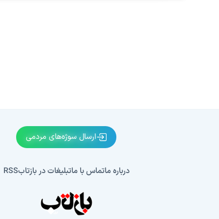
ارسال سوژه‌های مردمی
درباره ما
تماس با ما
تبلیغات در بازتاب
RSS