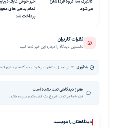
کالابرگ سه گروه فردا شارژ
خبر خوش عارف درباره 
می‌شود
تمام بدهی های معو
پرداخت شد
نظرات کاربران
نخستین دیدگاه را درباره این خبر ثبت کنید
یادآوری:
نشانی ایمیل منتشر نمی‌شود و دیدگاه‌های حاوی توهین
هنوز دیدگاهی ثبت نشده است
نظر شما می‌تواند شروع یک گفت‌وگوی سازنده باشد.
دیدگاهتان را بنویسید