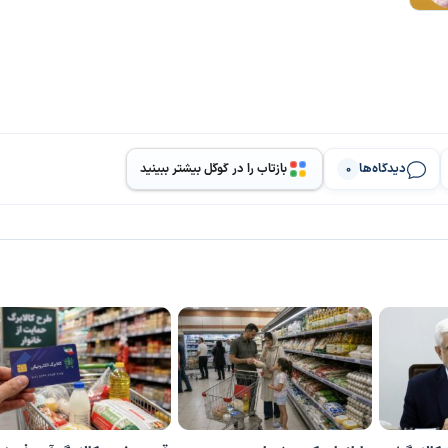
دیدگاه‌ها
بازتاب را در گوگل بیشتر ببینید
0