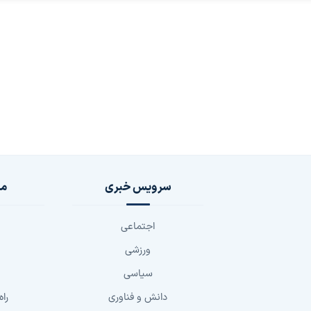
سرویس خبری
مج
اجتماعی
ورزشی
سیاسی
دانش و فناوری
راه