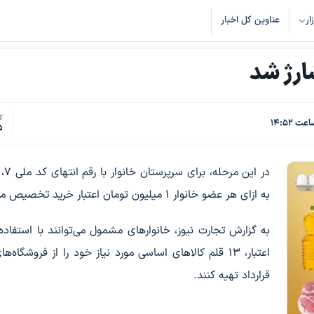
زار
عناوین کل اخبار
ک
5
به ازای هر عضو خانوار ۱ میلیون تومان اعتبار خرید تخصیص می‌یابد.
به گزارش تجارت نیوز، خانوارهای مشمول می‌توانند با استفاده 
اعتبار، ۱۳ قلم کالاهای اساسی مورد نیاز خود را از فروشگاه‌
قرارداد تهیه کنند.