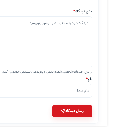
متن دیدگاه
*
از درج اطلاعات شخصی، شماره تماس و پیوندهای تبلیغاتی خودداری کنید.
نام
*
ارسال دیدگاه