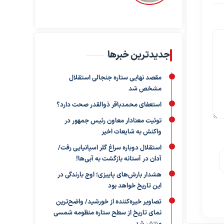
جدیدترین خبرها
مقصد نهایی ستاره جنجالی استقلال
مشخص شد
استعفای محمدباقر ذوالقدر صحت دارد؟
توئیت معنادار معاون رئیس جمهور در
واکنش به شایعات اخیر
استقلال دوباره سراغ گلر اسپانیایی رفت/
آدان در آستانه بازگشت به آبی‌ها!
هشدار بارش‌های پاییزی؛ اوج بارندگی در
این تاریخ خواهد بود
تصاویر خیره‌کننده از خورشید/ واضح‌ترین
نمای تاریخ از سطح ستاره منظومه شمسی