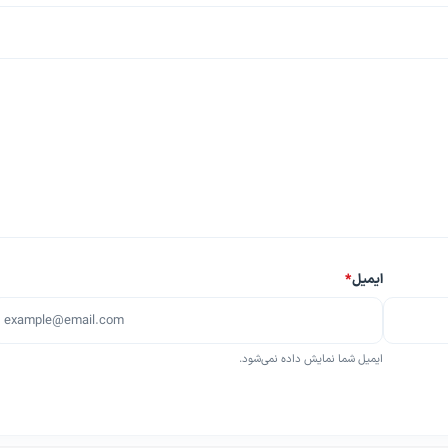
ایمیل
*
ایمیل شما نمایش داده نمی‌شود.