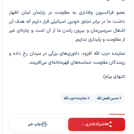
عضو فراکسیون وفاداری به مقاومت در پارلمان لبنان اظهار
داشت: ما در برابر تجاوز خونین اسرائیلی قرار داریم که هدف آن
اشغال سرزمین‌مان و بیرون راندن ما از آن است و چاره‌ای غیر
از مقاومت و پایداری نداریم.
نماینده حزب الله افزود: دلاوری‌های بزرگی در میدان رخ داده و
رزمندگان مقاومت حماسه‌های قهرمانانه‌ای می‌آفرینند.
انتهای پیام/
حسن فضل الله
نماینده حزب الله
اشتراک‌گذاری
چاپ خبر