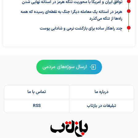
توافق ایران و آمریکا با محوریت تنگه هرمز در آستانه نهایی شدن
هرمز در آستانه یک معامله دیگر؛ جنگ به نقطه‌ای رسیده که همه
راه‌ها از تنگه می‌گذرد
چند راهکار ساده برای بازگشت نرمی و شادابی پوست
ارسال سوژه‌های مردمی
درباره ما
تماس با ما
تبلیغات در بازتاب
RSS