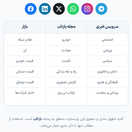
سرویس خبری
مجله بازتاب
بازار
اجتماعی
خودرو
طلا و سکه
ورزشی
حوادث
ارز
سیاسی
کامنت
قیمت خودرو
دانش و فناوری
راه و چاه زندگی
قیمت مسکن
فرهنگی و هنری
گزارش تصویری
قیمت موبایل
پزشکی و سلامت
بازتاب تی وی
اخبار شرکت‌ها
کلیه حقوق مادی و معنوی این وب‌سایت متعلق به رسانه
بازتاب
است. استفاده از
مطالب تنها با ذکر منبع مجاز می‌باشد.