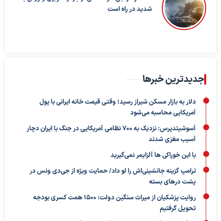
شدید در راه است
جدیدترین خبرها
دلار به بازار مسکن شیراز رسید؛ وقتی قیمت خانه ایرانی با پول
آمریکایی محاسبه می‌شود
آسوشیتدپرس: نزدیک به ۷۰۰ نظامی آمریکایی در جنگ با ایران دچار
آسیب مغزی شدند
با این خوراکی ها آلزایمر نمی‌گیرید
ترامپ گزینه جانشینی‌اش را لو داد/ حمایت ویژه از جی‌دی ونس در
پشت درهای بسته
روایت پزشکیان از میراث سنگین دولت: ۱۵۰۰ همت کسری بودجه
تحویل گرفتیم