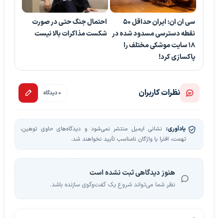
سی ان ان: ایران حداقل ۵۰
احتمال جنگ حتی در صورت
نقطه دسترسی مسدود شده در
شکست مذاکرات بالا نیست
۱۸ سایت موشکی مختلف را
پاکسازی کرد!
نظرات کاربران
0 دیدگاه
یادآوری:
نشانی ایمیل منتشر نمی‌شود و دیدگاه‌های حاوی توهین،
تهمت، افترا یا واژگان نامناسب تأیید نخواهند شد.
هنوز دیدگاهی ثبت نشده است
نظر شما می‌تواند شروع یک گفت‌وگوی سازنده باشد.