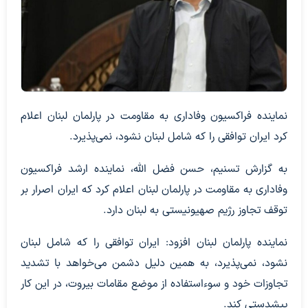
نماینده فراکسیون وفاداری به مقاومت در پارلمان لبنان اعلام
کرد ایران توافقی را که شامل لبنان نشود، نمی‌پذیرد.
به گزارش تسنیم، حسن فضل الله، نماینده ارشد فراکسیون
وفاداری به مقاومت در پارلمان لبنان اعلام کرد که ایران اصرار بر
توقف تجاوز رژیم صهیونیستی به لبنان دارد.
نماینده پارلمان لبنان افزود: ایران توافقی را که شامل لبنان
نشود، نمی‌پذیرد، به همین دلیل دشمن می‌خواهد با تشدید
تجاوزات خود و سوءاستفاده از موضع مقامات بیروت، در این کار
پیشدستی کند.