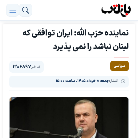
نماینده حزب الله: ایران توافقی که
لبنان نباشد را نمی پذیرد
سیاسی
1206897
کد خبر
انتشار:
جمعه ۸ خرداد ۱۴۰۵، ساعت ۱۵:۰۰