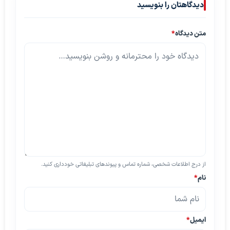
دیدگاهتان را بنویسید
متن دیدگاه
*
از درج اطلاعات شخصی، شماره تماس و پیوندهای تبلیغاتی خودداری کنید.
نام
*
ایمیل
*