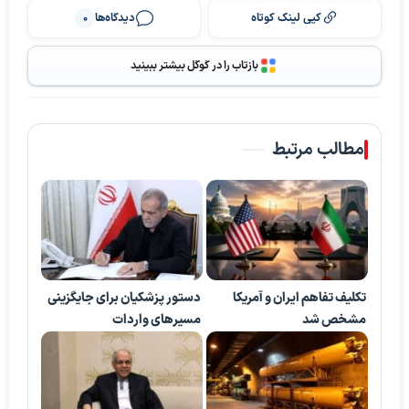
کپی لینک کوتاه
دیدگاه‌ها
0
بازتاب را در گوگل بیشتر ببینید
مطالب مرتبط
تکلیف تفاهم ایران و آمریکا
دستور پزشکیان برای جایگزینی
مشخص شد
مسیرهای واردات