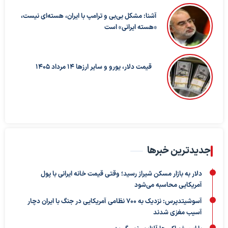
آشنا: مشکل بی‌بی‌ و ترامپ با ایران، هسته‌ای نیست،
«هسته ایرانی» است
قیمت دلار، یورو و سایر ارزها ۱۴ مرداد ۱۴۰۵
جدیدترین خبرها
دلار به بازار مسکن شیراز رسید؛ وقتی قیمت خانه ایرانی با پول
آمریکایی محاسبه می‌شود
آسوشیتدپرس: نزدیک به ۷۰۰ نظامی آمریکایی در جنگ با ایران دچار
آسیب مغزی شدند