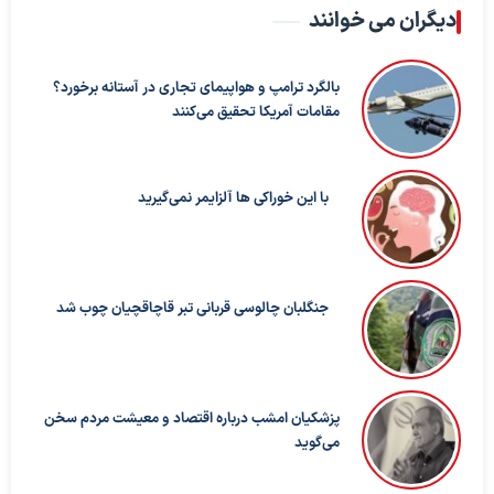
دیگران می خوانند
بالگرد ترامپ و هواپیمای تجاری در آستانه برخورد؟
مقامات آمریکا تحقیق می‌کنند
با این خوراکی ها آلزایمر نمی‌گیرید
جنگلبان چالوسی قربانی تبر قاچاقچیان چوب شد
پزشکیان امشب درباره اقتصاد و معیشت مردم سخن
می‌گوید