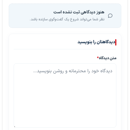
هنوز دیدگاهی ثبت نشده است
نظر شما می‌تواند شروع یک گفت‌وگوی سازنده باشد.
دیدگاهتان را بنویسید
متن دیدگاه
*