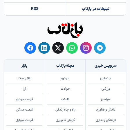
تبلیغات در بازتاب
RSS
سرویس خبری
مجله بازتاب
بازار
اجتماعی
خودرو
طلا و سکه
ورزشی
حوادث
ارز
سیاسی
کامنت
قیمت خودرو
دانش و فناوری
راه و چاه زندگی
قیمت مسکن
فرهنگی و هنری
گزارش تصویری
قیمت موبایل