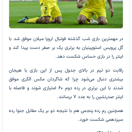
در مهمترین بازی شب گذشته فوتبال اروپا میلان موفق شد با
گل پرویس استوپینیان به برتری یک بر صفر دست پیدا کند و
اینتر را در بازی حساس شکست دهد.
رقابت دو تیم در بالای جدول پس از این بازی با هیجان
بیشتری دنبال می‌شود چرا که شاگردان مکس آلگری موفق
شدند با این برتری در رده دوم ۶۰ امتیازی شوند و فاصله با
اینتر صدرنشین را به عدد ۷ برسانند.
همچنین رم رده پنجمی هم با نتیجه دو بر یک مقابل جنوا رده
سیزدهمی شکست خورد.