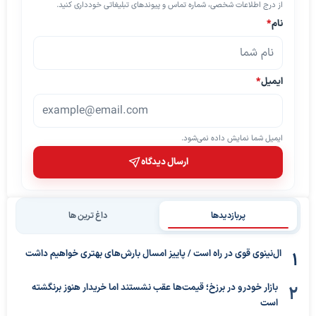
از درج اطلاعات شخصی، شماره تماس و پیوندهای تبلیغاتی خودداری کنید.
نام
*
ایمیل
*
ایمیل شما نمایش داده نمی‌شود.
ارسال دیدگاه
پربازدیدها
داغ ترین ها
ال‌نینوی قوی در راه است / پاییز امسال بارش‌های بهتری خواهیم داشت
بازار خودرو در برزخ؛ قیمت‌ها عقب نشستند اما خریدار هنوز برنگشته
است