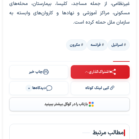
غیرنظامی، از جمله مساجد، کلیسا، بیمارستان، محله‌های
مسکونی، مراکز آموزشی و نهاد‌ها و کاروان‌های وابسته به
سازمان ملل حمله کرده است.
اسرائیل
فرانسه
مکرون
اشتراک‌گذاری
چاپ خبر
کپی لینک کوتاه
دیدگاه‌ها
0
بازتاب را در گوگل بیشتر ببینید
مطالب مرتبط