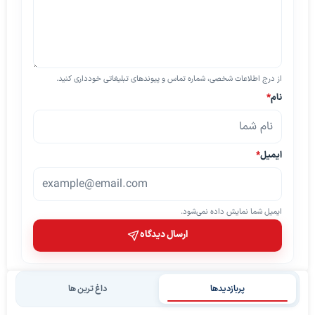
از درج اطلاعات شخصی، شماره تماس و پیوندهای تبلیغاتی خودداری کنید.
نام
*
ایمیل
*
ایمیل شما نمایش داده نمی‌شود.
ارسال دیدگاه
پربازدیدها
داغ ترین ها