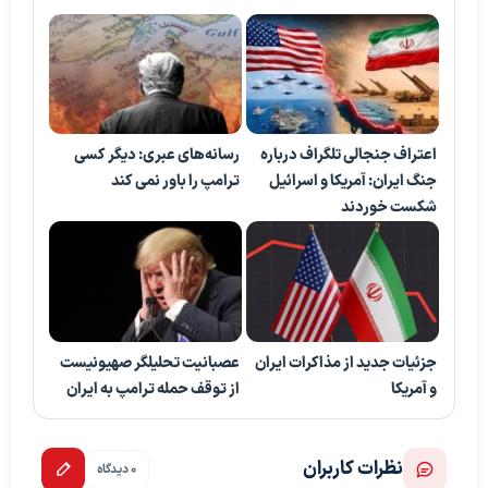
اعتراف جنجالی تلگراف درباره
رسانه‌های عبری: دیگر کسی
جنگ ایران: آمریکا و اسرائیل
ترامپ را باور نمی کند
شکست خوردند
جزئیات جدید از مذاکرات ایران
عصبانیت تحلیلگر صهیونیست
و آمریکا
از توقف حمله ترامپ به ایران
نظرات کاربران
0 دیدگاه