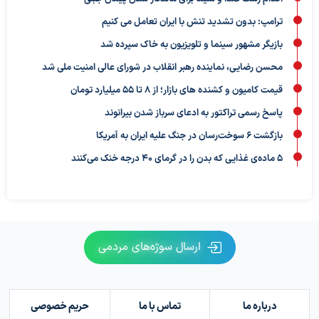
ترامپ: بدون تشدید تنش با ایران تعامل می کنیم
بازیگر مشهور سینما و تلویزیون به خاک سپرده شد
محسن رضایی، نماینده رهبر انقلاب در شورای عالی امنیت ملی شد
قیمت کامیون و کشنده های بازار؛ از ۸ تا ۵۵ میلیارد تومان
پاسخ رسمی تراکتور به ادعای سرباز شدن بیرانوند
بازگشت ۶ سوخت‌رسان در جنگ علیه ایران به آمریکا
۵ ماده‌ی غذایی که بدن را در گرمای ۴۰ درجه خنک می‌کنند
ارسال سوژه‌های مردمی
درباره ما
تماس با ما
حریم خصوصی