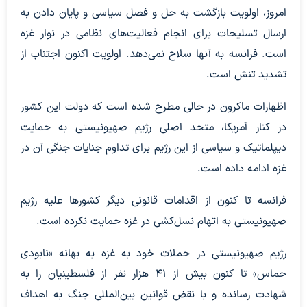
امروز، اولویت بازگشت به حل و فصل سیاسی و پایان دادن به
ارسال تسلیحات برای انجام فعالیت‌های نظامی در نوار غزه
است. فرانسه به آنها سلاح نمی‌دهد. اولویت اکنون اجتناب از
تشدید تنش است.
اظهارات ماکرون در حالی مطرح شده است که دولت این کشور
در کنار آمریکا، متحد اصلی رژیم صهیونیستی به حمایت
دیپلماتیک و سیاسی از این رژیم برای تداوم جنایات جنگی آن در
غزه ادامه داده است.
فرانسه تا کنون از اقدامات قانونی دیگر کشور‌ها علیه رژیم
صهیونیستی به اتهام نسل‌کشی در غزه حمایت نکرده است.
رژیم صهیونیستی در حملات خود به غزه به بهانه «نابودی
حماس» تا کنون بیش از ۴۱ هزار نفر از فلسطینیان را به
شهادت رسانده و با نقض قوانین بین‌المللی جنگ به اهداف