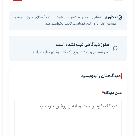
یادآوری:
نشانی ایمیل منتشر نمی‌شود و دیدگاه‌های حاوی توهین،
تهمت، افترا یا واژگان نامناسب تأیید نخواهند شد.
هنوز دیدگاهی ثبت نشده است
نظر شما می‌تواند شروع یک گفت‌وگوی سازنده باشد.
دیدگاهتان را بنویسید
متن دیدگاه
*