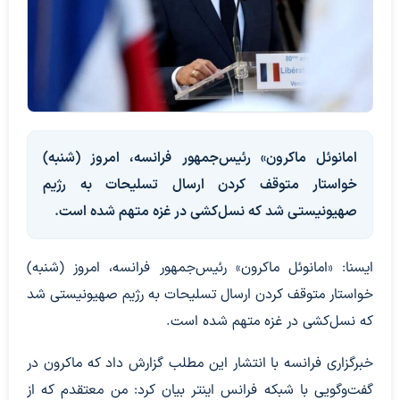
امانوئل ماکرون» رئیس‌جمهور فرانسه، امروز (شنبه)
خواستار متوقف کردن ارسال تسلیحات به رژیم
صهیونیستی شد که نسل‌کشی در غزه متهم شده است.
ایسنا: «امانوئل ماکرون» رئیس‌جمهور فرانسه، امروز (شنبه)
خواستار متوقف کردن ارسال تسلیحات به رژیم صهیونیستی شد
که نسل‌کشی در غزه متهم شده است.
خبرگزاری فرانسه با انتشار این مطلب گزارش داد که ماکرون در
گفت‌وگویی با شبکه فرانس اینتر بیان کرد: من معتقدم که از