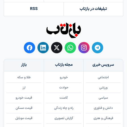
تبلیغات در بازتاب
RSS
سرویس خبری
مجله بازتاب
بازار
اجتماعی
خودرو
طلا و سکه
ورزشی
حوادث
ارز
سیاسی
کامنت
قیمت خودرو
دانش و فناوری
راه و چاه زندگی
قیمت مسکن
فرهنگی و هنری
گزارش تصویری
قیمت موبایل