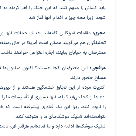
باید کسانی را متهم کنند که این جنگ را آغاز کردند.به
شوند، زیرا همه چیز با اقدام آنها آغاز شد.
مجری:
مقامات آمریکایی گفته‌اند اهداف حملات آنها بر
تحلیلگران هم می‌گویند ممکن است آمریکا در حال زمینه‌
معترضان به خیابان بیایند، اجازه اعتراض خواهند داشت؟
عراقچی:
این معترضان کجا هستند؟ اکنون میلیون‌ها نف
مسلح حضور دارند.
اکثریت مردم از این تجاوز خشمگین هستند و از نیروه
ادعاها از کجا می‌آید؟ بله، آنها بسیاری از تأسیسات ما را
را نابود کنند، زیرا این یک فناوری پیشرفته است که خو
نتوانسته‌اند شلیک موشک‌های ما را متوقف کنند.
شلیک موشک‌ها ادامه دارد و ما آماده‌ایم هرقدر لازم باش