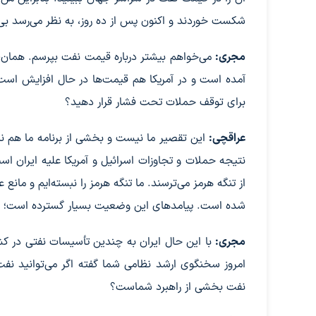
شکست خوردند و اکنون پس از ده روز، به نظر می‌رسد بی
مجری:
می‌خواهم بیشتر درباره قیمت نفت بپرسم. همان‌طو
آمده است و در آمریکا هم قیمت‌ها در حال افزایش است. آی
برای توقف حملات تحت فشار قرار دهید؟
عراقچی:
این تقصیر ما نیست و بخشی از برنامه ما هم نب
نتیجه حملات و تجاوزات اسرائیل و آمریکا علیه ایران است
از تنگه هرمز می‌ترسند. ما تنگه هرمز را نبسته‌ایم و مانع
شده است. پیامدهای این وضعیت بسیار گسترده است؛ نه تنه
مجری:
با این حال ایران به چندین تأسیسات نفتی در ک
نفت بخشی از راهبرد شماست؟