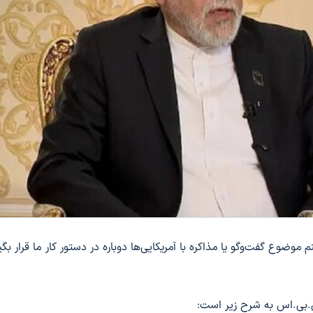
ضوع گفت‌وگو یا مذاکره با آمریکایی‌ها دوباره در دستور کار ما قرار بگیرد
ی.بی.اس به شرح زیر است: