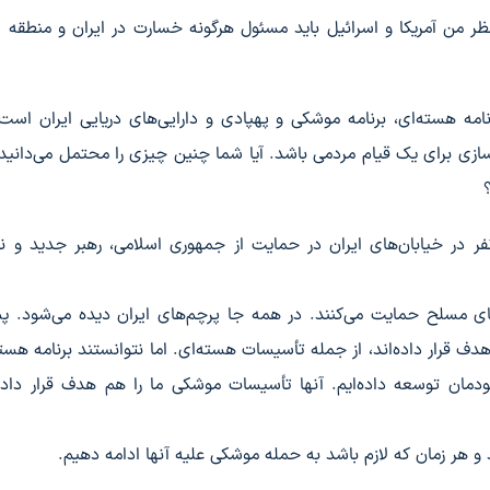
 نظر من آمریکا و اسرائیل باید مسئول هرگونه خسارت در ایران و منطقه 
نامه هسته‌ای، برنامه موشکی و پهپادی و دارایی‌های دریایی ایران است
سازی برای یک قیام مردمی باشد. آیا شما چنین چیزی را محتمل می‌دانید؟
ر در خیابان‌های ایران در حمایت از جمهوری اسلامی، رهبر جدید و ن
ای مسلح حمایت می‌کنند. در همه جا پرچم‌های ایران دیده می‌شود. 
 هدف قرار داده‌اند، از جمله تأسیسات هسته‌ای. اما نتوانستند برنامه هسته
دمان توسعه داده‌ایم. آنها تأسیسات موشکی ما را هم هدف قرار داده‌ا
د و هر زمان که لازم باشد به حمله موشکی علیه آنها ادامه دهیم.