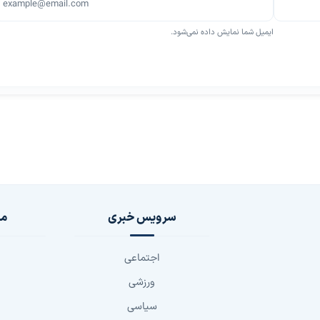
ایمیل شما نمایش داده نمی‌شود.
سرویس خبری
مج
اجتماعی
ورزشی
سیاسی