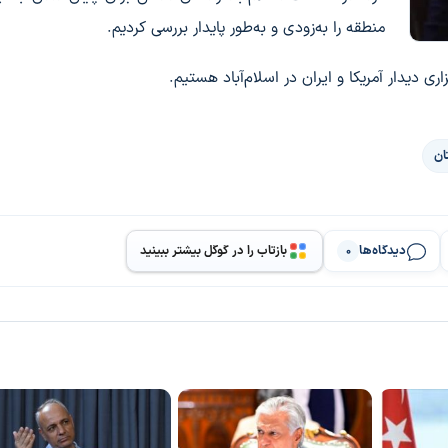
منطقه را به‌زودی و به‌طور پایدار بررسی کردیم.
 دیدار آمریکا و ایران در اسلام‌آباد هستیم.
ان
دیدگاه‌ها
بازتاب را در گوگل بیشتر ببینید
0