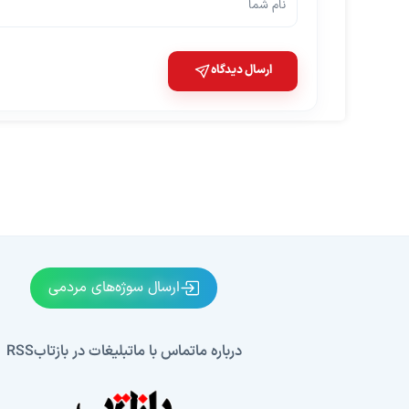
ارسال دیدگاه
ارسال سوژه‌های مردمی
درباره ما
تماس با ما
تبلیغات در بازتاب
RSS