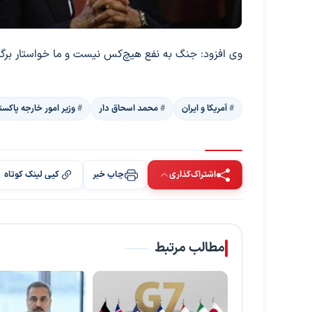
وی افزود: جنگ به نفع هیچ‌کس نیست و ما خواستار برگزاری
آمریکا و ایران
محمد اسحاق دار
وزیر امور خارجه پاکست
اشتراک‌گذاری
چاپ خبر
کپی لینک کوتاه
مطالب مرتبط