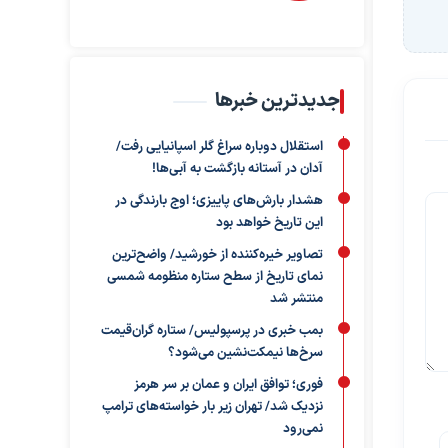
جدیدترین خبرها
استقلال دوباره سراغ گلر اسپانیایی رفت/
آدان در آستانه بازگشت به آبی‌ها!
هشدار بارش‌های پاییزی؛ اوج بارندگی در
این تاریخ خواهد بود
تصاویر خیره‌کننده از خورشید/ واضح‌ترین
نمای تاریخ از سطح ستاره منظومه شمسی
منتشر شد
بمب خبری در پرسپولیس/ ستاره گران‌قیمت
سرخ‌ها نیمکت‌نشین می‌شود؟
فوری؛ توافق ایران و عمان بر سر هرمز
نزدیک شد/ تهران زیر بار خواسته‌های ترامپ
نمی‌رود