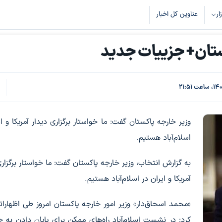
زار
عناوین کل اخبار
کستان+ جزییات جدید
وزیر خارجه پاکستان گفت: ما خواستار برگزاری دیدار آمریکا و ای
اسلام‌آباد هستیم.
به گزارش انتخاب، وزیر خارجه پاکستان گفت: ما خواستار برگزاری
آمریکا و ایران در اسلام‌آباد هستیم.
«محمد اسحاق‌دار» وزیر امور خارجه پاکستان امروز طی اظهارات
کرد: در نشست اسلام‌آباد راه‌های ممکن برای پایان دادن به 