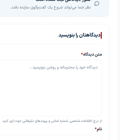
نظر شما می‌تواند شروع یک گفت‌وگوی سازنده باشد.
دیدگاهتان را بنویسید
متن دیدگاه
*
از درج اطلاعات شخصی، شماره تماس و پیوندهای تبلیغاتی خودداری کنید.
نام
*