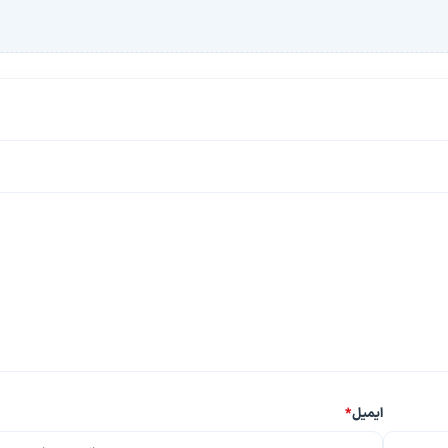
ایمیل
*