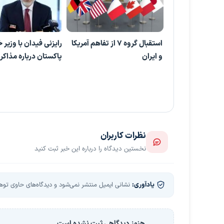
استقبال گروه ۷ از تفاهم آمریکا
رایزنی فیدان با وزیر 
و ایران
پاکستان درباره مذاکر
نظرات کاربران
نخستین دیدگاه را درباره این خبر ثبت کنید
یادآوری:
نشانی ایمیل منتشر نمی‌شود و دیدگاه‌های حاوی توهین
هنوز دیدگاهی ثبت نشده است