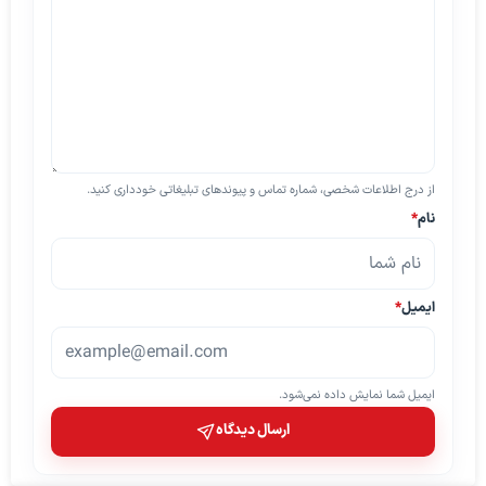
از درج اطلاعات شخصی، شماره تماس و پیوندهای تبلیغاتی خودداری کنید.
نام
*
ایمیل
*
ایمیل شما نمایش داده نمی‌شود.
ارسال دیدگاه