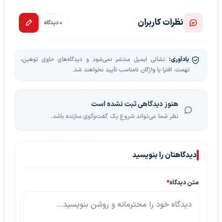
نظرات کاربران
0 دیدگاه
یادآوری:
نشانی ایمیل منتشر نمی‌شود و دیدگاه‌های حاوی توهین،
تهمت، افترا یا واژگان نامناسب تأیید نخواهند شد.
هنوز دیدگاهی ثبت نشده است
نظر شما می‌تواند شروع یک گفت‌وگوی سازنده باشد.
دیدگاهتان را بنویسید
متن دیدگاه
*