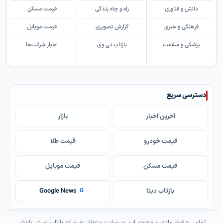
دانش و فناوری
راه و چاه زندگی
قیمت مسکن
فرهنگی و هنری
گزارش تصویری
قیمت موبایل
پزشکی و سلامت
بازتاب تی وی
اخبار شرکت‌ها
دسترسی سریع
آخرین اخبار
بازار
قیمت خودرو
قیمت طلا
قیمت مسکن
قیمت موبایل
بازتاب دیتا
Google News
G
تمامی حقوق مادی و معنوی این وب‌سایت متعلق به رسانه بازتاب است. بازنشر