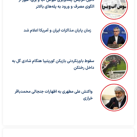
الگوی مصرف و ورود به پله‌های بالاتر
زمان پایان مذاکرات ایران و آمریکا اعلام شد
سقوط باورنکردنی بازیکن کوریتیبا هنگام شادی گل به
داخل رختکن
واکنش علی مطهری به اظهارات جنجالی محمدباقر
خرازی