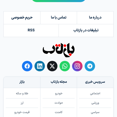
درباره ما
تماس با ما
حریم خصوصی
تبلیغات در بازتاب
RSS
سرویس خبری
مجله بازتاب
بازار
اجتماعی
خودرو
طلا و سکه
ورزشی
حوادث
ارز
سیاسی
کامنت
قیمت خودرو