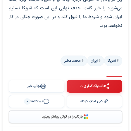
می‌شوید یا خیر گفت: هدف نهایی این است که آمریکا تسلیم
ایران شود و شروط ما را قبول کند و در این صورت جنگی در کار
نخواهد بود.
آمریکا
ایران
محمد مخبر
اشتراک‌گذاری
چاپ خبر
کپی لینک کوتاه
دیدگاه‌ها
0
بازتاب را در گوگل بیشتر ببینید