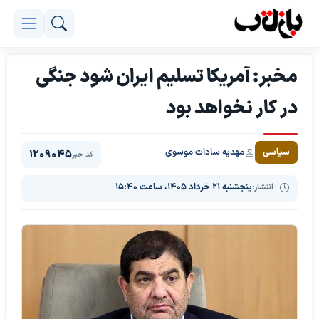
مخبر: آمریکا تسلیم ایران شود جنگی
در کار نخواهد بود
مهدیه سادات موسوی
سیاسی
1209045
کد خبر
انتشار:
پنجشنبه ۲۱ خرداد ۱۴۰۵، ساعت ۱۵:۴۰