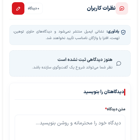
نظرات کاربران
0 دیدگاه
یادآوری:
نشانی ایمیل منتشر نمی‌شود و دیدگاه‌های حاوی توهین،
تهمت، افترا یا واژگان نامناسب تأیید نخواهند شد.
هنوز دیدگاهی ثبت نشده است
نظر شما می‌تواند شروع یک گفت‌وگوی سازنده باشد.
دیدگاهتان را بنویسید
متن دیدگاه
*