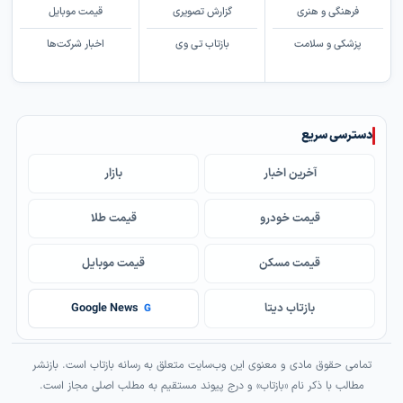
فرهنگی و هنری
گزارش تصویری
قیمت موبایل
پزشکی و سلامت
بازتاب تی وی
اخبار شرکت‌ها
دسترسی سریع
آخرین اخبار
بازار
قیمت خودرو
قیمت طلا
قیمت مسکن
قیمت موبایل
بازتاب دیتا
Google News
G
تمامی حقوق مادی و معنوی این وب‌سایت متعلق به رسانه بازتاب است. بازنشر
مطالب با ذکر نام «بازتاب» و درج پیوند مستقیم به مطلب اصلی مجاز است.