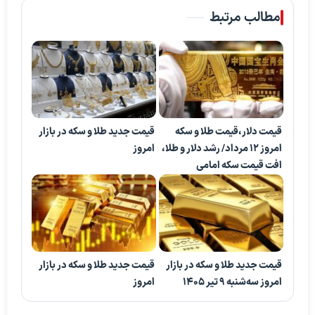
مطالب مرتبط
قیمت دلار،قیمت طلا و سکه
قیمت جدید طلا و سکه در بازار
امروز ۱۲ مرداد/ رشد دلار و طلا،
امروز
افت قیمت سکه امامی
قیمت جدید طلا و سکه در بازار
قیمت جدید طلا و سکه در بازار
امروز سه‌شنبه ۹ تیر ۱۴۰۵
امروز