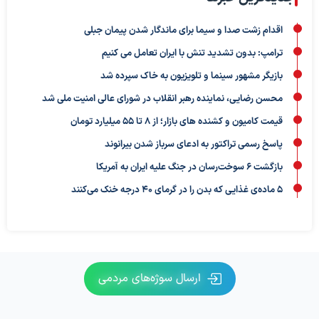
اقدام زشت صدا و سیما برای ماندگار شدن پیمان جبلی
ترامپ: بدون تشدید تنش با ایران تعامل می کنیم
بازیگر مشهور سینما و تلویزیون به خاک سپرده شد
محسن رضایی، نماینده رهبر انقلاب در شورای عالی امنیت ملی شد
قیمت کامیون و کشنده های بازار؛ از ۸ تا ۵۵ میلیارد تومان
پاسخ رسمی تراکتور به ادعای سرباز شدن بیرانوند
بازگشت ۶ سوخت‌رسان در جنگ علیه ایران به آمریکا
۵ ماده‌ی غذایی که بدن را در گرمای ۴۰ درجه خنک می‌کنند
ارسال سوژه‌های مردمی