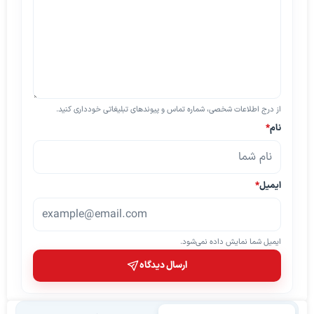
از درج اطلاعات شخصی، شماره تماس و پیوندهای تبلیغاتی خودداری کنید.
نام
*
ایمیل
*
ایمیل شما نمایش داده نمی‌شود.
ارسال دیدگاه