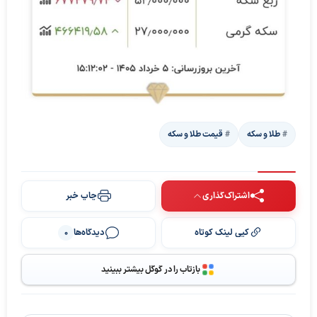
طلا و سکه
قیمت طلا و سکه
اشتراک‌گذاری
چاپ خبر
کپی لینک کوتاه
دیدگاه‌ها
0
بازتاب را در گوگل بیشتر ببینید