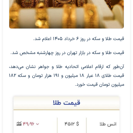
قیمت طلا و سکه در روز ۶ خرداد ۱۴۰۵ اعلام شد.
قیمت طلا و سکه در بازار تهران در روز چهارشنبه مشخص شد.
آن‌طور که ارقام اعلامی اتحادیه طلا و جواهر نشان می‌دهد،
قیمت طلای ۱۸ عیار ۱۸ میلیون و ۱۹۱ هزار تومان و سکه ۱۸۲
میلیون تومان قیمت خورد.