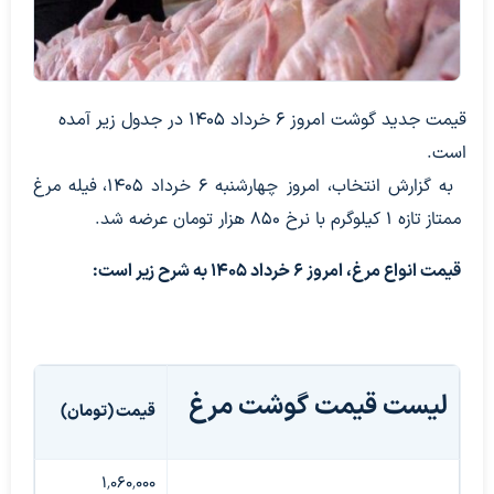
قیمت جدید گوشت امروز 6 خرداد 1405 در جدول زیر آمده
است.
به گزارش انتخاب، امروز چهارشنبه ۶ خرداد ۱۴۰۵، فیله مرغ
ممتاز تازه ۱ کیلوگرم با نرخ ۸۵۰ هزار تومان عرضه شد.
قیمت انواع مرغ، امروز ۶ خرداد ۱۴۰۵ به شرح زیر است:
لیست قیمت گوشت مرغ
قیمت (تومان)
۱٬۰۶۰٬۰۰۰