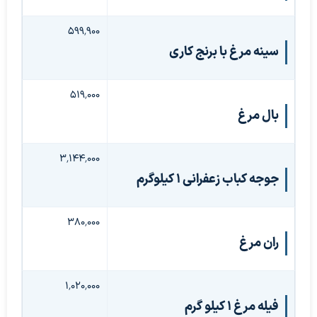
۵۹۹٬۹۰۰
سینه مرغ با برنج کاری
۵۱۹٬۰۰۰
بال مرغ
۳٬۱۴۴٬۰۰۰
جوجه کباب زعفرانی ۱ کیلوگرم
۳۸۰٬۰۰۰
ران مرغ
۱٬۰۲۰٬۰۰۰
فیله مرغ 1 کیلو گرم