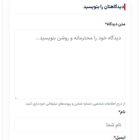
دیدگاهتان را بنویسید
متن دیدگاه
*
از درج اطلاعات شخصی، شماره تماس و پیوندهای تبلیغاتی خودداری کنید.
نام
*
ایمیل
*