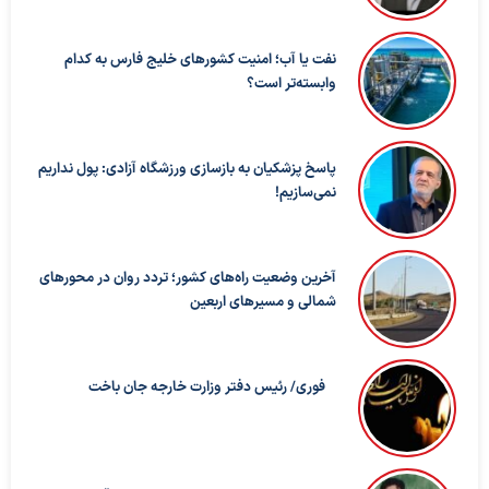
نفت یا آب؛ امنیت کشورهای خلیج فارس به کدام
وابسته‌تر است؟
پاسخ پزشکیان به بازسازی ورزشگاه آزادی: پول نداریم
نمی‌سازیم!
آخرین وضعیت راه‌های کشور؛ تردد روان در محورهای
شمالی و مسیرهای اربعین
فوری/ رئیس دفتر وزارت خارجه جان باخت