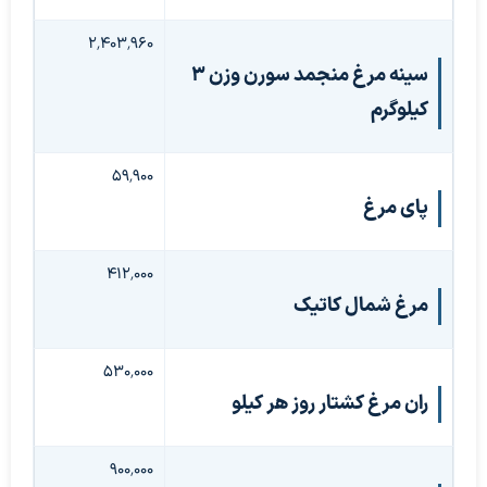
۲٬۴۰۳٬۹۶۰
سینه مرغ منجمد سورن وزن ۳
کیلوگرم
۵۹٬۹۰۰
پای مرغ
۴۱۲٬۰۰۰
مرغ شمال کاتیک
۵۳۰٬۰۰۰
ران مرغ کشتار روز هر کیلو
۹۰۰٬۰۰۰