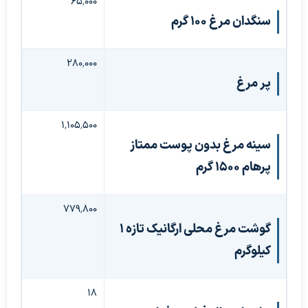
۶۵٬۰۰۰
سنگدان مرغ ۱۰۰ گرم
۲۸۰٬۰۰۰
پر مرغ
۱٬۱۰۵٬۵۰۰
سینه مرغ بدون پوست ممتاز
پرهام ۱۵۰۰ گرم
۷۷۹٬۸۰۰
گوشت مرغ محلی ارگانیک تازه ۱
کیلوگرم
۱۸