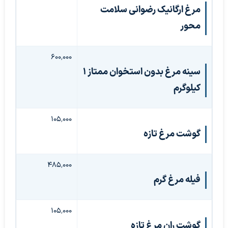
مرغ ارگانیک رضوانی سلامت
محور
۶۰۰٬۰۰۰
سینه مرغ بدون استخوان ممتاز ۱
کیلوگرم
۱۰۵٬۰۰۰
گوشت مرغ تازه
۴۸۵٬۰۰۰
فیله مرغ گرم
۱۰۵٬۰۰۰
گوشت ران مرغ تازه