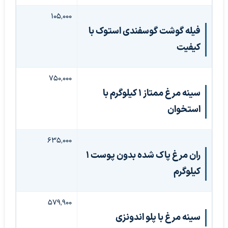
۱۰۵٬۰۰۰
فیله گوشت گوسفندی استوک با
کیفیت
۷۵۰٬۰۰۰
سینه مرغ ممتاز ۱ کیلوگرم با
استخوان
۶۳۵٬۰۰۰
ران مرغ پاک شده بدون پوست ۱
کیلوگرم
۵۷۹٬۹۰۰
سینه مرغ با پلو اندونزی