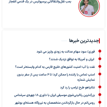
بمب نقل‌وانتقالاتی پرسپولیس در یک قدمی انفجار
جدیدترین خبرها
فوری/ سود سهام عدالت به زودی واریز می شود
ایران و آمریکا به توافق نزدیک شدند؟
نفت یا آب؛ امنیت کشورهای خلیج فارس به کدام وابسته‌تر است؟
اسنپ تماس با راننده را ممکن کرد؛ تا ۶ ساعت پس از سفر بدون
نمایش شماره
نتانیاهو طرح ترامپ را رد کرد
بزرگ‌ترین رئالیتی‌شوی موسیقی ایران با داوری ۱۸ چهره‌ی سرشناس
روس‌اتم در حال بازگرداندن متخصصان به نیروگاه هسته‌ای بوشهر