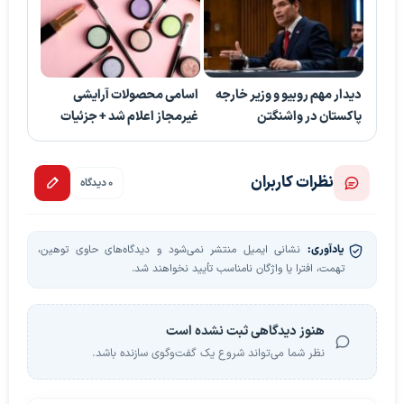
دیدار مهم روبیو و وزیر خارجه
اسامی محصولات آرایشی
پاکستان در واشنگتن
غیرمجاز اعلام شد + جزئیات
نظرات کاربران
0 دیدگاه
یادآوری:
نشانی ایمیل منتشر نمی‌شود و دیدگاه‌های حاوی توهین،
تهمت، افترا یا واژگان نامناسب تأیید نخواهند شد.
هنوز دیدگاهی ثبت نشده است
نظر شما می‌تواند شروع یک گفت‌وگوی سازنده باشد.