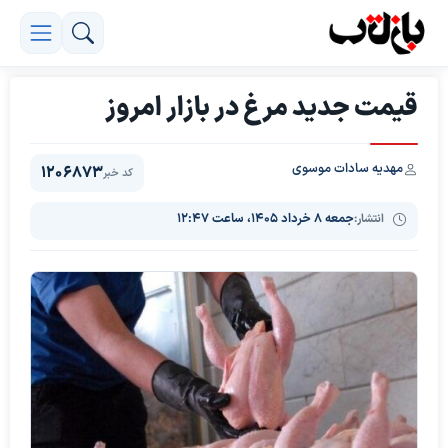
قیمت جدید مرغ در بازار امروز
مهدیه سادات موسوی
1206873
کد خبر
انتشار:
جمعه ۸ خرداد ۱۴۰۵، ساعت ۱۲:۴۷