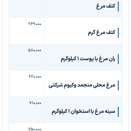
کتف مرغ
۲۶۹٬۰۰۰
کتف مرغ گرم
۵۸۰٬۰۰۰
ران مرغ با پوست 1 کیلوگرم
۶۲۰٬۰۰۰
مرغ محلی منجمد وکیوم شرکتی
۷۱۰٬۰۰۰
سینه مرغ با استخوان ۱ کیلوگرم
۷۵۰٬۰۰۰