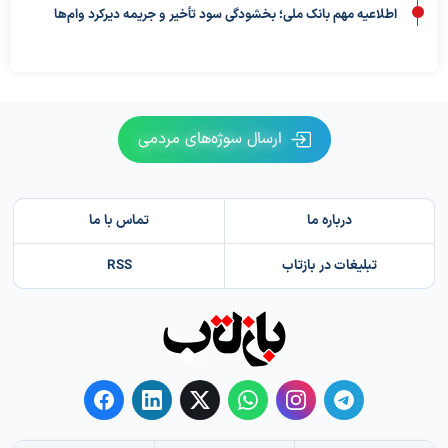
اطلاعیه مهم بانک ملی؛ بخشودگی سود تأخیر و جریمه دیرکرد وام‌ها
ارسال سوژه‌های مردمی
درباره ما
تماس با ما
تبلیغات در بازتاب
RSS