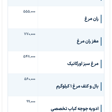
۵۵۵٬۰۰۰
ران مرغ
۷۷۰٬۰۰۰
مغز ران مرغ
۵۴۸٬۰۰۰
مرغ سبز اورگانیک
۵۶۰٬۰۰۰
بال و کتف مرغ ۱ کیلوگرم
۹۹٬۰۰۰
ادویه جوجه کباب تخصصی