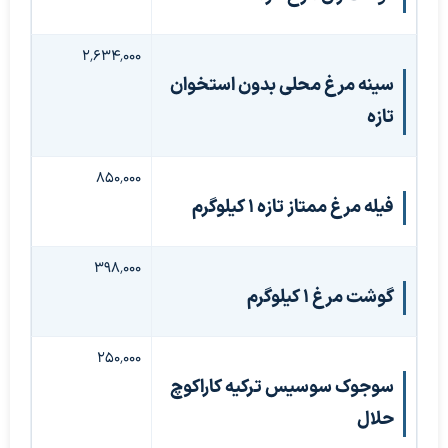
۲٬۶۳۴٬۰۰۰
سینه مرغ محلی بدون استخوان
تازه
۸۵۰٬۰۰۰
فیله مرغ ممتاز تازه ۱ کیلوگرم
۳۹۸٬۰۰۰
گوشت مرغ ۱ کیلوگرم
۲۵۰٬۰۰۰
سوجوک سوسیس ترکیه کاراکوچ
حلال