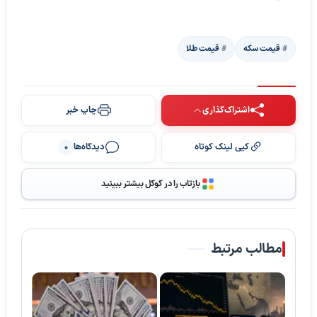
قیمت سکه
قیمت طلا
اشتراک‌گذاری
چاپ خبر
کپی لینک کوتاه
دیدگاه‌ها
0
بازتاب را در گوگل بیشتر ببینید
مطالب مرتبط