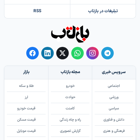
تبلیغات در بازتاب
RSS
سرویس خبری
مجله بازتاب
بازار
اجتماعی
خودرو
طلا و سکه
ورزشی
حوادث
ارز
سیاسی
کامنت
قیمت خودرو
دانش و فناوری
راه و چاه زندگی
قیمت مسکن
فرهنگی و هنری
گزارش تصویری
قیمت موبایل