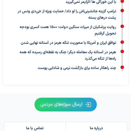
با این خوراکی ها آلزایمر نمی‌گیرید
ترامپ گزینه جانشینی‌اش را لو داد/ حمایت ویژه از جی‌دی ونس در
پشت درهای بسته
روایت پزشکیان از میراث سنگین دولت: ۱۵۰۰ همت کسری بودجه
تحویل گرفتیم
توافق ایران و آمریکا با محوریت تنگه هرمز در آستانه نهایی شدن
هرمز در آستانه یک معامله دیگر؛ جنگ به نقطه‌ای رسیده که همه
راه‌ها از تنگه می‌گذرد
چند راهکار ساده برای بازگشت نرمی و شادابی پوست
ارسال سوژه‌های مردمی
درباره ما
تماس با ما