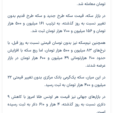
تومان معامله شد.
در بازار سکه، قیمت سکه طرح جدید و سکه طرح قدیم بدون
تغییر نسبت به روز گذشته، به ترتیب ۱۶۱ میلیون و ۵۰۰ هزار
تومان و ۱۵۶ میلیون و ۷۰۰ هزار تومان ثبت شد.
همچنین نیم‌سکه نیز بدون نوسان قیمتی نسبت به روز قبل، با
نرخ‌های ۸۳ میلیون و ۵۰۰ هزار تومان، اما ربع سکه با افزایش
حدود ۲۰۰ هزارتومانی ۴۹ میلیون و ۶۰۰ هزار تومان در بازار
عرضه شدند.
در این میان، سکه یک‌گرمی بانک مرکزی بدون تغییر قیمتی ۲۲
میلیون و ۴۰۰ هزار تومان به ثبت رسید.
در بازارهای جهانی نیز قیمت هر اونس طلا امروز با کاهش ۹
دلاری نسبت به روز گذشته، ۴ هزار و ۶۱۰ دلار به ثبت رسیده
است.