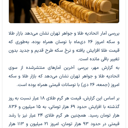
بررسی آمار اتحادیه طلا و جواهر تهران نشان می‌دهد بازار طلا
و سکه امروز ۲۶ دی‌ماه با نوسان همراه بوده، به‌طوری که
قیمت طلا افزایش یافته و نرخ سکه طرح قدیم و جدید بدون
تغییر باقی مانده است.
به گزارش مهر، بررسی آخرین آمارهای منتشرشده از سوی
اتحادیه طلا و جواهر تهران نشان می‌دهد که بازار طلا و سکه
امروز (جمعه، ۲۶ دی‌) با نوسانات قیمتی همراه بوده است.
بر اساس این گزارش، قیمت هر گرم طلای ۱۸ عیار نسبت به روز
گذشته با افزایش حدود ۶۹ هزار تومانی، به ۱۵ میلیون و ۸۳۶
هزار تومان رسید. همچنین هر گرم طلای ۲۴ عیار نیز با رشد
قیمتی در حدود ۹۳ هزار تومان، امروز ۲۱ میلیون و ۱۱۳ هزار