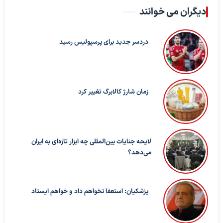
دیگران می خوانند
دردسر جدید برای پرسپولیس رسید
زمان شارژ کالابرگ تغییر کرد
لایحه جنایات بین‌المللی چه ابزار تازه‌ای به ایران
می‌دهد؟
پزشکیان: استعفا نخواهم داد و خواهم ایستاد