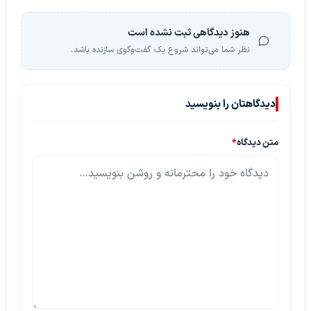
هنوز دیدگاهی ثبت نشده است
نظر شما می‌تواند شروع یک گفت‌وگوی سازنده باشد.
دیدگاهتان را بنویسید
متن دیدگاه
*