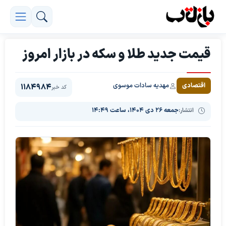
قیمت جدید طلا و سکه در بازار امروز
مهدیه سادات موسوی
اقتصادی
1184984
کد خبر
انتشار:
جمعه ۲۶ دی ۱۴۰۴، ساعت ۱۴:۴۹