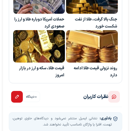
جنگ بالا گرفت، طلا از نفت
حملات آمریکا دوباره طلا و ارز را
شکست خورد
صعودی کرد
روند نزولی قیمت طلا ادامه
قیمت طلا، سکه و ارز در بازار
دارد
امروز
نظرات کاربران
0 دیدگاه
یادآوری:
نشانی ایمیل منتشر نمی‌شود و دیدگاه‌های حاوی توهین،
تهمت، افترا یا واژگان نامناسب تأیید نخواهند شد.