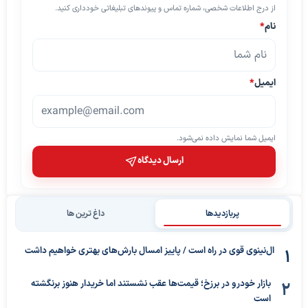
از درج اطلاعات شخصی، شماره تماس و پیوندهای تبلیغاتی خودداری کنید.
نام
*
ایمیل
*
ایمیل شما نمایش داده نمی‌شود.
ارسال دیدگاه
پربازدیدها
داغ ترین ها
ال‌نینوی قوی در راه است / پاییز امسال بارش‌های بهتری خواهیم داشت
بازار خودرو در برزخ؛ قیمت‌ها عقب نشستند اما خریدار هنوز برنگشته
است