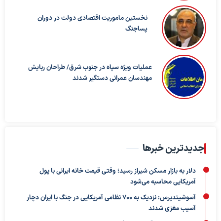
نخستین ماموریت اقتصادی دولت در دوران
پساجنگ
عملیات ویژه سپاه در جنوب شرق/ طراحان ربایش
مهندسان عمرانی دستگیر شدند
جدیدترین خبرها
دلار به بازار مسکن شیراز رسید؛ وقتی قیمت خانه ایرانی با پول
آمریکایی محاسبه می‌شود
آسوشیتدپرس: نزدیک به ۷۰۰ نظامی آمریکایی در جنگ با ایران دچار
آسیب مغزی شدند