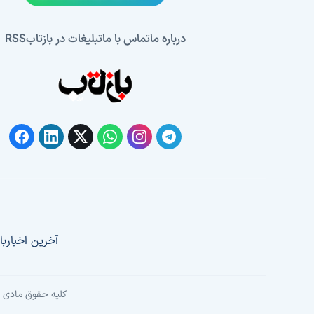
درباره ما
تماس با ما
تبلیغات در بازتاب
RSS
آخرین اخبار
با
کلیه حقوق مادی و 