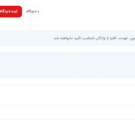
0 دیدگاه
ثبت دیدگاه
، تهمت، افترا یا واژگان نامناسب تأیید نخواهند شد.