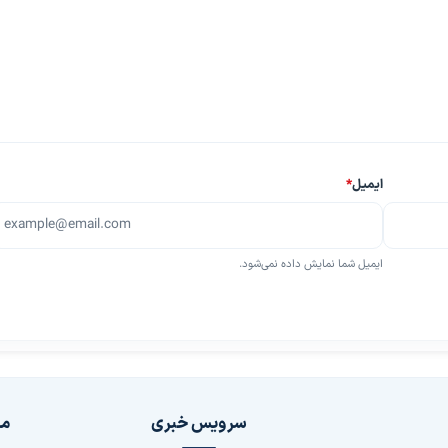
ایمیل
*
ایمیل شما نمایش داده نمی‌شود.
سرویس خبری
مج