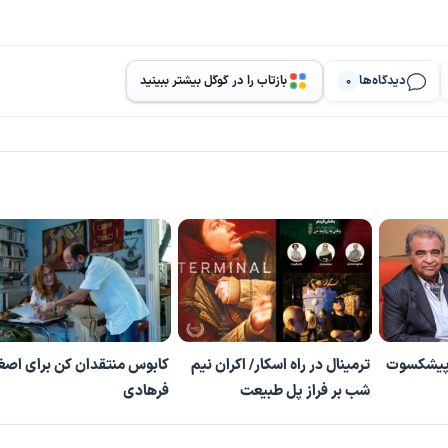
دیدگاه‌ها
بازتاب را در گوگل بیشتر ببینید
0
 پیشکسوت
ترمینال در راه اسکار/ اکران نیم
کابوس منتقدان کن برای اصغ
شب بر فراز پل طبیعت
فرهادی
پخش ویدیو