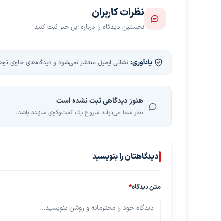
نظرات کاربران
نخستین دیدگاه را درباره این خبر ثبت کنید
یادآوری:
نشانی ایمیل منتشر نمی‌شود و دیدگاه‌های حاوی توهین
هنوز دیدگاهی ثبت نشده است
نظر شما می‌تواند شروع یک گفت‌وگوی سازنده باشد.
دیدگاهتان را بنویسید
متن دیدگاه
*