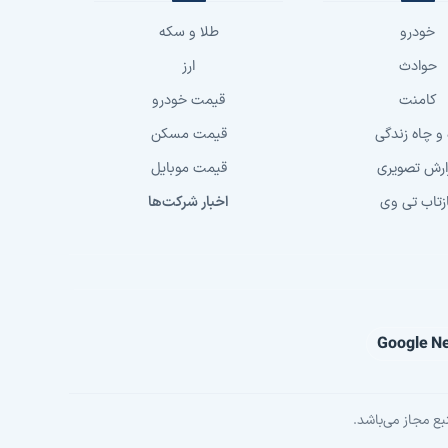
خودرو
طلا و سکه
حوادث
ارز
کامنت
قیمت خودرو
 و چاه زندگی
قیمت مسکن
ارش تصویری
قیمت موبایل
زتاب تی وی
اخبار شرکت‌ها
Google N
بع مجاز می‌باشد.