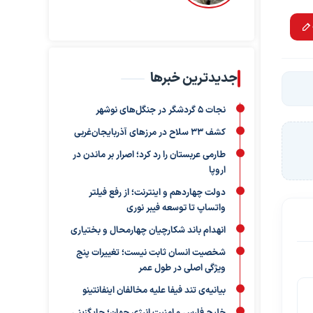
جدیدترین خبرها
نجات ۵ گردشگر در جنگل‌های نوشهر
کشف ۳۳ سلاح در مرزهای آذربایجان‌غربی
طارمی عربستان را رد کرد؛ اصرار بر ماندن در
اروپا
دولت چهاردهم و اینترنت؛ از رفع فیلتر
واتساپ تا توسعه فیبر نوری
انهدام باند شکارچیان چهارمحال و بختیاری
شخصیت انسان ثابت نیست؛ تغییرات پنج
ویژگی اصلی در طول عمر
بیانیه‌ی تند فیفا علیه مخالفان اینفانتینو