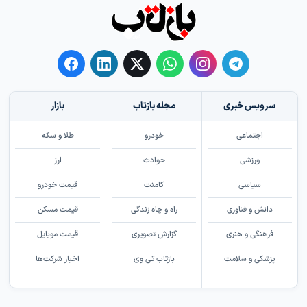
سرویس خبری
مجله بازتاب
بازار
اجتماعی
خودرو
طلا و سکه
ورزشی
حوادث
ارز
سیاسی
کامنت
قیمت خودرو
دانش و فناوری
راه و چاه زندگی
قیمت مسکن
فرهنگی و هنری
گزارش تصویری
قیمت موبایل
پزشکی و سلامت
بازتاب تی وی
اخبار شرکت‌ها