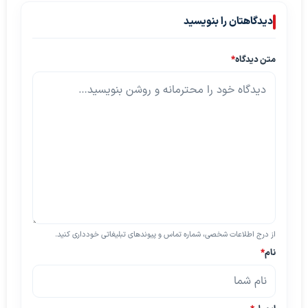
دیدگاهتان را بنویسید
متن دیدگاه
*
از درج اطلاعات شخصی، شماره تماس و پیوندهای تبلیغاتی خودداری کنید.
نام
*