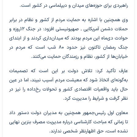
راهبردی برای حوزه‌های میدان و دیپلماسی در کشور است.
وی همچنین با اشاره به حمایت مردم از کشور و نظام در برابر
حملات دشمن آمریکایی ـ صهیونیستی افزود: در جنگ ۱۲روزه و
حوادث دی‌ماه این مردم بودند که میدان‌داری کردند و از ابتدای
جنگ رمضان تاکنون نیز حدود ۸۰ شب است که مردم در
خیابان‌ها از کشور، نظام و رزمندگان حمایت می‌کنند.
عارف تأکید کرد: تلاش دولت بر این است که تصمیمات
به‌گونه‌ای اتخاذ شود که معیشت مردم آسیب نبیند، اما در عین
حال باید واقعیات اقتصادی کشور و تحولات رخ‌داده را نیز در
نظر گرفت و شرایط را مدیریت کرد.
معاون اول رئیس‌جمهور همچنین به مدیران دولت دستور داد
تا زمانی که مباحث کارشناسی درباره مدیریت مصرف بنزین نهایی
نشده است، حق اظهارنظر شخصی ندارند.