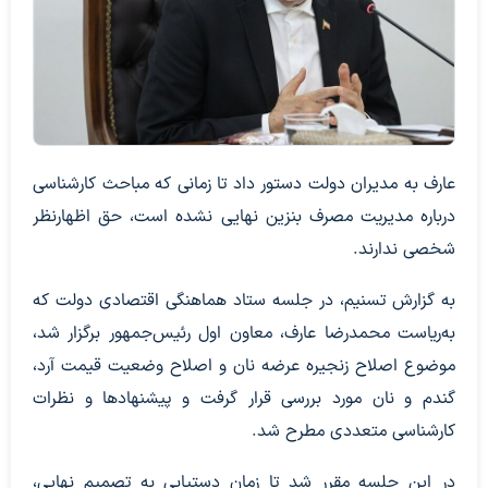
عارف به مدیران دولت دستور داد تا زمانی که مباحث کارشناسی
درباره مدیریت مصرف بنزین نهایی نشده است، حق اظهارنظر
شخصی ندارند.
به گزارش تسنیم، در جلسه ستاد هماهنگی اقتصادی دولت که
به‌ریاست محمدرضا عارف، معاون اول رئیس‌جمهور برگزار شد،
موضوع اصلاح زنجیره عرضه نان و اصلاح وضعیت قیمت آرد،
گندم و نان مورد بررسی قرار گرفت و پیشنهادها و نظرات
کارشناسی متعددی مطرح شد.
در این جلسه مقرر شد تا زمان دستیابی به تصمیم نهایی،