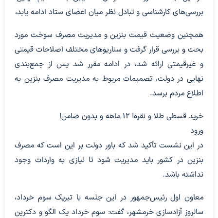
بررسی‌های کارشناسی و تبادل نظر میان اعضای ستاد ادامه یابد،
همچنین وضعیت قیمت بنزین و مدیریت مصرف سوخت مورد
بحث و بررسی قرار گرفت و سناریوهای مختلف اصلاحات قیمتی
و غیرقیمتی ارائه شد، در ادامه مقرر شد پس از جمع‌بندی
نهایی در دولت، تصمیمات مربوط به مدیریت مصرف بنزین به
اطلاع مردم برسد.
خرید قسطی طلا و نقره! 12 ماهه و بدون ضامن!
ورود
در این نشست تأکید شد که باور دولت بر این است که مصرف
بنزین در کشور باید مدیریت شود تا نیازی به واردات وجود
نداشته باشد.
معاون اول رئیس‌جمهور در این جلسه با تبریک سوم خرداد،
سالروز آزادسازی خرمشهر، گفت: سوم خرداد یک الگو و دکترین