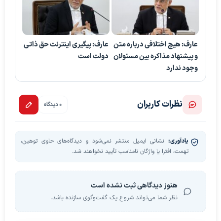
عارف: هیچ اختلافی درباره متن
عارف: پیگیری اینترنت حق ذاتی
و پیشنهاد مذاکره بین مسئولان
دولت است
وجود ندارد
نظرات کاربران
0 دیدگاه
یادآوری:
نشانی ایمیل منتشر نمی‌شود و دیدگاه‌های حاوی توهین،
تهمت، افترا یا واژگان نامناسب تأیید نخواهند شد.
هنوز دیدگاهی ثبت نشده است
نظر شما می‌تواند شروع یک گفت‌وگوی سازنده باشد.