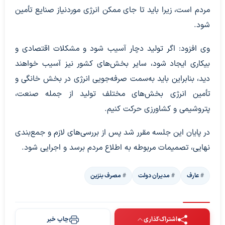
مردم است، زیرا باید تا جای ممکن انرژی موردنیاز صنایع تأمین
شود.
وی افزود: اگر تولید دچار آسیب شود و مشکلات اقتصادی و
بیکاری ایجاد شود، سایر بخش‌های کشور نیز آسیب خواهند
دید، بنابراین باید به‌سمت صرفه‌جویی انرژی در بخش خانگی و
تأمین انرژی بخش‌های مختلف تولید از جمله صنعت،
پتروشیمی و کشاورزی حرکت کنیم.
در پایان این جلسه مقرر شد پس از بررسی‌های لازم و جمع‌بندی
نهایی، تصمیمات مربوطه به اطلاع مردم برسد و اجرایی شود.
عارف
مدیران دولت
مصرف بنزین
اشتراک‌گذاری
چاپ خبر