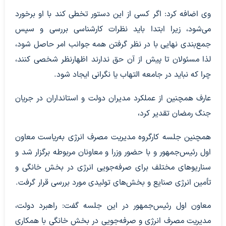
وی اضافه کرد: اگر کسی از این دستور تخطی کند با او برخورد
می‌شود، زیرا ابتدا باید نظرات کارشناسی بررسی و سپس
جمع‌بندی نهایی با در نظر گرفتن همه جوانب امر حاصل شود،
لذا مسئولان تا پیش از آن حق ندارند اظهارنظر شخصی کنند،
چرا که نباید در جامعه التهاب یا نگرانی ایجاد شود.
عارف همچنین از عملکرد مدیران دولت و استانداران در جریان
جنگ رمضان تقدیر کرد،
همچنین جلسه کارگروه مدیریت مصرف انرژی به‌ریاست معاون
اول رئیس‌جمهور و با حضور وزرا و معاونان مربوطه برگزار شد و
سناریوهای مختلف برای صرفه‌جویی انرژی در بخش خانگی و
تأمین انرژی صنایع و بخش‌های تولیدی مورد بررسی قرار گرفت.
معاون اول رئیس‌جمهور در این جلسه گفت: راهبرد دولت،
مدیریت مصرف انرژی و صرفه‌جویی در بخش خانگی با همکاری