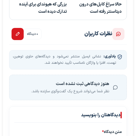
حالا سراغ کابل‌های درون
بزرگی که هیوندای برای آینده
دیتاسنتر رفته است
تدارک دیده است
نظرات کاربران
0 دیدگاه
یادآوری:
نشانی ایمیل منتشر نمی‌شود و دیدگاه‌های حاوی توهین،
تهمت، افترا یا واژگان نامناسب تأیید نخواهند شد.
هنوز دیدگاهی ثبت نشده است
نظر شما می‌تواند شروع یک گفت‌وگوی سازنده باشد.
دیدگاهتان را بنویسید
متن دیدگاه
*