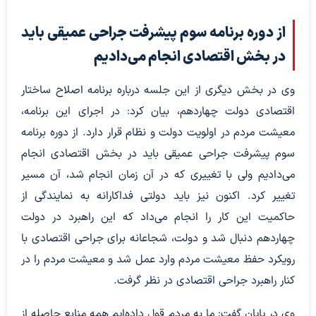
از دوره برنامه سوم پیشرفت جراحی عمیقی باید
در بخش اقتصادی انجام می‌دادیم
وی در بخش دیگری از این جلسه درباره برنامه اصلاح ساختار
اقتصادی دولت چهاردهم، بیان کرد: در اجرای این برنامه،
معیشت مردم در اولویت دولت و نظام قرار دارد. از دوره برنامه
سوم پیشرفت جراحی عمیقی باید در بخش اقتصادی انجام
می‌دادیم ولی با تغییری که در آن زمان انجام شد، آن مسیر
تغییر کرد. اکنون نیز باید دولتی فداکارانه به نمایندگی از
حاکمیت این کار را انجام می‌داد که این راهبرد در دولت
چهاردهم دنبال شد و دولت، شجاعانه برای جراحی اقتصادی با
رویکرد حفظ معیشت مردم وارد عمل شد و معیشت مردم را در
کنار راهبرد جراحی اقتصادی در نظر گرفت.
وی در پایان گفت: ما به مردم قول داده‌ایم همه منابع حاصله از