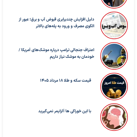
دلیل افزایش چندبرابری قبوض آب و برق؛ عبور از
الگوی مصرف و ورود به پله‌های بالاتر
اعتراف جنجالی ترامپ درباره موشک‌های آمریکا /
خودمان به موشک نیاز داریم
قیمت سکه و طلا 18 مرداد 1405
با این خوراکی ها آلزایمر نمی‌گیرید