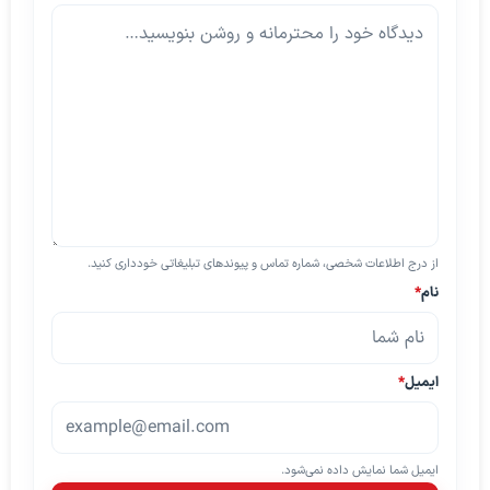
از درج اطلاعات شخصی، شماره تماس و پیوندهای تبلیغاتی خودداری کنید.
نام
*
ایمیل
*
ایمیل شما نمایش داده نمی‌شود.