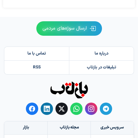
ارسال سوژه‌های مردمی
درباره ما
تماس با ما
تبلیغات در بازتاب
RSS
سرویس خبری
مجله بازتاب
بازار