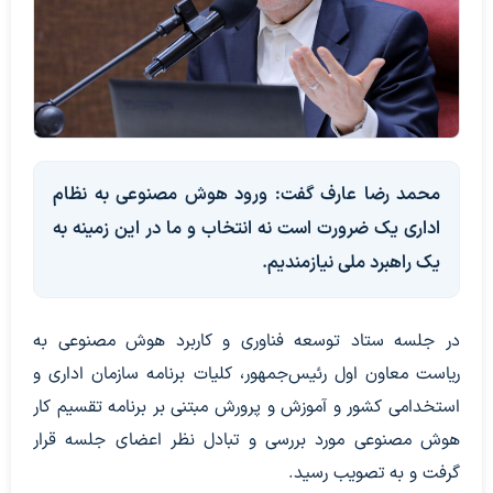
محمد رضا عارف گفت: ورود هوش مصنوعی به نظام
اداری یک ضرورت است نه انتخاب و ما در این زمینه به
یک راهبرد ملی نیازمندیم.
در جلسه ستاد توسعه فناوری و کاربرد هوش مصنوعی به
ریاست معاون اول رئیس‌جمهور، کلیات برنامه سازمان اداری و
استخدامی کشور و آموزش و پرورش مبتنی بر برنامه تقسیم کار
هوش مصنوعی مورد بررسی و تبادل نظر اعضای جلسه قرار
گرفت و به تصویب رسید.