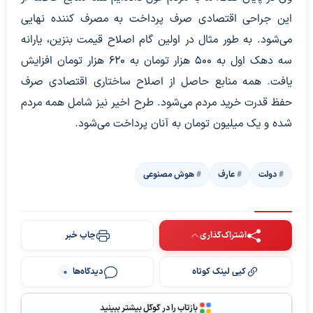
این جراحی اقتصادی صرف پرداخت به مصرف کننده نهایی
می‌شود. به طور مثال در اولین گام اصلاح قیمت بنزین، یارانه
سه دهک اول به ۵۰۰ هزار تومان به ۶۲۰ هزار تومان افزایش
یافت. همه منابع حاصل از اصلاح ساختاری اقتصادی صرف
حفظ قدرت خرید مردم می‌شود. طرح اخیر نیز شامل همه مردم
شده و یک میلیون تومان به آنان پرداخت می‌شود.
دولت
عارف
هوش مصنوعی
اشتراک‌گذاری
چاپ خبر
کپی لینک کوتاه
دیدگاه‌ها
0
بازتاب را در گوگل بیشتر ببینید