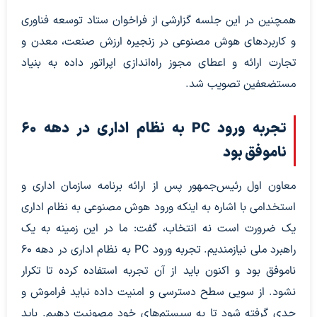
همچنین در این جلسه گزارشی از فراخوان ستاد توسعه فناوری
و کاربردهای هوش مصنوعی در زنجیره ارزش صنعت، معدن و
تجارت ارائه و اعطای مجوز راه‌اندازی اپراتور داده به بنیاد
مستضعفین تصویب شد.
تجربه ورود PC به نظام اداری در دهه ۶۰
ناموفق بود
معاون اول رئیس‌جمهور پس از ارائه برنامه سازمان اداری و
استخدامی با اشاره به اینکه ورود هوش مصنوعی به نظام اداری
یک ضرورت است نه انتخاب، گفت: ما در این زمینه به یک
راهبرد ملی نیازمندیم. تجربه ورود PC به نظام اداری در دهه ۶۰
ناموفق بود و اکنون باید از آن تجربه استفاده کرده تا تکرار
نشود. از سویی سطح دسترسی و امنیت داده نباید فراموش و
جدی گرفته شود تا به سیستم‌های خود مصونیت دهیم. باید