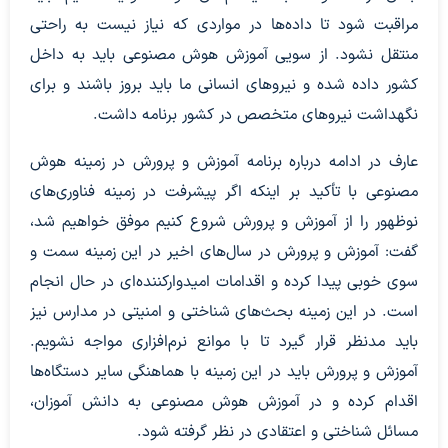
مراقبت شود تا داده‌ها در مواردی که نیاز نیست به راحتی
منتقل نشود. از سویی آموزش هوش مصنوعی باید به داخل
کشور داده شده و نیروهای انسانی ما باید بروز باشند و برای
نگهداشت نیروهای متخصص در کشور برنامه داشت.
عارف در ادامه درباره برنامه آموزش و پرورش در زمینه هوش
مصنوعی با تأکید بر اینکه اگر پیشرفت در زمینه فناوری‌های
نوظهور را از آموزش و پرورش شروع کنیم موفق خواهیم شد،
گفت: آموزش و پرورش در سال‌های اخیر در این زمینه سمت و
سوی خوبی پیدا کرده و اقدامات امیدوارکننده‌ای در حال انجام
است. در این زمینه بحث‌های شناختی و امنیتی در مدارس نیز
باید مدنظر قرار گیرد تا با موانع نرم‌افزاری مواجه نشویم.
آموزش و پرورش باید در این زمینه با هماهنگی سایر دستگاه‌ها
اقدام کرده و در آموزش هوش مصنوعی به دانش آموزان،
مسائل شناختی و اعتقادی در نظر گرفته شود.