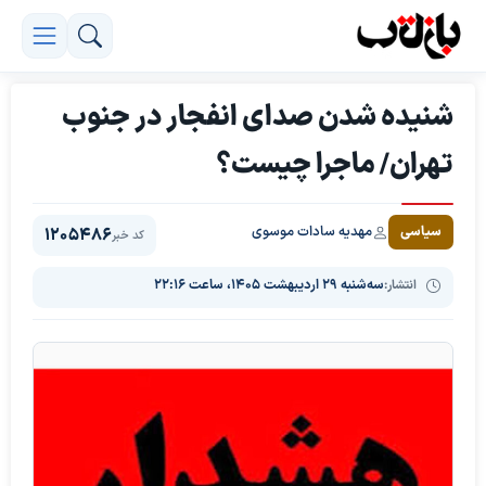
شنیده شدن صدای انفجار در جنوب
تهران/ ماجرا چیست؟
مهدیه سادات موسوی
سیاسی
1205486
کد خبر
انتشار:
سه‌شنبه ۲۹ اردیبهشت ۱۴۰۵، ساعت ۲۲:۱۶