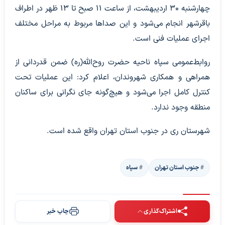
چهارشنبه ۳۰ اردیبهشت، از ساعت ۱۱ صبح تا ۱۳ ظهر در اطراف
باقرشهر انجام می‌شود و این صداها مربوط به مراحل مختلف
اجرای عملیات فنی است.
روابط‌عمومی سپاه ناحیه حضرت روح‌الله(ره) ضمن قدردانی از
همراهی و همکاری شهروندان، اعلام کرد: این عملیات تحت
کنترل کامل اجرا می‌شود و هیچ‌گونه جای نگرانی برای ساکنان
منطقه وجود ندارد.
شهرستان ری در جنوب استان تهران واقع شده است.
جنوب استان تهران
سپاه
اشتراک‌گذاری
چاپ خبر