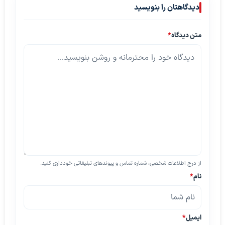
دیدگاهتان را بنویسید
متن دیدگاه
*
از درج اطلاعات شخصی، شماره تماس و پیوندهای تبلیغاتی خودداری کنید.
نام
*
ایمیل
*