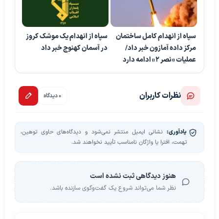
سپاه از انهدام کامل ساختمان
سپاه از انهدام یک موشک کروز
مرکز داده آمازون خبر داد/
در آسمان کهنوج خبر داد
عملیات «نصر ۲» ادامه دارد
نظرات کاربران
0 دیدگاه
یادآوری:
نشانی ایمیل منتشر نمی‌شود و دیدگاه‌های حاوی توهین،
تهمت، افترا یا واژگان نامناسب تأیید نخواهند شد.
هنوز دیدگاهی ثبت نشده است
نظر شما می‌تواند شروع یک گفت‌وگوی سازنده باشد.