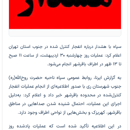
سپاه با هشدار درباره انفجار کنترل شده در جنوب استان تهران
اعلام کرد: عملیات روز چهارشنبه ۳۰ اردیبهشت، از ساعت ۱۱ صبح
تا ۱۳ ظهر در اطراف باقرشهر انجام می‌شود.
به گزارش ایرنا، روابط عمومی سپاه ناحیه حضرت روح‌الله(ره)
جنوب شهرستان ری با صدور اطلاعیه‌ای از انجام عملیات انفجار
کنترل‌شده در محدوده باقرشهر خبر داد و اعلام کرد: به‌دلیل
اجرای این عملیات، احتمال شنیده شدن صداهایی در مناطق
باقرشهر، کهریزک و بخش‌هایی از نواحی اطراف وجود دارد.
در این اطلاعیه تأکید شده است که عملیات یادشده روز