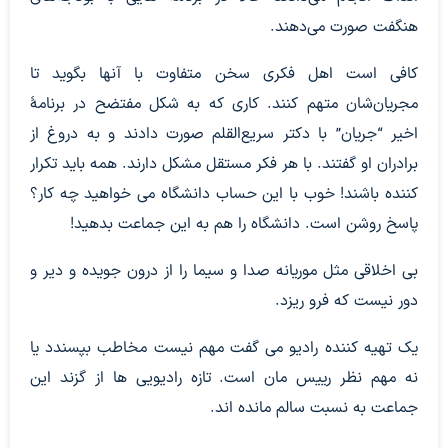
هنگفت صورت می‌دهند.
کافی است اهل فکری سخن متفاوت با آنها بگوید تا
مجریان‌شان متهم کنند. کاری که به شکل مفتضح در برنامۀ
اخیر “جریان” با دکتر سریع‌القلم صورت دادند و به دروغ از
برادران او گفتند. با هر فکر مستقل مشکل دارند. همه باید تکرار
کننده باشند! خوب با این حساب دانشگاه می خواهید چه کار؟
پاسخ روشن است. دانشگاه را هم به این جماعت بدهید!
بی اخلاقی مثل موریانه صدا و سیما را از درون جویده و دیر و
دور نیست که فرو ریزد.
یک تهیه کننده رادیو می گفت مهم نیست مخاطب بپسندد یا
نه مهم نظر رییس مان است. تازه رادیویی ها از گزند این
جماعت به نسبت سالم مانده اند.