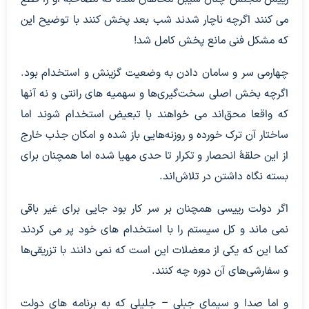
می کنند اگرچه ناچار شدند شب بعد پخش کنند با توضیح این
که مشکل فنی مانع پخش کامل شد!
چهارمی سر و سامان دادن به وضعیت گزینش و استخدام بود.
اگرچه بخش اصلی سخت‌گیری‌ها و سهمیه های رانتی و نه آنها
که واقعا محق‌اند می خواهند با تبعیض استخدام شوند اما
ساختار آن ترک خورده و روزنه‌هایی باز شده و امکان جذب خارج
از این حلقۀ انحصار و تکرار تا حدی مهیا شده اما همچنان برای
بسته نگاه داشتن در تلاش‌اند.
اگر دولت رییسی همچنان بر سر کار بود جایی برای غیر باقی
نمی ماند و کل سیستم را با استخدام های خود پر می کردند
کما این که یکی از معضلات این است که نمی دانند با تزریقی‌ها
و سفارشی‌های آن دوره چه کنند.
و اما صدا و سیمای جبلی – جلیلی که به برنامه های دولت