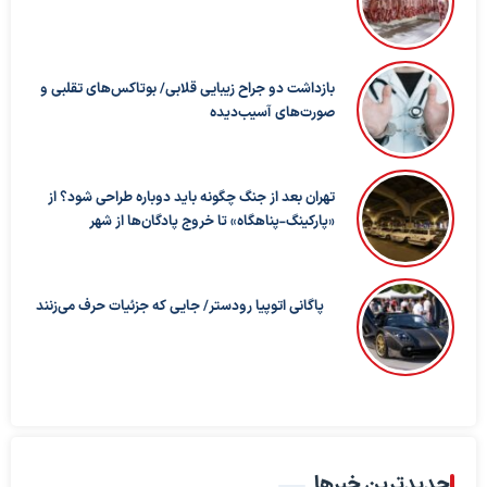
بازداشت دو جراح زیبایی قلابی/ بوتاکس‌های تقلبی و
صورت‌های آسیب‌دیده
تهران بعد از جنگ چگونه باید دوباره طراحی شود؟ از
«پارکینگ-پناهگاه» تا خروج پادگان‌ها از شهر
پاگانی اتوپیا رودستر/ جایی که جزئیات حرف می‌زنند
جدیدترین خبرها