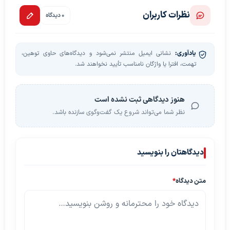
نظرات کاربران
0 دیدگاه
یادآوری:
نشانی ایمیل منتشر نمی‌شود و دیدگاه‌های حاوی توهین،
تهمت، افترا یا واژگان نامناسب تأیید نخواهند شد.
هنوز دیدگاهی ثبت نشده است
نظر شما می‌تواند شروع یک گفت‌وگوی سازنده باشد.
دیدگاهتان را بنویسید
متن دیدگاه
*