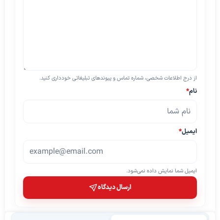
از درج اطلاعات شخصی، شماره تماس و پیوندهای تبلیغاتی خودداری کنید.
نام
*
ایمیل
*
ایمیل شما نمایش داده نمی‌شود.
ارسال دیدگاه