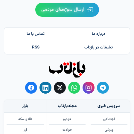
ارسال سوژه‌های مردمی
درباره ما
تماس با ما
تبلیغات در بازتاب
RSS
سرویس خبری
مجله بازتاب
بازار
اجتماعی
خودرو
طلا و سکه
ورزشی
حوادث
ارز