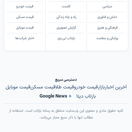
سیاسی
کامنت
قیمت خودرو
دانش و فناوری
راه و چاه زندگی
قیمت مسکن
فرهنگی و هنری
گزارش تصویری
قیمت موبایل
پزشکی و سلامت
بازتاب تی وی
اخبار شرکت‌ها
دسترسی سریع
آخرین اخبار
بازار
قیمت خودرو
قیمت طلا
قیمت مسکن
قیمت موبایل
بازتاب دیتا
Google News
G
کلیه حقوق مادی و معنوی این وب‌سایت متعلق به رسانه بازتاب است. استفاده از
مطالب تنها با ذکر منبع مجاز می‌باشد.