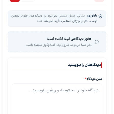
یادآوری:
نشانی ایمیل منتشر نمی‌شود و دیدگاه‌های حاوی توهین،
تهمت، افترا یا واژگان نامناسب تأیید نخواهند شد.
هنوز دیدگاهی ثبت نشده است
نظر شما می‌تواند شروع یک گفت‌وگوی سازنده باشد.
دیدگاهتان را بنویسید
متن دیدگاه
*