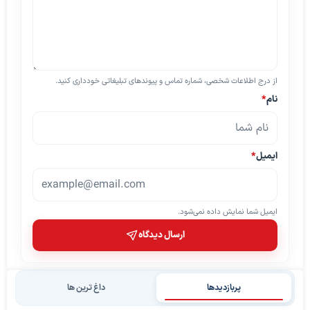
از درج اطلاعات شخصی، شماره تماس و پیوندهای تبلیغاتی خودداری کنید.
نام
*
ایمیل
*
ایمیل شما نمایش داده نمی‌شود.
ارسال دیدگاه
پربازدیدها
داغ ترین ها