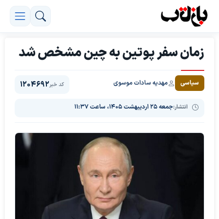
زمان سفر پوتین به چین مشخص شد
مهدیه سادات موسوی
سیاسی
1204692
کد خبر
انتشار:
جمعه ۲۵ اردیبهشت ۱۴۰۵، ساعت ۱۱:۳۷