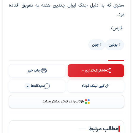
سفری که به دلیل جنگ ایران چندین هفته به تعویق افتاده
بود.
فارس/
پوتین
چین
اشتراک‌گذاری
چاپ خبر
کپی لینک کوتاه
دیدگاه‌ها
0
بازتاب را در گوگل بیشتر ببینید
مطالب مرتبط