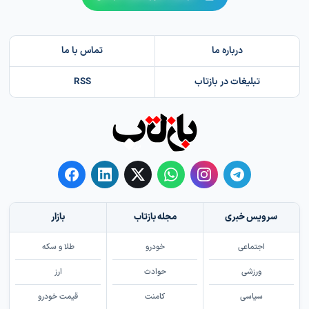
درباره ما
تماس با ما
تبلیغات در بازتاب
RSS
سرویس خبری
مجله بازتاب
بازار
اجتماعی
خودرو
طلا و سکه
ورزشی
حوادث
ارز
سیاسی
کامنت
قیمت خودرو