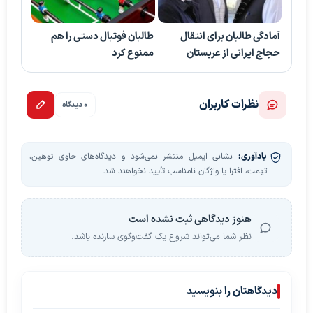
آمادگی طالبان برای انتقال
طالبان فوتبال دستی را هم
حجاج ایرانی از عربستان
ممنوع کرد
نظرات کاربران
0 دیدگاه
یادآوری:
نشانی ایمیل منتشر نمی‌شود و دیدگاه‌های حاوی توهین،
تهمت، افترا یا واژگان نامناسب تأیید نخواهند شد.
هنوز دیدگاهی ثبت نشده است
نظر شما می‌تواند شروع یک گفت‌وگوی سازنده باشد.
دیدگاهتان را بنویسید