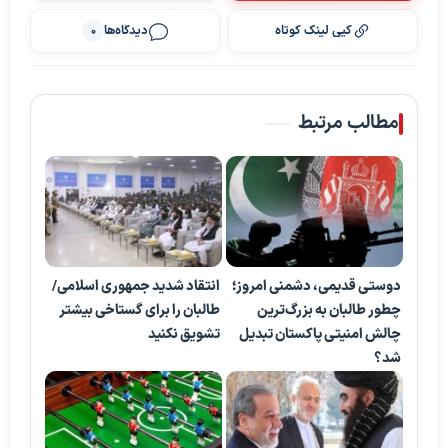
کپی لینک کوتاه
دیدگاه‌ها
0
مطالب مرتبط
دوستی قدیمی، دشمنی امروز؛
انتقاد شدید جمهوری اسلامی/
چطور طالبان به بزرگ‌ترین
طالبان را برای گستاخی بیشتر
چالش امنیتی پاکستان تبدیل
تشویق نکنید
شد؟