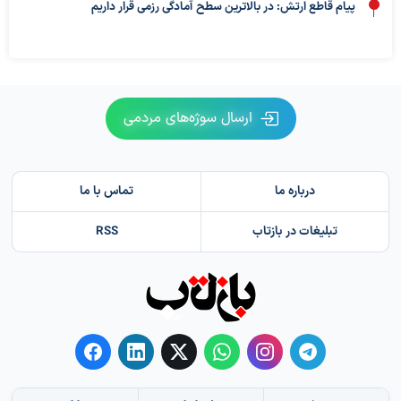
پیام قاطع ارتش: در بالاترین سطح آمادگی رزمی قرار داریم
ارسال سوژه‌های مردمی
درباره ما
تماس با ما
تبلیغات در بازتاب
RSS