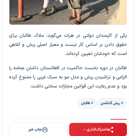
یکی از کارمندان دولتی در هرات می‌گوید: ملاک طالبان برای
حقوق دادن بر اساس کار نیست و معیار اصلی ریش و کلاهی
است که خودشان تعیین کرده‌اند.
طالبان در دوره‌ نخست حاکمیت در افغانستان داشتن عمامه را
الزامی و تراشیدن ریش و مدل‌ مو به سبک غربی را ممنوع کرده
بود و عدم رعایت این قوانین مجازات سختی داشت.
ریش گذاشتن
طالبان
اشتراک‌گذاری
چاپ خبر