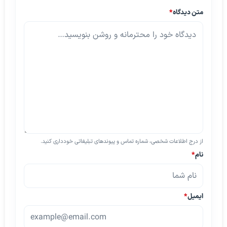
متن دیدگاه
*
از درج اطلاعات شخصی، شماره تماس و پیوندهای تبلیغاتی خودداری کنید.
نام
*
ایمیل
*