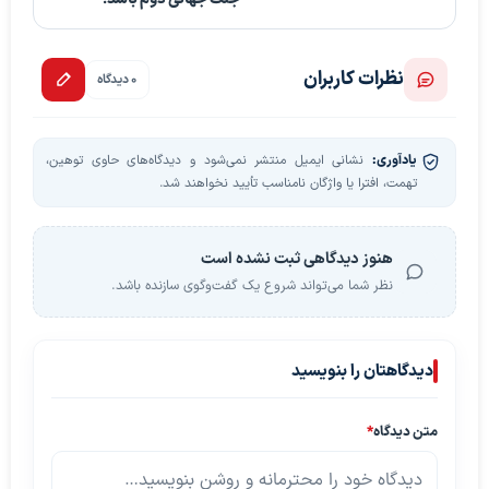
نظرات کاربران
0 دیدگاه
یادآوری:
نشانی ایمیل منتشر نمی‌شود و دیدگاه‌های حاوی توهین،
تهمت، افترا یا واژگان نامناسب تأیید نخواهند شد.
هنوز دیدگاهی ثبت نشده است
نظر شما می‌تواند شروع یک گفت‌وگوی سازنده باشد.
دیدگاهتان را بنویسید
متن دیدگاه
*