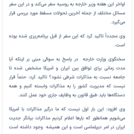
اواخر این هفته وزیر خارجه به روسیه سفر می‌کند و در این سفر
مسائل مختلف از جمله آخرین تحولات مسقط مورد بررسی قرار
می‌گیرد.
وی مجدداً تاکید کرد که این سفر از قبل برنامه‌ریزی شده بوده
است.
سخنگوی وزارت خارجه در پاسخ به سوالی مبنی بر اینکه آیا
مدت زمانی برای توافق بین ایران و آمریکا مشخص شده تا
جامعه نسبت به مذاکرات شرطی نشود؟ تاکید کرد: حتماً قرار
نیست که مدیریت کشور را به مذاکرات وابسته کنیم و همه
دستگاه‌ها باید طبق قانون به وظایف جاری خود عمل کنند.
وی افزود: این بار اول نیست که ما درگیر مذاکرات با آمریکا
می‌شویم همانطور که بارها اعلام کردیم مذاکرات بیانگر جدیت
ایران در امر دیپلماسی است و این همیشه وجود داشته است