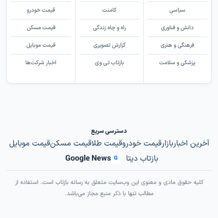
سیاسی
کامنت
قیمت خودرو
دانش و فناوری
راه و چاه زندگی
قیمت مسکن
فرهنگی و هنری
گزارش تصویری
قیمت موبایل
پزشکی و سلامت
بازتاب تی وی
اخبار شرکت‌ها
دسترسی سریع
آخرین اخبار
بازار
قیمت خودرو
قیمت طلا
قیمت مسکن
قیمت موبایل
بازتاب دیتا
Google News
G
کلیه حقوق مادی و معنوی این وب‌سایت متعلق به رسانه بازتاب است. استفاده از
مطالب تنها با ذکر منبع مجاز می‌باشد.