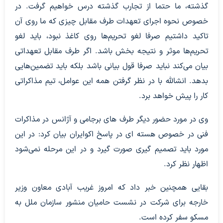
گذشته، ما حتما از تجارب گذشته درس خواهیم گرفت. در
خصوص نحوه اجرای تعهدات طرف مقابل چیزی که ما روی آن
تاکید داشتیم صرفا لغو تحریم‌ها روی کاغذ نبود، باید لغو
تحریم‌ها موثر و نتیجه بخش باشد. اگر طرف مقابل تعهداتی
بیان می‌کند نباید صرفا قول بیانی باشد بلکه باید تضمین‌هایی
بدهد. انشالله با در نظر گرفتن همه این عوامل، تیم مذاکراتی
کار را پیش خواهد برد.
وی در مورد حضور دیگر طرف های برجامی و آژانس در مذاکرات
فنی در خصوص هسته ای در پاسخ اکوایران بیان کرد: در این
مورد باید تصمیم گیری صورت گیرد و در این مرحله نمی‌شود
اظهار نظر کرد.
بقایی همچنین خبر داد که امروز غریب آبادی معاون وزیر
خارجه برای شرکت در نشست حامیان منشور سازمان ملل به
مسکو سفر کرده است.