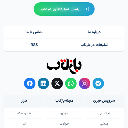
ارسال سوژه‌های مردمی
درباره ما
تماس با ما
تبلیغات در بازتاب
RSS
سرویس خبری
مجله بازتاب
بازار
اجتماعی
خودرو
طلا و سکه
ورزشی
حوادث
ارز