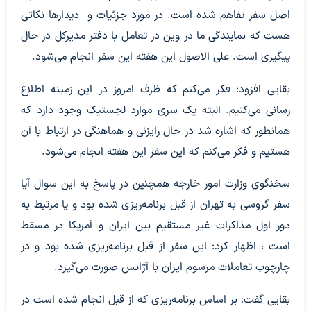
اصل سفر تفاهم شده است. در مورد جزئیات و دیدارها نکاتی
هست که نمایندگی ما در وین در تعامل با دفتر مدیرکل در حال
پیگیری است. علی الاصول این هفته این سفر انجام می‌شود.
بقایی افزود: فکر می‌کنم که ظرف امروز در این زمینه اطلاع
رسانی می‌کنیم. البته یک سری موارد لجستیک وجود دارد که
همانطور که اشاره شد در حال رایزنی و هماهنگی در ارتباط با آن
هستیم و فکر می‌کنم که این سفر این هفته انجام می‌شود.
سخنگوی وزارت امور خارجه همچنین در پاسخ به این سوال آیا
سفر گروسی به تهران از قبل برنامه‌ریزی شده بود و یا مرتبط به
دور اول مذاکرات غیر مستقیم بین ایران و آمریکا در مسقط
است ، اظهار کرد: این سفر از قبل برنامه‌ریزی شده بود و در
چارچوب تعاملات مرسوم ایران با آژانس صورت می‌گیرد.
بقایی گفت: بر اساس برنامه‌ریزی که از قبل انجام شده است در