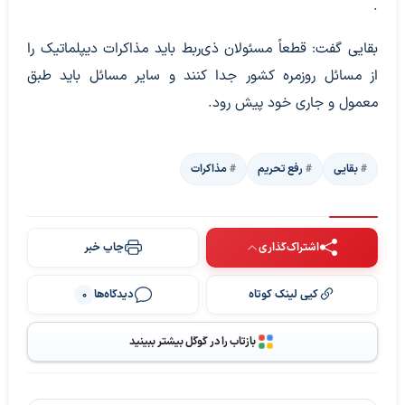
.
بقایی گفت: قطعاً مسئولان ذی‌ربط باید مذاکرات دیپلماتیک را
از مسائل روزمره کشور جدا کنند و سایر مسائل باید طبق
معمول و جاری خود پیش رود.
بقایی
رفع تحریم
مذاکرات
اشتراک‌گذاری
چاپ خبر
کپی لینک کوتاه
دیدگاه‌ها
0
بازتاب را در گوگل بیشتر ببینید