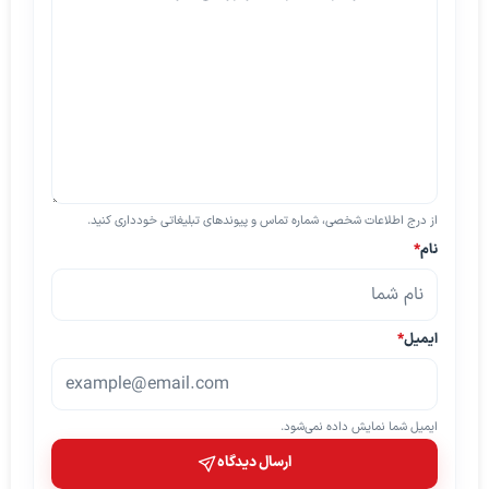
از درج اطلاعات شخصی، شماره تماس و پیوندهای تبلیغاتی خودداری کنید.
نام
*
ایمیل
*
ایمیل شما نمایش داده نمی‌شود.
ارسال دیدگاه