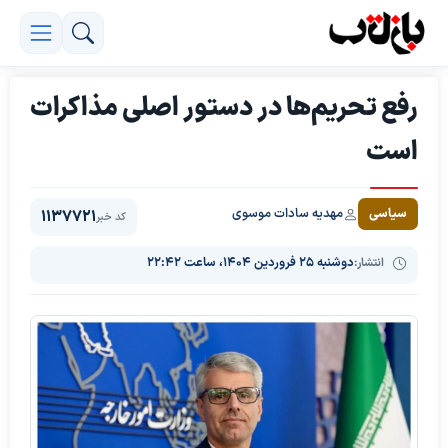
رفع تحریم‌ها در دستور اصلی مذاکرات
است
مهدیه سادات موسوی
سیاسی
1137721
کد خبر
انتشار:
دوشنبه ۲۵ فروردین ۱۴۰۴، ساعت ۲۲:۴۲