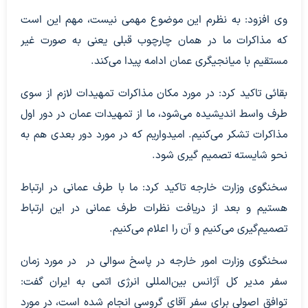
وی افزود: به نظرم این موضوع مهمی نیست، مهم این است
که مذاکرات ما در همان چارچوب قبلی یعنی به صورت غیر
مستقیم با میانجیگری عمان ادامه پیدا می‌کند.
بقائی تاکید کرد: در مورد مکان مذاکرات تمهیدات لازم از سوی
طرف واسط اندیشیده می‌شود، ما از تمهیدات عمان در دور اول
مذاکرات تشکر می‌کنیم. امیدواریم که در مورد دور بعدی هم به
نحو شایسته تصمیم گیری شود.
سخنگوی وزارت خارجه تاکید کرد: ما با طرف عمانی در ارتباط
هستیم و بعد از دریافت نظرات طرف عمانی در این ارتباط
تصمیم‌گیری می‌کنیم و آن را اعلام می‌کنیم.
سخنگوی وزارت امور خارجه در پاسخ سوالی در در مورد زمان
سفر مدیر کل آژانس بین‌المللی انرژی اتمی به ایران گفت:
توافق اصولی برای سفر آقای گروسی انجام شده است، در مورد