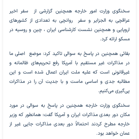
سخنگوی وزارت امور خارجه همچنین گزارشی از سفر اخیر
عراقچی به الجزایر و سفر روانچی به تعدادی از کشورهای
اروپایی و همچنین نشست کارشناسی ایران ، چین و روسیه در
مسکو ارائه کرد.
بقائی همچنین در پاسخ به سوالی تاکید کرد: موضع اصلی ما
در مذاکرات غیر مستقیم با آمریکا رفع تحریم‌های ظالمانه و
غیرقانونی است که علیه ملت ایران اعمال شده است و این
مطالبه جدی و اساسی ماست و با جدیت آن را در مذاکرات
پی‌گیری می‌کنیم.
سخنگوی وزارت خارجه همچنین در پاسخ به سوالی در مورد
مکان دور بعدی مذاکرات ایران و آمریکا گفت: همانطور که وزیر
خارجه مطرح کردند احتمالاً دور بعدی مذاکرات جایی غیر از
عمان خواهد بود.