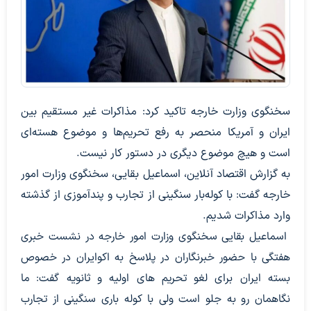
سخنگوی وزارت خارجه تاکید کرد: مذاکرات غیر مستقیم بین
ایران و آمریکا منحصر به رفع تحریم‌ها و موضوع هسته‌ای
است و هیچ موضوع دیگری در دستور کار نیست.
به گزارش اقتصاد آنلاین، اسماعیل بقایی، سخنگوی وزارت امور
خارجه گفت: با کوله‌بار سنگینی از تجارب و پندآموزی از گذشته
وارد مذاکرات شدیم.
اسماعیل بقایی سخنگوی وزارت امور خارجه در نشست خبری
هفتگی با حضور خبرنگاران در پلاسخ به اکوایران در خصوص
بسته ایران برای لغو تحریم های اولیه و ثانویه گفت: ما
نگاهمان رو به جلو است ولی با کوله باری سنگینی از تجارب