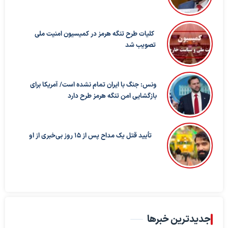
کلیات طرح تنگه هرمز در کمیسیون امنیت ملی
تصویب شد
ونس: جنگ با ایران تمام نشده است/ آمریکا برای
بازگشایی امن تنگه هرمز طرح دارد
تأیید قتل یک مداح پس از ۱۵ روز بی‌خبری از او
جدیدترین خبرها