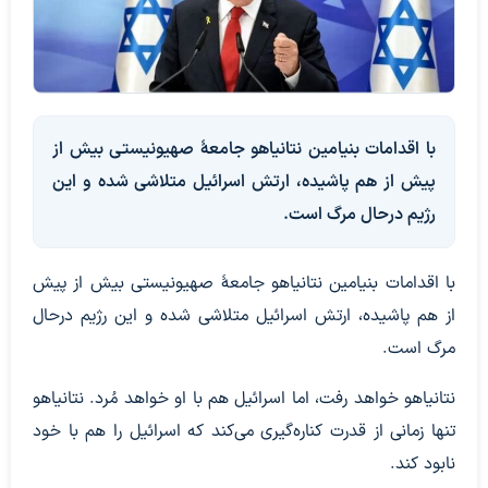
با اقدامات بنیامین نتانیاهو جامعهٔ صهیونیستی بیش از
پیش از هم پاشیده، ارتش اسرائیل متلاشی شده و این
رژیم درحال مرگ است.
با اقدامات بنیامین نتانیاهو جامعهٔ صهیونیستی بیش از پیش
از هم پاشیده، ارتش اسرائیل متلاشی شده و این رژیم درحال
مرگ است.
نتانیاهو خواهد رفت، اما اسرائیل هم با او خواهد مُرد. نتانیاهو
تنها زمانی از قدرت کناره‌گیری می‌کند که اسرائیل را هم با خود
نابود کند.