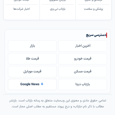
پزشکی و سلامت
بازتاب تی وی
اخبار شرکت‌ها
دسترسی سریع
آخرین اخبار
بازار
قیمت خودرو
قیمت طلا
قیمت مسکن
قیمت موبایل
بازتاب دیتا
Google News
G
تمامی حقوق مادی و معنوی این وب‌سایت متعلق به رسانه بازتاب است. بازنشر
مطالب با ذکر نام «بازتاب» و درج پیوند مستقیم به مطلب اصلی مجاز است.