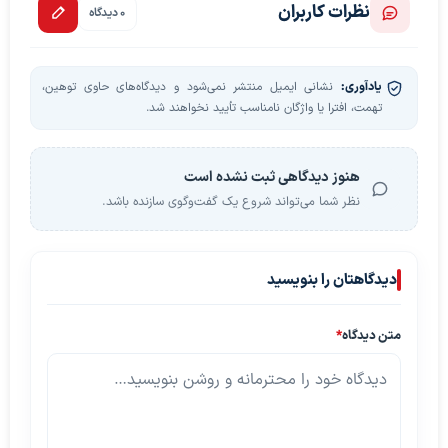
نظرات کاربران
0 دیدگاه
یادآوری:
نشانی ایمیل منتشر نمی‌شود و دیدگاه‌های حاوی توهین،
تهمت، افترا یا واژگان نامناسب تأیید نخواهند شد.
هنوز دیدگاهی ثبت نشده است
نظر شما می‌تواند شروع یک گفت‌وگوی سازنده باشد.
دیدگاهتان را بنویسید
متن دیدگاه
*