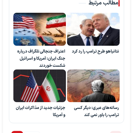
مطالب مرتبط
نتانیاهو طرح ترامپ را رد کرد
اعتراف جنجالی تلگراف درباره
جنگ ایران: آمریکا و اسرائیل
شکست خوردند
رسانه‌های عبری: دیگر کسی
جزئیات جدید از مذاکرات ایران
ترامپ را باور نمی کند
و آمریکا