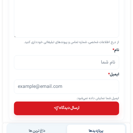
از درج اطلاعات شخصی، شماره تماس و پیوندهای تبلیغاتی خودداری کنید.
نام
*
ایمیل
*
ایمیل شما نمایش داده نمی‌شود.
ارسال دیدگاه
پربازدیدها
داغ ترین ها