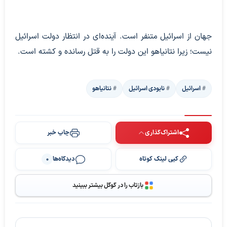
جهان از اسرائیل متنفر است. آینده‌ای در انتظار دولت اسرائیل
نیست؛ زیرا نتانیاهو این دولت را به قتل رسانده و کشته است.
اسرائیل
نابودی اسرائیل
نتانیاهو
اشتراک‌گذاری
چاپ خبر
کپی لینک کوتاه
دیدگاه‌ها
0
بازتاب را در گوگل بیشتر ببینید