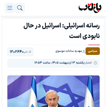
رسانه اسرائیلی: اسرائیل در حال
نابودی است
مهدیه سادات موسوی
سیاسی
1202640
کد خبر
انتشار:
یکشنبه ۱۳ اردیبهشت ۱۴۰۵، ساعت ۱۶:۵۴