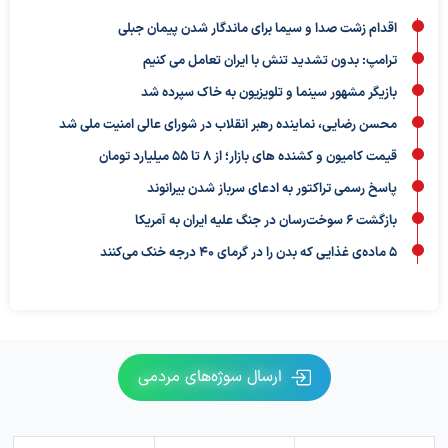
اقدام زشت صدا و سیما برای ماندگار شدن پیمان جبلی
ترامپ: بدون تشدید تنش با ایران تعامل می کنیم
بازیگر مشهور سینما و تلویزیون به خاک سپرده شد
محسن رضایی، نماینده رهبر انقلاب در شورای عالی امنیت ملی شد
قیمت کامیون و کشنده های بازار؛ از ۸ تا ۵۵ میلیارد تومان
پاسخ رسمی تراکتور به ادعای سرباز شدن بیرانوند
بازگشت ۶ سوخت‌رسان در جنگ علیه ایران به آمریکا
۵ ماده‌ی غذایی که بدن را در گرمای ۴۰ درجه خنک می‌کنند
ارسال سوژه‌های مردمی