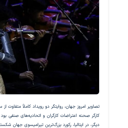
تصاویر امروز جهان، روایتگر دو رویداد کاملاً متفاوت ا
کارگر صحنه اعتراضات کارگران و اتحادیه‌های صنفی بود 
دیگر، در ایتالیا، رکورد بزرگ‌ترین تیرامیسوی جهان شکسته