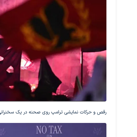
رقص و حرکات نمایشی ترامپ روی صحنه در یک سخنرانی در