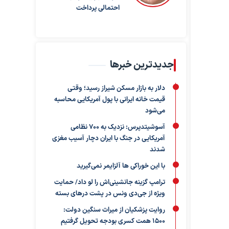
احتمالی پرداخت
جدیدترین خبرها
دلار به بازار مسکن شیراز رسید؛ وقتی
قیمت خانه ایرانی با پول آمریکایی محاسبه
می‌شود
آسوشیتدپرس: نزدیک به ۷۰۰ نظامی
آمریکایی در جنگ با ایران دچار آسیب مغزی
شدند
با این خوراکی ها آلزایمر نمی‌گیرید
ترامپ گزینه جانشینی‌اش را لو داد/ حمایت
ویژه از جی‌دی ونس در پشت درهای بسته
روایت پزشکیان از میراث سنگین دولت:
۱۵۰۰ همت کسری بودجه تحویل گرفتیم