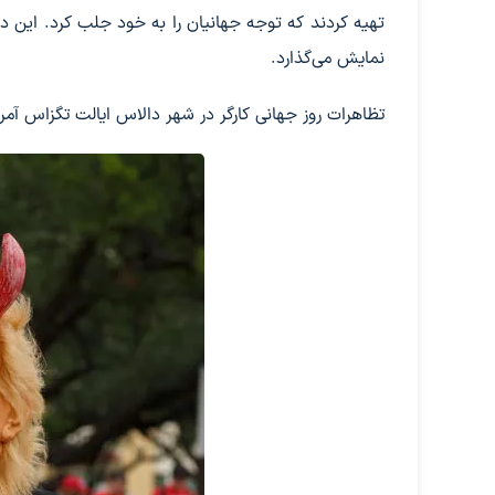
تهیه کردند که توجه جهانیان را به خود جلب کرد. این د
نمایش می‌گذارد.
تظاهرات روز جهانی کارگر در شهر دالاس ایالت تگزاس آمر