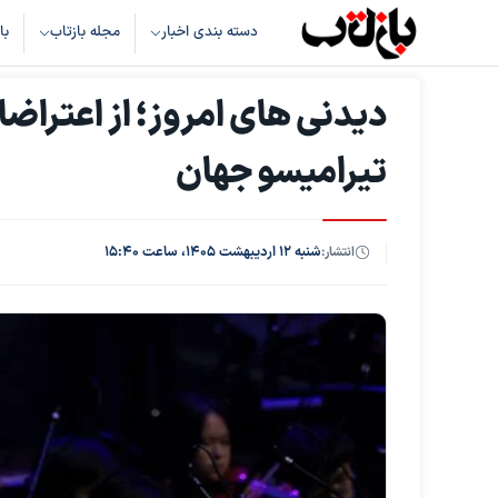
دسته بندی اخبار
مجله بازتاب
با
دیدنی های امروز؛ از اعتراضات
تیرامیسو جهان
انتشار:
شنبه ۱۲ اردیبهشت ۱۴۰۵، ساعت ۱۵:۴۰