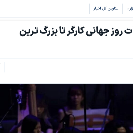
زار
عناوین کل اخبار
 روز جهانی کارگر تا بزرگ ترین
ک
1