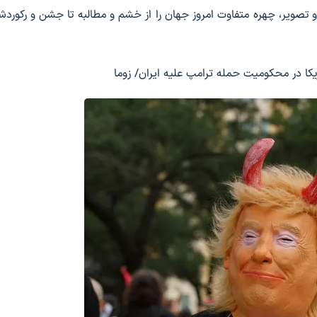
و تصویر، چهره متفاوت امروز جهان را از خشم و مطالبه تا جشن و رکوردش
یکا در محکومیت حمله ترامپ علیه ایران/ زوما