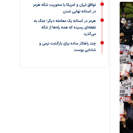
توافق ایران و آمریکا با محوریت تنگه هرمز
در آستانه نهایی شدن
هرمز در آستانه یک معامله دیگر؛ جنگ به
نقطه‌ای رسیده که همه راه‌ها از تنگه
می‌گذرد
چند راهکار ساده برای بازگشت نرمی و
شادابی پوست