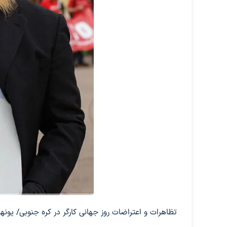
تظاهرات و اعتراضات روز جهانی کارگر در کره جنوبی/ یونه