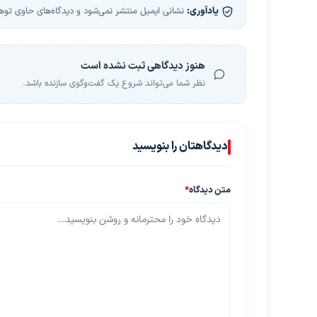
یادآوری:
نشانی ایمیل منتشر نمی‌شود و دیدگاه‌های حاوی توهین
هنوز دیدگاهی ثبت نشده است
نظر شما می‌تواند شروع یک گفت‌وگوی سازنده باشد.
دیدگاهتان را بنویسید
متن دیدگاه
*