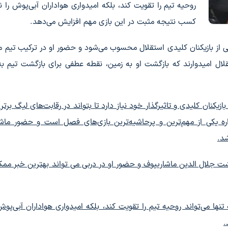
روحیه تیم را تقویت کند، بلکه امیدواری هواداران آبی‌پوش را نی
کسب نتیجه مثبت در این بازی مهم افزایش می‌دهد.
کی از بازیکنان کلیدی استقلال محسوب می‌شود و حضور او در ترکیب تیم می
قلال امیدوارند که بازگشت او به زمین، نقطه عطفی برای بازگشت تیم ب
کنان کلیدی و تاثیرگذار خود نیاز دارد تا بتواند در رقابت‌های لیگ برتر 
ره یکی از مهم‌ترین و پرحاشیه‌ترین بازی‌های فصل است و حضور ماش
شد.
گشت جلال الدین ماشاریپوف و حضور او در دربی می تواند بهترین خبر ممک
تنها می‌تواند روحیه تیم را تقویت کند، بلکه امیدواری هواداران آبی‌پوش 
.