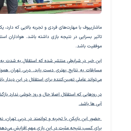
ماشاریپوف با مهارت‌های فردی و تجربه بالایی که دارد، ی
تاثیر بسزایی در نتیجه بازی داشته باشد. هواداران است
موفقیت باشد.
این خبر در شرایطی منتشر شده که استقلال به شدت به بازی
مسابقات به نتایج بهتری دست یابد. دربی تهران هموا
می‌تواند عاملی تعیین‌کننده برای استقلال در این دیدار با
در روزهایی که استقلال اصلا حال و روز خوشی ندارد باز
آبی ها باشد.
حضور این بازیکن با تجربه و توانمند در دربی تهران، نه 
برای کسب نتیجه مثبت در این بازی مهم افزایش می‌دهد