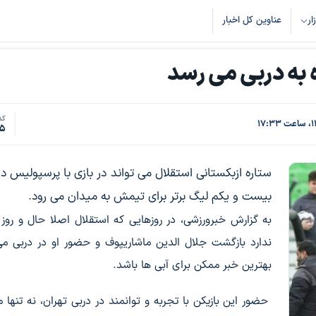
زار
عناوین کل اخبار
 به دربی می رسد
کد
75
ستاره ازبکستانی استقلال می تواند در بازی با پرسپولیس د
بیست و یکم لیگ برتر برای تیمش به میدان می رود.
به گزارش خبرورزشی، در روزهایی که استقلال اصلا حال و رو
ندارد بازگشت جلال الدین ماشاریپوف و حضور او در دربی می
بهترین خبر ممکن برای آبی ها باشد.
حضور این بازیکن با تجربه و توانمند در دربی تهران، نه تنها می