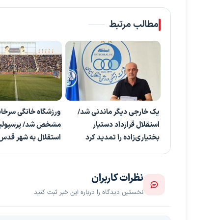
مطالب مرتبط
یک خارجی دیگر ماندنی شد/
ورزشگاه خانگی سرخاب
استقلال قرارداد دستیار
مشخص شد/ پرسپولی
بختیاری‌زاده را تمدید کرد
استقلال به شهر قدس 
نظرات کاربران
نخستین دیدگاه را درباره این خبر ثبت کنید