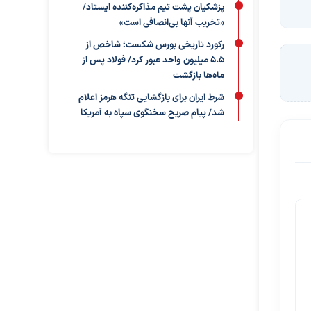
پزشکیان پشت تیم مذاکره‌کننده ایستاد/
«تخریب آنها بی‌انصافی است»
رکورد تاریخی بورس شکست؛ شاخص از
۵.۵ میلیون واحد عبور کرد/ فولاد پس از
ماه‌ها بازگشت
شرط ایران برای بازگشایی تنگه هرمز اعلام
شد/ پیام صریح سخنگوی سپاه به آمریکا