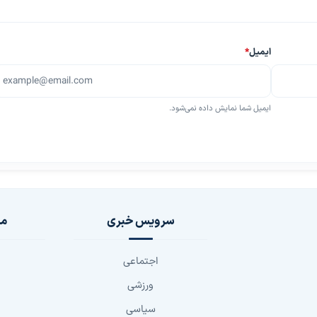
ایمیل
*
ایمیل شما نمایش داده نمی‌شود.
سرویس خبری
مج
اجتماعی
ورزشی
سیاسی