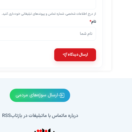
از درج اطلاعات شخصی، شماره تماس و پیوندهای تبلیغاتی خودداری کنید.
نام
*
ارسال دیدگاه
ارسال سوژه‌های مردمی
درباره ما
تماس با ما
تبلیغات در بازتاب
RSS