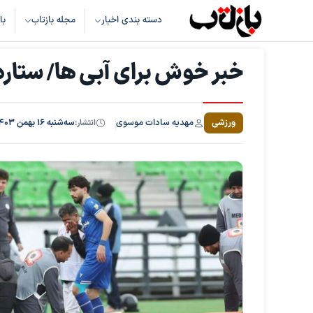
دسته بندی اخبار
مجله بازتاب
با
خبر خوش برای آبی ها/ ستاره
مهدیه سادات موسوی
ورزشی
انتشار:
سه‌شنبه ۱۶ بهمن ۱۴۰۳، ساعت ۱۷:۳۳