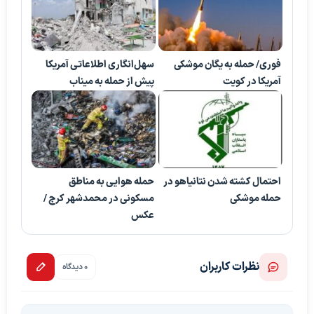
فوری/ حمله به یگان موشکی
سهل‌انگاری اطلاعاتی آمریکا
آمریکا در کویت
پیش از حمله به میناب
احتمال کشته شدن نتانیاهو در
حمله هوایی به مناطق
حمله موشکی
مسکونی در محمدشهر کرج /
عکس
نظرات کاربران
0 دیدگاه