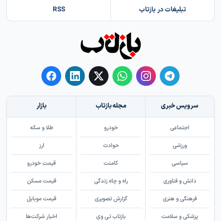
تبلیغات در بازتاب
RSS
سرویس خبری
مجله بازتاب
بازار
اجتماعی
خودرو
طلا و سکه
ورزشی
حوادث
ارز
سیاسی
کامنت
قیمت خودرو
دانش و فناوری
راه و چاه زندگی
قیمت مسکن
فرهنگی و هنری
گزارش تصویری
قیمت موبایل
پزشکی و سلامت
بازتاب تی وی
اخبار شرکت‌ها