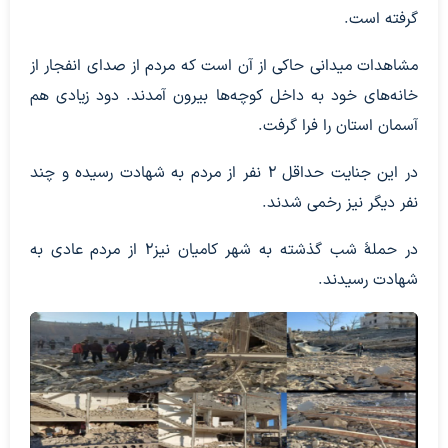
گرفته است.
مشاهدات میدانی حاکی از آن است که مردم از صدای انفجار از
خانه‌های خود به داخل کوچه‌ها بیرون آمدند. دود زیادی هم
آسمان استان را فرا گرفت.
در این جنایت حداقل ۲ نفر از مردم به شهادت رسیده و چند
نفر دیگر نیز رخمی شدند.
در حملۀ شب گذشته به شهر کامیان نیز۲ از مردم عادی به
شهادت رسیدند.