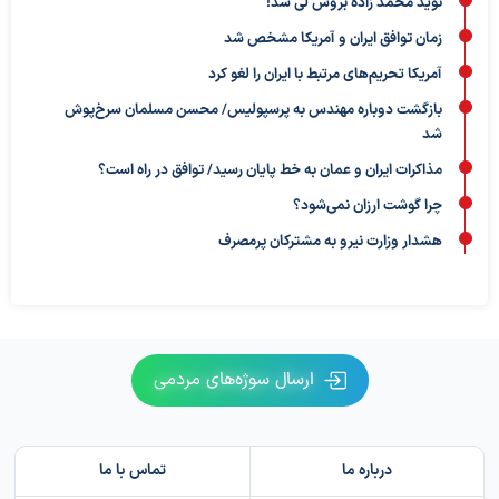
نوید محمد زاده بروس لی شد!
زمان توافق ایران و آمریکا مشخص شد
آمریکا تحریم‌های مرتبط با ایران را لغو کرد
بازگشت دوباره مهندس به پرسپولیس/ محسن مسلمان سرخ‌پوش
شد
مذاکرات ایران و عمان به خط پایان رسید/ توافق در راه است؟
چرا گوشت ارزان نمی‌شود؟
هشدار وزارت نیرو به مشترکان پرمصرف
ارسال سوژه‌های مردمی
درباره ما
تماس با ما