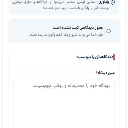
یادآوری:
نشانی ایمیل منتشر نمی‌شود و دیدگاه‌های حاوی توهین،
تهمت، افترا یا واژگان نامناسب تأیید نخواهند شد.
هنوز دیدگاهی ثبت نشده است
نظر شما می‌تواند شروع یک گفت‌وگوی سازنده باشد.
دیدگاهتان را بنویسید
متن دیدگاه
*