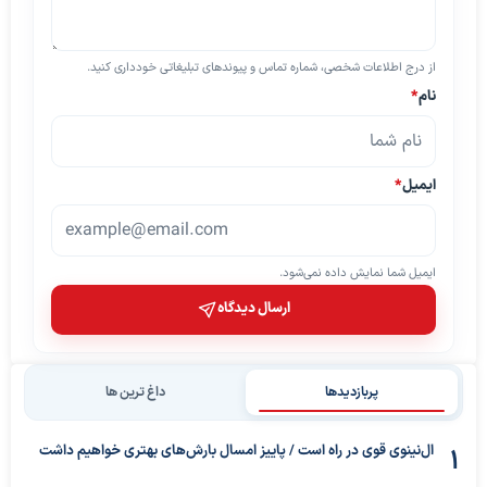
از درج اطلاعات شخصی، شماره تماس و پیوندهای تبلیغاتی خودداری کنید.
نام
*
ایمیل
*
ایمیل شما نمایش داده نمی‌شود.
ارسال دیدگاه
پربازدیدها
داغ ترین ها
ال‌نینوی قوی در راه است / پاییز امسال بارش‌های بهتری خواهیم داشت