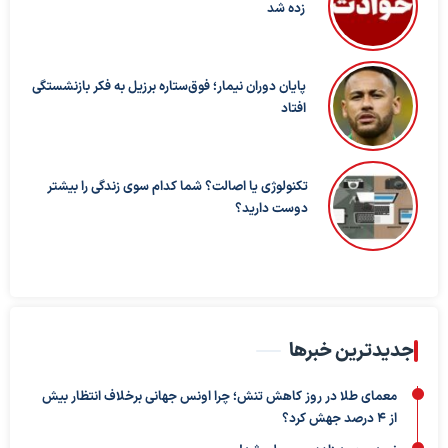
زده شد
پایان دوران نیمار؛ فوق‌ستاره برزیل به فکر بازنشستگی
افتاد
تکنولوژی یا اصالت؟ شما کدام سوی زندگی را بیشتر
دوست دارید؟
جدیدترین خبرها
معمای طلا در روز کاهش تنش؛ چرا اونس جهانی برخلاف انتظار بیش
از ۴ درصد جهش کرد؟