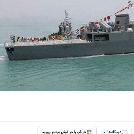
دیدگاه‌ها
بازتاب را در گوگل بیشتر ببینید
0