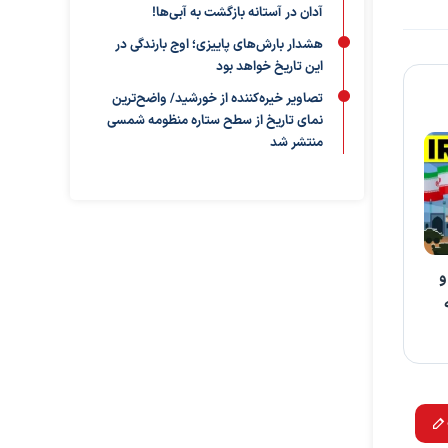
آدان در آستانه بازگشت به آبی‌ها!
هشدار بارش‌های پاییزی؛ اوج بارندگی در
این تاریخ خواهد بود
تصاویر خیره‌کننده از خورشید/ واضح‌ترین
نمای تاریخ از سطح ستاره منظومه شمسی
منتشر شد
و