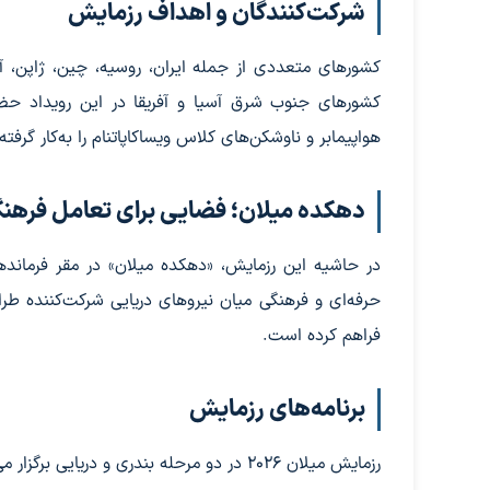
شرکت‌کنندگان و اهداف رزمایش
کشورهای متعددی از جمله ایران، روسیه، چین، ژاپن، آلم
کشورهای جنوب شرق آسیا و آفریقا در این رویداد حضو
هواپیمابر و ناوشکن‌های کلاس ویساکاپاتنام را به‌کار گرفت
دهکده میلان؛ فضایی برای تعامل فرهن
در حاشیه این رزمایش، «دهکده میلان» در مقر فرماند
حرفه‌ای و فرهنگی میان نیروهای دریایی شرکت‌کننده ط
فراهم کرده است.
برنامه‌های رزمایش
رزمایش میلان ۲۰۲۶ در دو مرحله بندری و دریایی برگزار می‌شود: