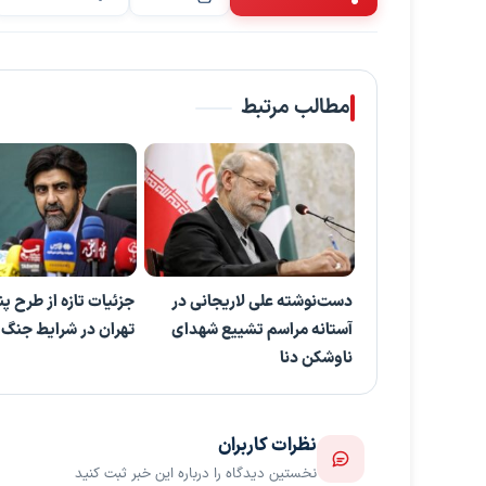
مطالب مرتبط
دست‌نوشته‌ علی لاریجانی در
جزئیات تازه از طرح پ
آستانه مراسم تشییع شهدای
تهران در شرایط جنگ 
ناوشکن دنا
نظرات کاربران
نخستین دیدگاه را درباره این خبر ثبت کنید