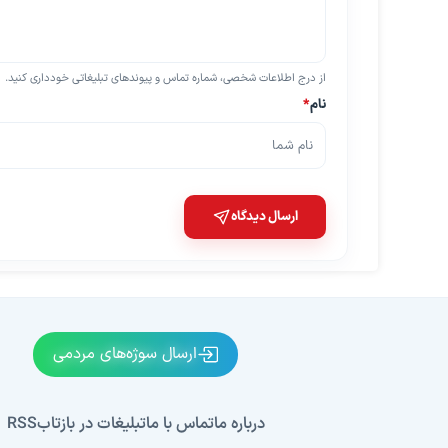
از درج اطلاعات شخصی، شماره تماس و پیوندهای تبلیغاتی خودداری کنید.
نام
*
ارسال دیدگاه
ارسال سوژه‌های مردمی
درباره ما
تماس با ما
تبلیغات در بازتاب
RSS