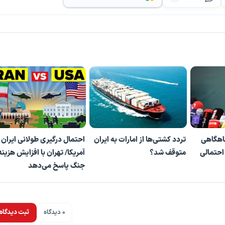
ناهگاهی
تردد کشتی‌ها از امارات به ایران
احتمال درگیری طولانی ایران 
احتمالی
متوقف شد؟
آمریکا/ تهران با افزایش هزینه
جنگ پاسخ می‌دهد
پخش ویدیو
0 دیدگاه
ثبت دیدگاه