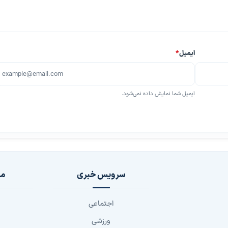
ایمیل
*
ایمیل شما نمایش داده نمی‌شود.
سرویس خبری
مج
اجتماعی
ورزشی