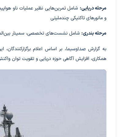
مرحله دریایی:
شامل تمرین‌هایی نظیر عملیات ناو هواپیم
و مانورهای تاکتیکی چندملیتی
مرحله بندری:
شامل نشست‌های تخصصی، سمینار بین‌المللی
به گزارش
صداوسیما
، بر اساس اعلام برگزارکنندگان، 
همکاری، افزایش آگاهی حوزه دریایی و تقویت توان واکنش ج