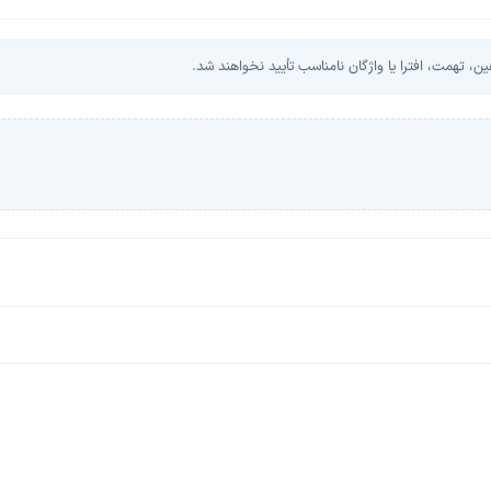
، تهمت، افترا یا واژگان نامناسب تأیید نخواهند شد.