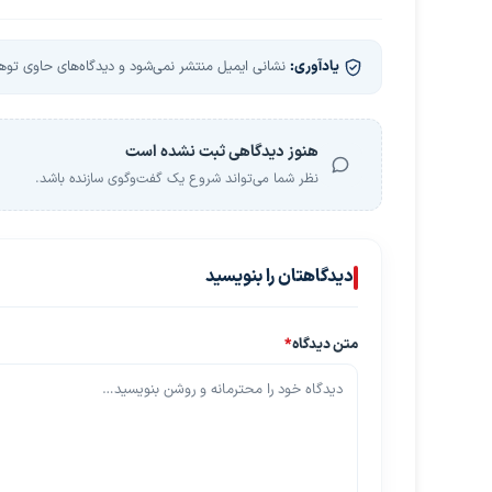
یادآوری:
نشانی ایمیل منتشر نمی‌شود و دیدگاه‌های حاوی توهین
هنوز دیدگاهی ثبت نشده است
نظر شما می‌تواند شروع یک گفت‌وگوی سازنده باشد.
دیدگاهتان را بنویسید
متن دیدگاه
*