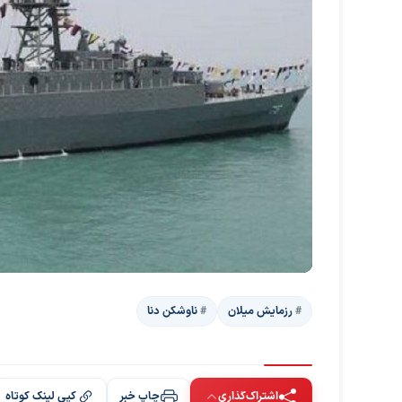
رزمایش میلان
ناوشکن دنا
اشتراک‌گذاری
چاپ خبر
کپی لینک کوتاه