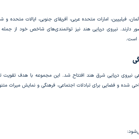
ان، فیلیپین، امارات متحده عربی، آفریقای جنوبی، ایالات متحده و شم
ر دارند. نیروی دریایی هند نیز توانمندی‌های شاخص خود از جمله 
ه است.
گی
هی نیروی دریایی شرق هند افتتاح شد. این مجموعه با هدف تقویت ت
راحی شده و فضایی برای تبادلات اجتماعی، فرهنگی و نمایش میراث متن