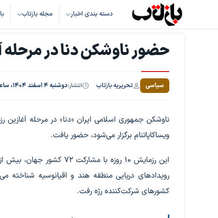
دسته بندی اخبار
مجله بازتاب
با
حضور ناوشکن دنا در مرحله آغازین رز
تحریریه بازتاب
سیاسی
انتشار:
دوشنبه ۴ اسفند ۱۴۰۴، ساعت ۱۴:۰۰
ویساکاپاتنام برگزار می‌شود، حضور یافت.
رویدادهای دریایی منطقه هند و اقیانوسیه شناخته می‌شو
کشورهای شرکت‌کننده رژه رفت.