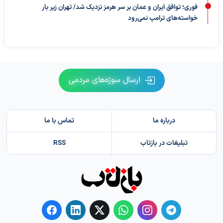
فوری؛ توافق ایران و عمان بر سر هرمز نزدیک شد/ تهران زیر بار
خواسته‌های ترامپ نمی‌رود
ارسال سوژه‌های مردمی
درباره ما
تماس با ما
تبلیغات در بازتاب
RSS