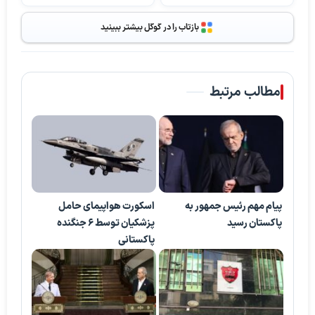
بازتاب را در گوگل بیشتر ببینید
مطالب مرتبط
پیام مهم رئیس جمهور به
اسکورت هواپیمای حامل
پاکستان رسید
پزشکیان توسط ۶ جنگنده
پاکستانی