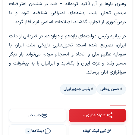
رهبری بارها بر آن تأکید کرده‌اند – باید در شنیدن اعتراضات
مردمی تجلی یابد، ریشه‌های اعتراض شناخته شود و با
درس‌آموزی از تجارب گذشته، اصلاحات اساسی لازم آغاز گردد.
در بیانیه رئیس دولت‌های یازدهم و دوازدهم در قدردانی از ملت
ایران، تصریح شده است: تحول‌طلبی تاریخی ملت ایران با
سرمایه عظیم ملی و اتحاد و انسجام مردم، می‌تواند بار دیگر
مسیر رشد و عزت ایران را بگشاید و ایرانیان را به پیشرفت و
سرافرازی آنان برساند.
حسن روحانی
رئیس جمهور ایران
اشتراک‌گذاری
چاپ خبر
کپی لینک کوتاه
دیدگاه‌ها
0