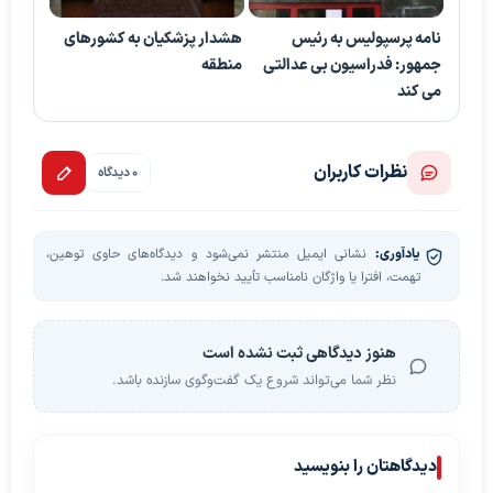
نامه پرسپولیس به رئیس
هشدار پزشکیان به کشورهای
جمهور: فدراسیون بی عدالتی
منطقه
می کند
نظرات کاربران
0 دیدگاه
یادآوری:
نشانی ایمیل منتشر نمی‌شود و دیدگاه‌های حاوی توهین،
تهمت، افترا یا واژگان نامناسب تأیید نخواهند شد.
هنوز دیدگاهی ثبت نشده است
نظر شما می‌تواند شروع یک گفت‌وگوی سازنده باشد.
دیدگاهتان را بنویسید