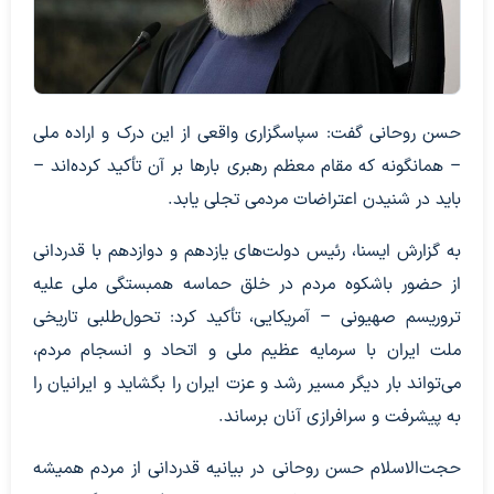
حسن روحانی گفت: سپاسگزاری واقعی از این درک و اراده ملی
– همانگونه که مقام معظم رهبری بارها بر آن تأکید کرده‌اند –
باید در شنیدن اعتراضات مردمی تجلی یابد.
به گزارش ایسنا، رئیس دولت‌های یازدهم و دوازدهم با قدردانی
از حضور باشکوه مردم در خلق حماسه همبستگی ملی علیه
تروریسم صهیونی – آمریکایی، تأکید کرد: تحول‌طلبی تاریخی
ملت ایران با سرمایه عظیم ملی و اتحاد و انسجام مردم،
می‌تواند بار دیگر مسیر رشد و عزت ایران را بگشاید و ایرانیان را
به پیشرفت و سرافرازی آنان برساند.
حجت‌الاسلام‌ حسن روحانی در بیانیه قدردانی از مردم همیشه