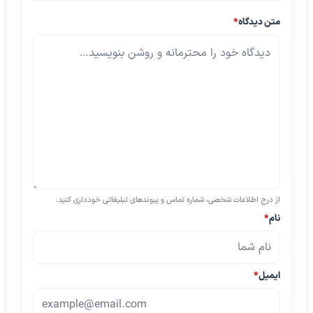
متن دیدگاه
*
از درج اطلاعات شخصی، شماره تماس و پیوندهای تبلیغاتی خودداری کنید.
نام
*
ایمیل
*