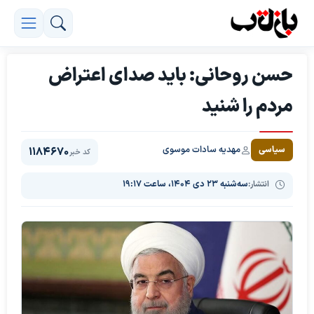
حسن روحانی: باید صدای اعتراض
مردم را شنید
مهدیه سادات موسوی
سیاسی
1184670
کد خبر
انتشار:
سه‌شنبه ۲۳ دی ۱۴۰۴، ساعت ۱۹:۱۷