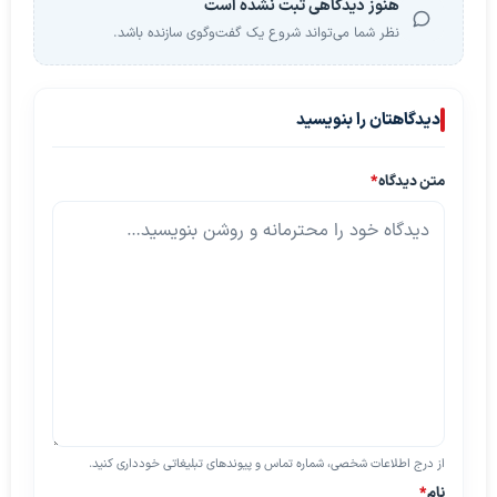
هنوز دیدگاهی ثبت نشده است
نظر شما می‌تواند شروع یک گفت‌وگوی سازنده باشد.
دیدگاهتان را بنویسید
متن دیدگاه
*
از درج اطلاعات شخصی، شماره تماس و پیوندهای تبلیغاتی خودداری کنید.
نام
*