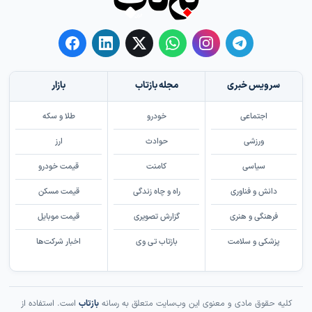
سرویس خبری
مجله بازتاب
بازار
اجتماعی
خودرو
طلا و سکه
ورزشی
حوادث
ارز
سیاسی
کامنت
قیمت خودرو
دانش و فناوری
راه و چاه زندگی
قیمت مسکن
فرهنگی و هنری
گزارش تصویری
قیمت موبایل
پزشکی و سلامت
بازتاب تی وی
اخبار شرکت‌ها
کلیه حقوق مادی و معنوی این وب‌سایت متعلق به رسانه
بازتاب
است. استفاده از