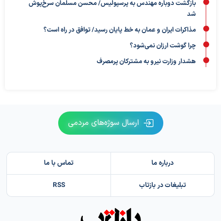
بازگشت دوباره مهندس به پرسپولیس/ محسن مسلمان سرخ‌پوش
شد
مذاکرات ایران و عمان به خط پایان رسید/ توافق در راه است؟
چرا گوشت ارزان نمی‌شود؟
هشدار وزارت نیرو به مشترکان پرمصرف
ارسال سوژه‌های مردمی
درباره ما
تماس با ما
تبلیغات در بازتاب
RSS