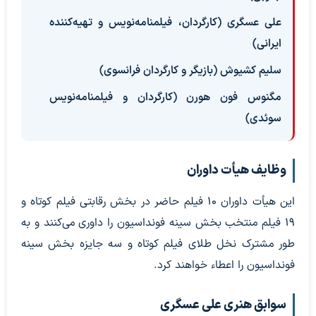
علی عسگری (کارگردان، فیلمنامه‌نویس و تهیه‌کننده
ایرانی)
سلیم کشیوش (بازیگر و کارگردان فرانسوی)
مگنوس فون هورن (کارگردان و فیلمنامه‌نویس
سوئدی)
وظایف هیأت داوران
این هیأت داوران ۱۰ فیلم حاضر در بخش رقابتی فیلم کوتاه و
۱۹ فیلم منتخب بخش سینه فونداسیون را داوری می‌کنند و به
طور مشترک نخل طلای فیلم کوتاه و سه جایزه بخش سینه
فونداسیون را اعطاء خواهند کرد.
سوابق هنری علی عسگری