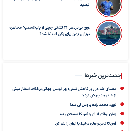
نرسید
عبور بی‌دردسر ۲۲ کشتی چینی از باب‌المندب/ محاصره
دریایی یمن برای پکن استثنا شد؟
جدیدترین خبرها
معمای طلا در روز کاهش تنش؛ چرا اونس جهانی برخلاف انتظار بیش
از ۴ درصد جهش کرد؟
نوید محمد زاده بروس لی شد!
زمان توافق ایران و آمریکا مشخص شد
آمریکا تحریم‌های مرتبط با ایران را لغو کرد