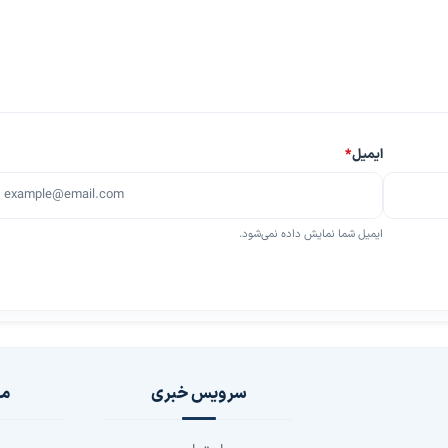
ایمیل
*
ایمیل شما نمایش داده نمی‌شود.
سرویس خبری
مج