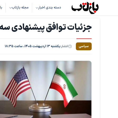
دسته بندی اخبار
مجله بازتاب
با
جزئیات توافق پیشنهادی سه‌مر
سیاسی
انتشار:
یکشنبه ۱۳ اردیبهشت ۱۴۰۵، ساعت ۱۸:۳۵