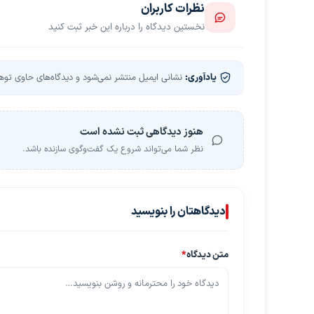
نظرات کاربران
نخستین دیدگاه را درباره این خبر ثبت کنید
یادآوری:
نشانی ایمیل منتشر نمی‌شود و دیدگاه‌های حاوی توهین
هنوز دیدگاهی ثبت نشده است
نظر شما می‌تواند شروع یک گفت‌وگوی سازنده باشد.
دیدگاهتان را بنویسید
متن دیدگاه
*