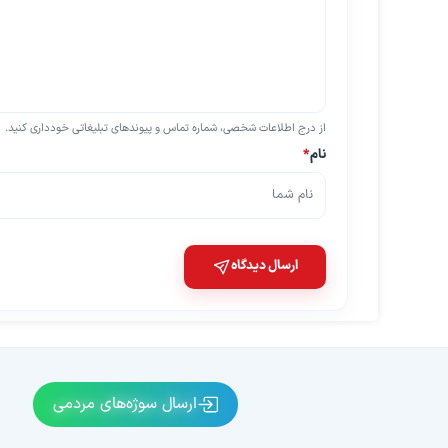
از درج اطلاعات شخصی، شماره تماس و پیوندهای تبلیغاتی خودداری کنید.
نام
*
ارسال دیدگاه
ارسال سوژه‌های مردمی