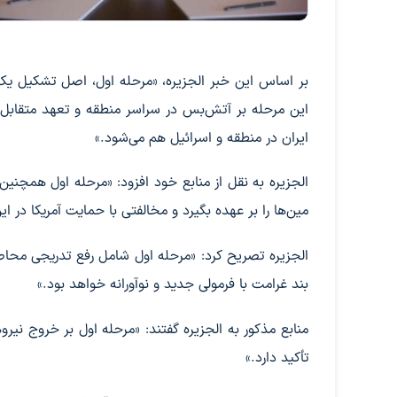
بر اساس این خبر الجزیره، «مرحله اول، اصل تشکیل یک 
این مرحله بر آتش‌بس در سراسر منطقه و تعهد متقابل ا
ایران در منطقه و اسرائیل هم می‌شود.»
الجزیره به نقل از منابع خود افزود: «مرحله اول همچنی
مین‌ها را بر عهده بگیرد و مخالفتی با حمایت آمریکا د
الجزیره تصریح کرد: «مرحله اول شامل رفع تدریجی محاصر
بند غرامت با فرمولی جدید و نوآورانه خواهد بود.»
منابع مذکور به الجزیره گفتند: «مرحله اول بر خروج نیر
تأکید دارد.»