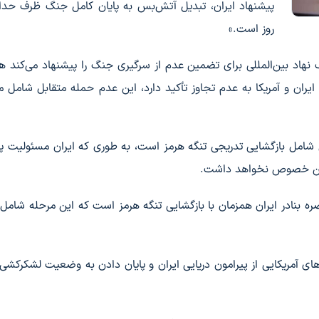
روز است.»
نهاد بین‌المللی برای تضمین عدم از سرگیری جنگ را پیشنهاد می‌کند 
یران و آمریکا به عدم تجاوز تأکید دارد، این عدم حمله متقابل شامل 
ن شامل بازگشایی تدریجی تنگه هرمز است، به طوری که ایران مسئولیت پ
ر این خصوص نخواهد داشت.
ه بنادر ایران همزمان با بازگشایی تنگه هرمز است که این مرحله شامل
وهای آمریکایی از پیرامون دریایی ایران و پایان دادن به وضعیت لشکرکشی