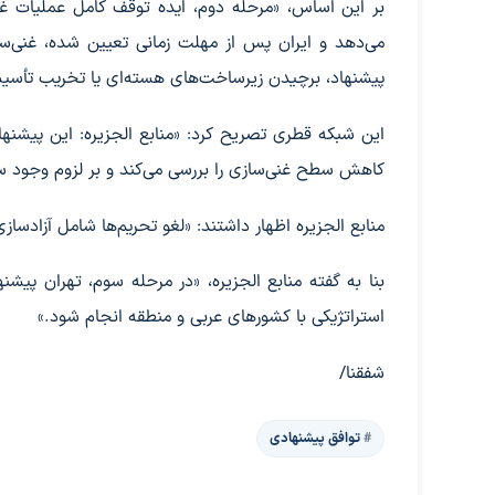
پیشنهاد، برچیدن زیرساخت‌های هسته‌ای یا تخریب تأسیسا
این شبکه قطری تصریح کرد: «منابع الجزیره: این پیشنهاد 
کاهش سطح غنی‌سازی را بررسی می‌کند و بر لزوم وجود سازو
منابع الجزیره اظهار داشتند: «لغو تحریم‌ها شامل آزاد
بنا به گفته منابع الجزیره، «در مرحله سوم، تهران پیش
استراتژیکی با کشورهای عربی و منطقه انجام شود.»
شفقنا/
توافق پیشنهادی