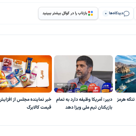
دیدگاه‌ها
بازتاب را در گوگل بیشتر ببینید
0
تنگه هرمز
دبیر: آمریکا وظیفه دارد به تمام
خبر نماینده مجلس از افزایش
بازیکنان تیم ملی ویزا دهد
قیمت کالابرگ