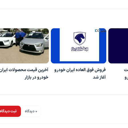
ت
فروش فوق العاده ایران خودرو
آخرین قیمت محصولات ایران
و
آغاز شد
خودرو در بازار
0 دیدگاه
ثبت دیدگاه