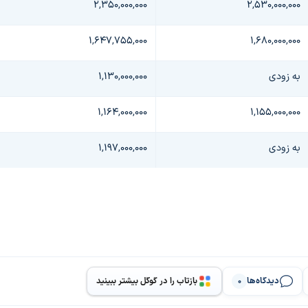
۲,۳۵۰,۰۰۰,۰۰۰
۲,۵۳۰,۰۰۰,۰۰۰
۱,۶۴۷,۷۵۵,۰۰۰
۱,۶۸۰,۰۰۰,۰۰۰
به زودی
۱,۱۳۰,۰۰۰,۰۰۰
۱,۱۶۴,۰۰۰,۰۰۰
۱,۱۵۵,۰۰۰,۰۰۰
به زودی
۱,۱۹۷,۰۰۰,۰۰۰
دیدگاه‌ها
بازتاب را در گوگل بیشتر ببینید
0