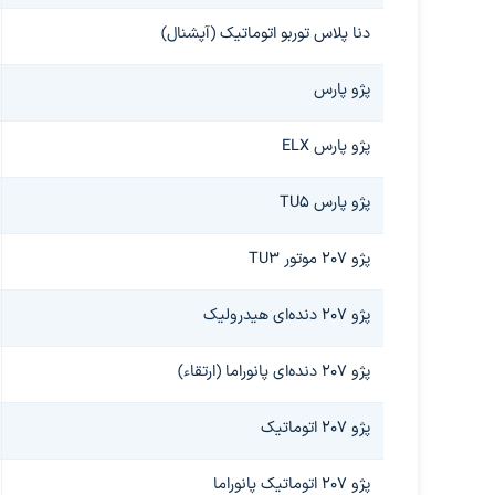
دنا پلاس توربو اتوماتیک (آپشنال)
پژو پارس
پژو پارس ELX
پژو پارس TU۵
پژو ۲۰۷ موتور TU۳
پژو ۲۰۷ دنده‌ای هیدرولیک
پژو ۲۰۷ دنده‌ای پانوراما (ارتقاء)
پژو ۲۰۷ اتوماتیک
پژو ۲۰۷ اتوماتیک پانوراما