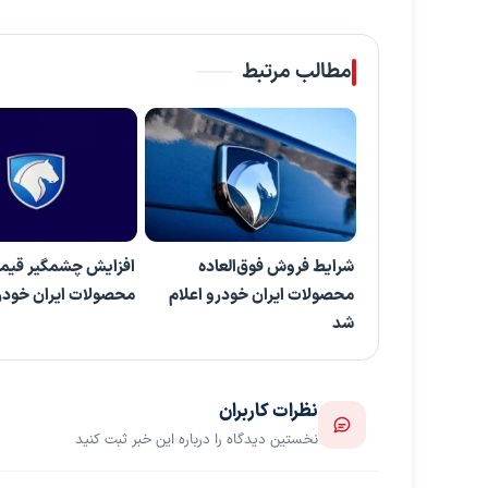
مطالب مرتبط
شرایط فروش فوق‌العاده
افزایش چشمگیر قیم
محصولات ایران خودرو اعلام
محصولات ایران خودر
شد
نظرات کاربران
نخستین دیدگاه را درباره این خبر ثبت کنید