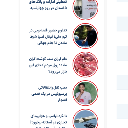
تعطیلی ادارات و بانک‌های
۵ استان در روز چهارشنبه
تداوم حضور قلعه‌نویی در
تیم ملی؛ فینال آسیا شرط
ماندن تا جام جهانی
دام ارزان شد، گوشت گران
ماند؛ پول مردم کجای این
بازار می‌رود؟
بمب نقل‌وانتقالاتی
پرسپولیس در یک قدمی
انفجار
بالگرد ترامپ و هواپیمای
تجاری در آستانه برخورد؟