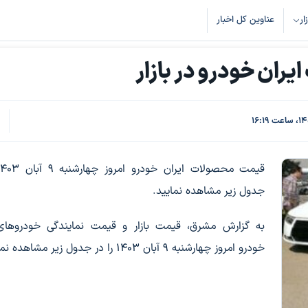
زار
عناوین کل اخبار
ان خودرو در بازار
ک
6
جدول زیر مشاهده نمایید.
به گزارش مشرق، قیمت بازار و قیمت نمایندگی خودروهای 
خودرو امروز چهارشنبه ۹ آبان ۱۴۰۳ را در جدول زیر مشاهده نمایید.