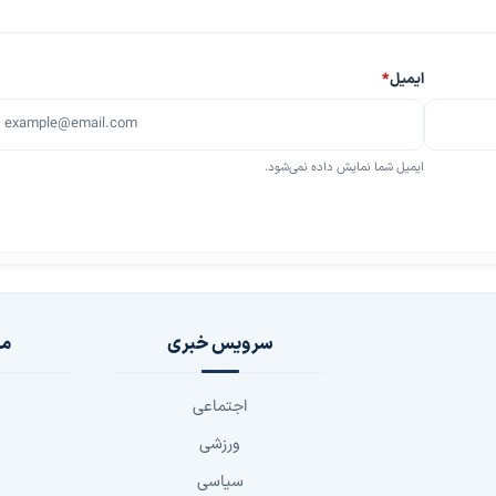
ایمیل
*
ایمیل شما نمایش داده نمی‌شود.
سرویس خبری
مج
اجتماعی
ورزشی
سیاسی