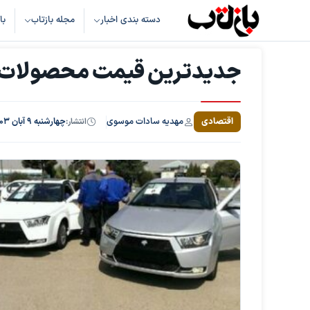
دسته بندی اخبار
مجله بازتاب
با
جدیدترین قیمت محصولات ایر
مهدیه سادات موسوی
اقتصادی
انتشار:
چهارشنبه ۹ آبان ۱۴۰۳، ساعت ۱۶:۱۹