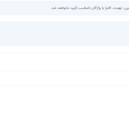
، تهمت، افترا یا واژگان نامناسب تأیید نخواهند شد.