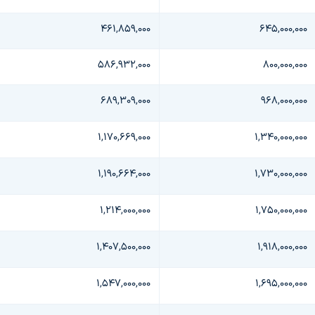
۴۶۱,۸۵۹,۰۰۰
۶۴۵,۰۰۰,۰۰۰
۵۸۶,۹۳۲,۰۰۰
۸۰۰,۰۰۰,۰۰۰
۶۸۹,۳۰۹,۰۰۰
۹۶۸,۰۰۰,۰۰۰
۱,۱۷۰,۶۶۹,۰۰۰
۱,۳۴۰,۰۰۰,۰۰۰
۱,۱۹۰,۶۶۴,۰۰۰
۱,۷۳۰,۰۰۰,۰۰۰
۱,۲۱۴,۰۰۰,۰۰۰
۱,۷۵۰,۰۰۰,۰۰۰
۱,۴۰۷,۵۰۰,۰۰۰
۱,۹۱۸,۰۰۰,۰۰۰
۱,۵۴۷,۰۰۰,۰۰۰
۱,۶۹۵,۰۰۰,۰۰۰