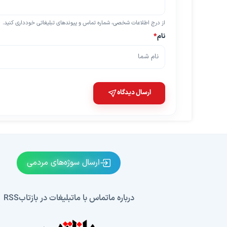
از درج اطلاعات شخصی، شماره تماس و پیوندهای تبلیغاتی خودداری کنید.
نام
*
ارسال دیدگاه
ارسال سوژه‌های مردمی
درباره ما
تماس با ما
تبلیغات در بازتاب
RSS