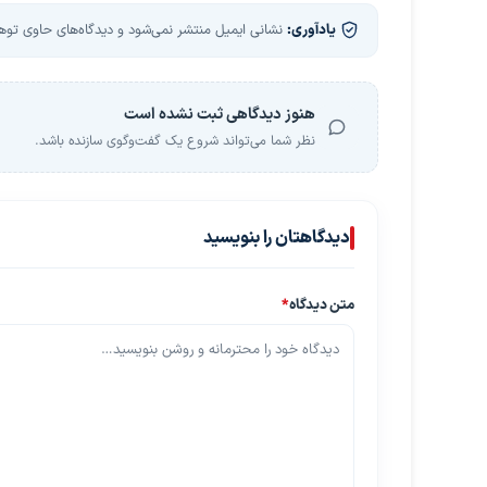
یادآوری:
نشانی ایمیل منتشر نمی‌شود و دیدگاه‌های حاوی توهین
هنوز دیدگاهی ثبت نشده است
نظر شما می‌تواند شروع یک گفت‌وگوی سازنده باشد.
دیدگاهتان را بنویسید
متن دیدگاه
*