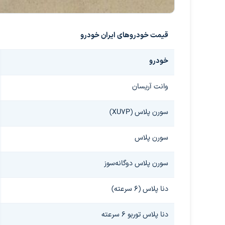
قیمت خودروهای ایران خودرو
خودرو
وانت آریسان
سورن پلاس (XU۷P)
سورن پلاس
سورن پلاس دوگانه‌سوز
دنا پلاس (۶ سرعته)
دنا پلاس توربو ۶ سرعته