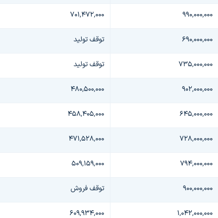
۷۰۱,۴۷۲,۰۰۰
۹۹۰,۰۰۰,۰۰۰
۶۹۰,۰۰۰,۰۰۰
توقف تولید
۷۳۵,۰۰۰,۰۰۰
توقف تولید
۴۸۰,۵۰۰,۰۰۰
۹۰۲,۰۰۰,۰۰۰
۴۵۸,۴۰۵,۰۰۰
۶۴۵,۰۰۰,۰۰۰
۴۷۱,۵۲۸,۰۰۰
۷۲۸,۰۰۰,۰۰۰
۵۰۹,۱۵۹,۰۰۰
۷۹۴,۰۰۰,۰۰۰
۹۰۰,۰۰۰,۰۰۰
توقف فروش
۶۰۹,۹۳۴,۰۰۰
۱,۰۴۲,۰۰۰,۰۰۰