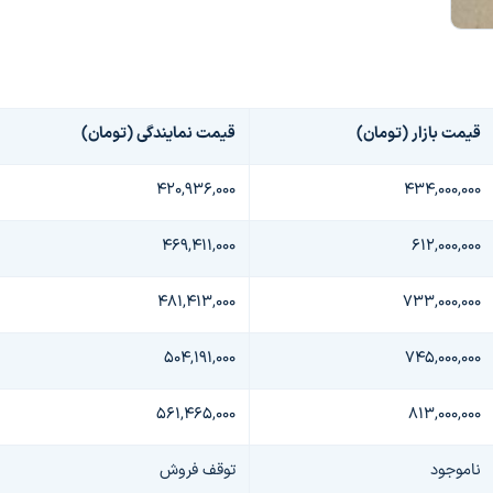
قیمت بازار (تومان)
قیمت نمایندگی (تومان)
۴۲۰,۹۳۶,۰۰۰
۴۳۴,۰۰۰,۰۰۰
۴۶۹,۴۱۱,۰۰۰
۶۱۲,۰۰۰,۰۰۰
۴۸۱,۴۱۳,۰۰۰
۷۳۳,۰۰۰,۰۰۰
۵۰۴,۱۹۱,۰۰۰
۷۴۵,۰۰۰,۰۰۰
۵۶۱,۴۶۵,۰۰۰
۸۱۳,۰۰۰,۰۰۰
ناموجود
توقف فروش