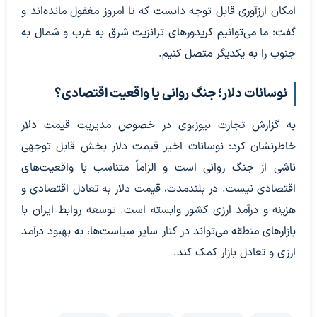
امکان ارزآوری قابل توجه دانست که تا امروز مغفول مانده‌اند و
گفت: ما می‌توانیم کریدورهای ترانزیت شرق به غرب و شمال به
جنوب را به یکدیگر متصل کنیم.
نوسانات دلار؛ جنگ روانی یا واقعیت اقتصادی؟
به گزارش
تجارت نیوز
،وی در خصوص مدیریت قیمت دلار
خاطرنشان کرد: نوسانات اخیر قیمت دلار بخش قابل توجهی
ناشی از جنگ روانی است و الزاماً متناسب با واقعیت‌های
اقتصادی نیست. در بلندمدت، قیمت دلار به تعادل اقتصادی و
هزینه و درآمد ارزی کشور وابسته است. توسعه روابط ایران با
بازارهای منطقه می‌تواند در کنار سایر سیاست‌ها، به بهبود درآمد
ارزی و تعادل بازار کمک کند.