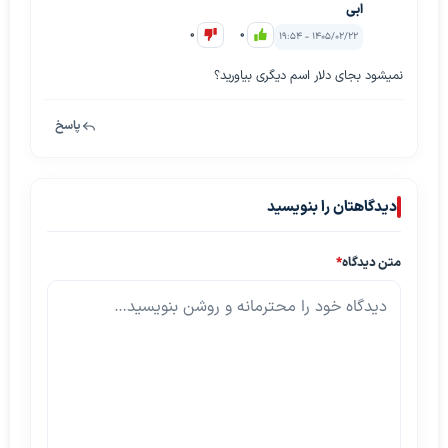
ابی
0
0
۱۴۰۵/۰۲/۲۲ - ۱۹:۵۴
نمیشود بجای دلار اسم دیگری بیاورید؟
پاسخ
دیدگاهتان را بنویسید
متن دیدگاه
*