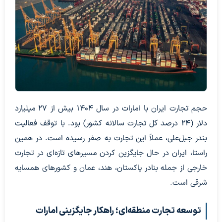
حجم تجارت ایران با امارات در سال ۱۴۰۴ بیش از ۲۷ میلیارد
دلار (۲۴ درصد کل تجارت سالانه کشور) بود. با توقف فعالیت
بندر جبل‌علی، عملاً این تجارت به صفر رسیده است. در همین
راستا، ایران در حال جایگزین کردن مسیرهای تازه‌ای در تجارت
خارجی از جمله بنادر پاکستان، هند، عمان و کشورهای همسایه
شرقی است.
توسعه تجارت منطقه‌ای؛ راهکار جایگزینی امارات