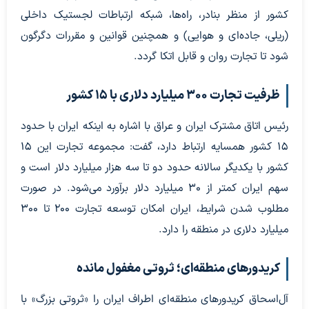
کشور از منظر بنادر، راه‌ها، شبکه ارتباطات لجستیک داخلی
(ریلی، جاده‌ای و هوایی) و همچنین قوانین و مقررات دگرگون
شود تا تجارت روان و قابل اتکا گردد.
ظرفیت تجارت ۳۰۰ میلیارد دلاری با ۱۵ کشور
رئیس اتاق مشترک ایران و عراق با اشاره به اینکه ایران با حدود
۱۵ کشور همسایه ارتباط دارد، گفت: مجموعه تجارت این ۱۵
کشور با یکدیگر سالانه حدود دو تا سه هزار میلیارد دلار است و
سهم ایران کمتر از ۳۰ میلیارد دلار برآورد می‌شود. در صورت
مطلوب شدن شرایط، ایران امکان توسعه تجارت ۲۰۰ تا ۳۰۰
میلیارد دلاری در منطقه را دارد.
کریدورهای منطقه‌ای؛ ثروتی مغفول مانده
آل‌اسحاق کریدورهای منطقه‌ای اطراف ایران را «ثروتی بزرگ» با