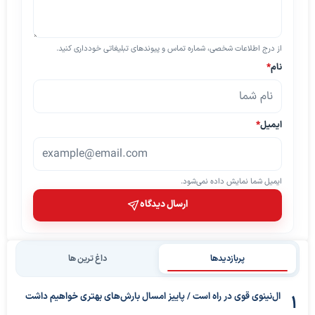
از درج اطلاعات شخصی، شماره تماس و پیوندهای تبلیغاتی خودداری کنید.
نام
*
ایمیل
*
ایمیل شما نمایش داده نمی‌شود.
ارسال دیدگاه
پربازدیدها
داغ ترین ها
ال‌نینوی قوی در راه است / پاییز امسال بارش‌های بهتری خواهیم داشت