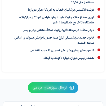
مسئله را حل نکرد؟
توئیت انگلیسی پزشکیان خطاب به آمریکا؛ هرگز دوباره!
تهران بعد از جنگ چگونه باید دوباره طراحی شود؟ از «پارکینگ-
پناهگاه» تا خروج پادگان‌ها از شهر
«پدر سنگ» در مرحله فنی؛ روایت شکاف عاطفی پدر و پسر
قانون جدید بازنشستگی ابلاغ شد؛ جدول افزایش سنوات بر اساس
سابقه خدمت
کنسرت‌های پیش‌رو؛ از علی قمصری تا مجید انتظامی
هشدار پلیس تهران درباره «کودک‌بلاگرها»
ارسال سوژه‌های مردمی