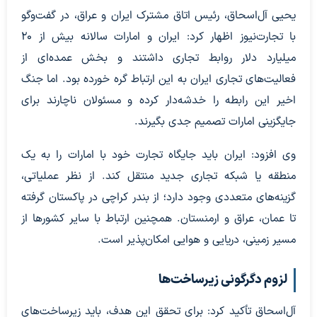
یحیی آل‌اسحاق، رئیس اتاق مشترک ایران و عراق، در گفت‌وگو
با تجارت‌نیوز اظهار کرد: ایران و امارات سالانه بیش از ۲۰
میلیارد دلار روابط تجاری داشتند و بخش عمده‌ای از
فعالیت‌های تجاری ایران به این ارتباط گره خورده بود. اما جنگ
اخیر این رابطه را خدشه‌دار کرده و مسئولان ناچارند برای
جایگزینی امارات تصمیم جدی بگیرند.
وی افزود: ایران باید جایگاه تجارت خود با امارات را به یک
منطقه یا شبکه تجاری جدید منتقل کند. از نظر عملیاتی،
گزینه‌های متعددی وجود دارد؛ از بندر کراچی در پاکستان گرفته
تا عمان، عراق و ارمنستان. همچنین ارتباط با سایر کشورها از
مسیر زمینی، دریایی و هوایی امکان‌پذیر است.
لزوم دگرگونی زیرساخت‌ها
آل‌اسحاق تأکید کرد: برای تحقق این هدف، باید زیرساخت‌های