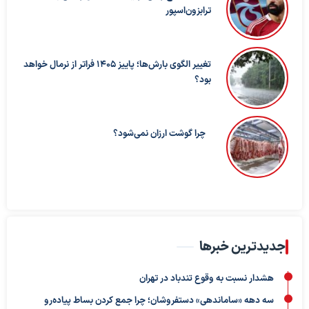
ترابزون‌اسپور
تغییر الگوی بارش‌ها؛ پاییز ۱۴۰۵ فراتر از نرمال خواهد
بود؟
چرا گوشت ارزان نمی‌شود؟
جدیدترین خبرها
هشدار نسبت به وقوع تندباد در تهران
سه دهه «ساماندهی» دستفروشان؛ چرا جمع کردن بساط پیاده‌رو