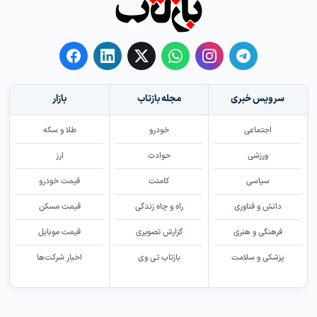
سرویس خبری
مجله بازتاب
بازار
اجتماعی
خودرو
طلا و سکه
ورزشی
حوادث
ارز
سیاسی
کامنت
قیمت خودرو
دانش و فناوری
راه و چاه زندگی
قیمت مسکن
فرهنگی و هنری
گزارش تصویری
قیمت موبایل
پزشکی و سلامت
بازتاب تی وی
اخبار شرکت‌ها