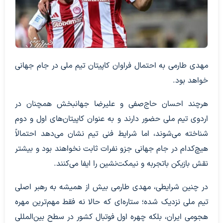
مهدی طارمی به احتمال فراوان کاپیتان تیم ملی در جام جهانی
خواهد بود.
هرچند احسان حاج‌صفی و علیرضا جهانبخش همچنان در
اردوی تیم ملی حضور دارند و به عنوان کاپیتان‌های اول و دوم
شناخته می‌شوند، اما شرایط فنی تیم نشان می‌دهد احتمالاً
هیچ‌کدام در جام جهانی جزو نفرات ثابت نخواهند بود و بیشتر
نقش بازیکن باتجربه و نیمکت‌نشین را ایفا می‌کنند.
در چنین شرایطی، مهدی طارمی بیش از همیشه به رهبر اصلی
تیم ملی نزدیک شده؛ ستاره‌ای که حالا نه فقط مهم‌ترین مهره
هجومی ایران، بلکه چهره اول فوتبال کشور در سطح بین‌المللی