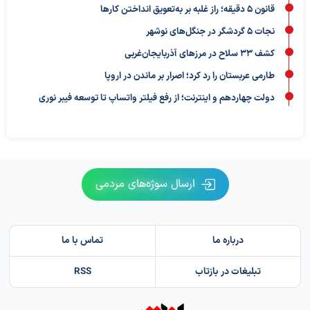
قانون ۵ دقیقه؛ راز غلبه بر به‌تعویق‌ انداختن کارها
نجات ۵ گردشگر در جنگل‌های نوشهر
کشف ۳۳ سلاح در مرزهای آذربایجان‌غربی
طارمی عربستان را رد کرد؛ اصرار بر ماندن در اروپا
دولت چهاردهم و اینترنت؛ از رفع فیلتر واتساپ تا توسعه فیبر نوری
ارسال سوژه‌های مردمی
درباره ما
تماس با ما
تبلیغات در بازتاب
RSS