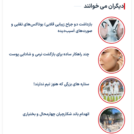
دیگران می خوانند
بازداشت دو جراح زیبایی قلابی/ بوتاکس‌های تقلبی و
صورت‌های آسیب‌دیده
چند راهکار ساده برای بازگشت نرمی و شادابی پوست
ستاره های بزرگی که هنوز تیم ندارند!
انهدام باند شکارچیان چهارمحال و بختیاری