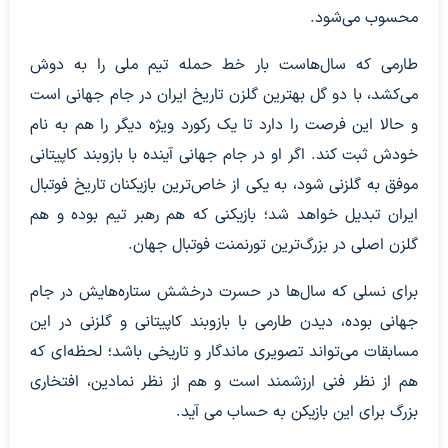
محسوب می‌شود.
طارمی که سال‌هاست بار خط حمله تیم ملی را به دوش
می‌کشد، با دو گل بهترین گلزن تاریخ ایران در جام جهانی است
و حالا این فرصت را دارد تا یک رکورد ویژه دیگر را هم به نام
خودش ثبت کند. اگر او در جام جهانی آینده با بازوبند کاپیتانی
موفق به گلزنی شود، به یکی از خاص‌ترین بازیکنان تاریخ فوتبال
ایران تبدیل خواهد شد؛ بازیکنی که هم رهبر تیم بوده و هم
گلزن اصلی در بزرگ‌ترین تورنمنت فوتبال جهان.
برای نسلی که سال‌ها در حسرت درخشش ستاره‌هایش در جام
جهانی بوده، دیدن طارمی با بازوبند کاپیتانی و گلزنی در این
مسابقات می‌تواند تصویری ماندگار و تاریخی باشد؛ لحظه‌ای که
هم از نظر فنی ارزشمند است و هم از نظر نمادین، افتخاری
بزرگ برای این بازیکن به حساب می آید.