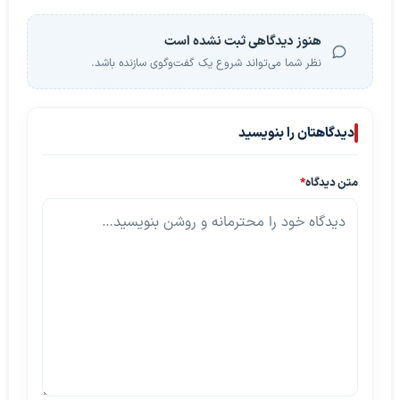
هنوز دیدگاهی ثبت نشده است
نظر شما می‌تواند شروع یک گفت‌وگوی سازنده باشد.
دیدگاهتان را بنویسید
متن دیدگاه
*