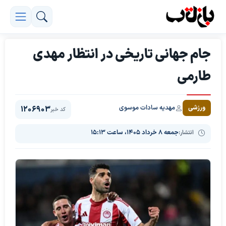
جام جهانی تاریخی در انتظار مهدی
طارمی
مهدیه سادات موسوی
ورزشی
1206903
کد خبر
انتشار:
جمعه ۸ خرداد ۱۴۰۵، ساعت ۱۵:۱۳