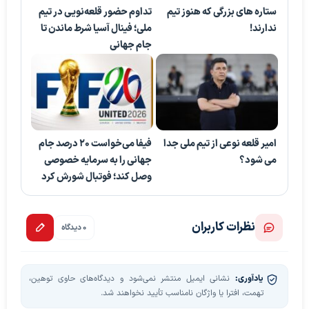
ستاره های بزرگی که هنوز تیم
تداوم حضور قلعه‌نویی در تیم
ندارند!
ملی؛ فینال آسیا شرط ماندن تا
جام جهانی
امیر قلعه نوعی از تیم ملی جدا
فیفا می‌خواست ۲۰ درصد جام
می شود؟
جهانی را به سرمایه خصوصی
وصل کند؛ فوتبال شورش کرد
نظرات کاربران
0 دیدگاه
یادآوری:
نشانی ایمیل منتشر نمی‌شود و دیدگاه‌های حاوی توهین،
تهمت، افترا یا واژگان نامناسب تأیید نخواهند شد.