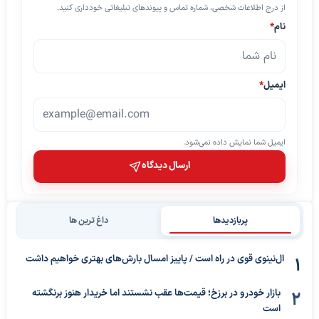
از درج اطلاعات شخصی، شماره تماس و پیوندهای تبلیغاتی خودداری کنید.
نام
*
ایمیل
*
ایمیل شما نمایش داده نمی‌شود.
ارسال دیدگاه
پربازدیدها
داغ ترین ها
ال‌نینوی قوی در راه است / پاییز امسال بارش‌های بهتری خواهیم داشت
بازار خودرو در برزخ؛ قیمت‌ها عقب نشستند اما خریدار هنوز برنگشته
است