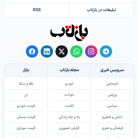
تبلیغات در بازتاب
RSS
سرویس خبری
مجله بازتاب
بازار
اجتماعی
خودرو
طلا و سکه
ورزشی
حوادث
ارز
سیاسی
کامنت
قیمت خودرو
دانش و فناوری
راه و چاه زندگی
قیمت مسکن
فرهنگی و هنری
گزارش تصویری
قیمت موبایل