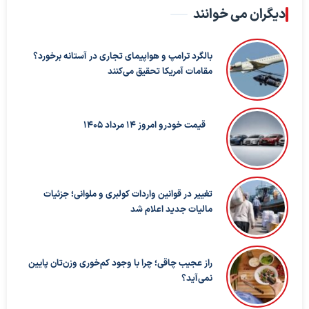
دیگران می خوانند
بالگرد ترامپ و هواپیمای تجاری در آستانه برخورد؟
مقامات آمریکا تحقیق می‌کنند
قیمت خودرو امروز 14 مرداد 1405
تغییر در قوانین واردات کولبری و ملوانی؛ جزئیات
مالیات جدید اعلام شد
راز عجیب چاقی؛ چرا با وجود کم‌خوری وزن‌تان پایین
نمی‌آید؟