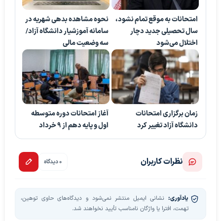
امتحانات به موقع تمام نشود،
نحوه مشاهده بدهی شهریه در
سال تحصیلی جدید دچار
سامانه آموزشیار دانشگاه آزاد/
اختلال می‌شود
سه وضعیت مالی
زمان برگزاری امتحانات
آغاز امتحانات دوره متوسطه
دانشگاه آزاد تغییر کرد
اول و پایه دهم از ۹ خرداد
نظرات کاربران
0 دیدگاه
یادآوری:
نشانی ایمیل منتشر نمی‌شود و دیدگاه‌های حاوی توهین،
تهمت، افترا یا واژگان نامناسب تأیید نخواهند شد.