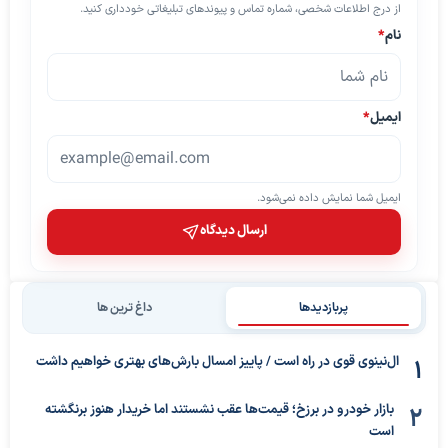
از درج اطلاعات شخصی، شماره تماس و پیوندهای تبلیغاتی خودداری کنید.
نام
*
ایمیل
*
ایمیل شما نمایش داده نمی‌شود.
ارسال دیدگاه
پربازدیدها
داغ ترین ها
ال‌نینوی قوی در راه است / پاییز امسال بارش‌های بهتری خواهیم داشت
بازار خودرو در برزخ؛ قیمت‌ها عقب نشستند اما خریدار هنوز برنگشته
است