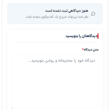
هنوز دیدگاهی ثبت نشده است
نظر شما می‌تواند شروع یک گفت‌وگوی سازنده باشد.
دیدگاهتان را بنویسید
متن دیدگاه
*