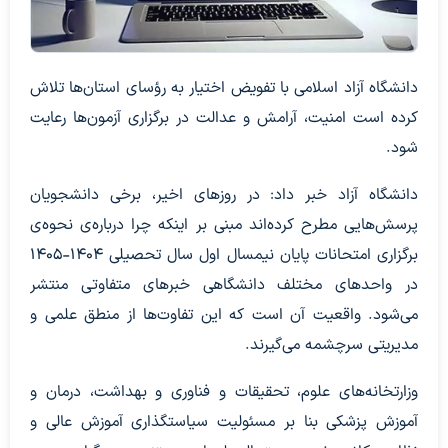
دانشگاه آزاد اسلامی با تفویض اختیار به رؤسای استان‌ها تلاش
کرده است امنیت، آرامش و عدالت در برگزاری آزمون‌ها رعایت
شود.
دانشگاه آزاد خبر داد: در روزهای اخیر، برخی دانشجویان
پرسش‌هایی مطرح کرده‌اند مبنی بر اینکه چرا درباره‌ی نحوه‌ی
برگزاری امتحانات پایان نیمسال اول سال تحصیلی ۱۴۰۴-۱۴۰۵
در واحدهای مختلف دانشگاهی خبرهای متفاوتی منتشر
می‌شود. واقعیت آن است که این تفاوت‌ها از منطق علمی و
مدیریتی سرچشمه می‌گیرند.
وزارتخانه‌های علوم، تحقیقات و فناوری و بهداشت، درمان و
آموزش پزشکی بنا بر مسئولیت سیاستگذاری آموزش عالی و