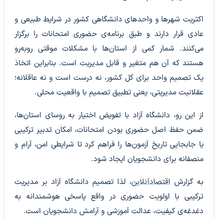
اکثریت شهرها و واحدهای دانشگاهی کشور در شرایط طبیعی و
عادی قرار دارند و طبق برنامه‌ی حضوری امتحانات را برگزار
می‌کنند. شمار کمی از استان‌ها با مشکلات موقتی روبه‌رو
هستند که آن هم متغیر و قابل مدیریت است. بنابراین اتخاذ
یک تصمیم واحد برای کل کشور، نه درست است و نه عاقلانه؛
عقلانیت مدیریتی، یعنی تطبیق تصمیم با واقعیت محلی.
از این رو، دانشگاه آزاد با تفویض اختیار به روسای استان‌ها،
ضمن حفظ اصل حضوری بودن امتحانات، امکان تدبیر ترکیبی
یا جابجایی تاریخ آزمون‌ها را فراهم کرد تا شرایطی امن، آرام و
منصفانه برای دانشجویان ایجاد شود.
به گزارش
اقتصادآنلاین
، لذا تصمیم دانشگاه آزاد بر مدیریت
ترکیبی با اولویت حضوری در واقع پاسخی هوشمندانه به
دغدغه‌ی کیفیت، عدالت آموزشی و آرامش دانشجویان است.