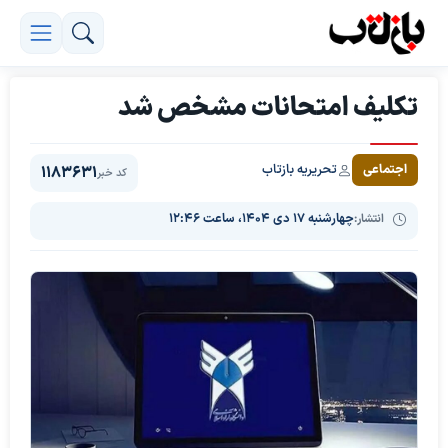
تکلیف امتحانات مشخص شد
تحریریه بازتاب
اجتماعی
1183631
کد خبر
انتشار:
چهارشنبه ۱۷ دی ۱۴۰۴، ساعت ۱۲:۴۶