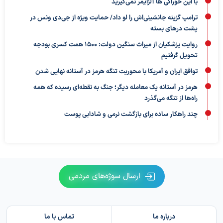
با این خوراکی ها آلزایمر نمی‌گیرید
ترامپ گزینه جانشینی‌اش را لو داد/ حمایت ویژه از جی‌دی ونس در
پشت درهای بسته
روایت پزشکیان از میراث سنگین دولت: ۱۵۰۰ همت کسری بودجه
تحویل گرفتیم
توافق ایران و آمریکا با محوریت تنگه هرمز در آستانه نهایی شدن
هرمز در آستانه یک معامله دیگر؛ جنگ به نقطه‌ای رسیده که همه
راه‌ها از تنگه می‌گذرد
چند راهکار ساده برای بازگشت نرمی و شادابی پوست
ارسال سوژه‌های مردمی
درباره ما
تماس با ما