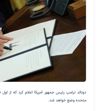
متحده وضع خواهد شد.