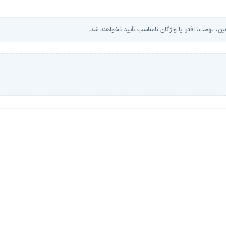
، تهمت، افترا یا واژگان نامناسب تأیید نخواهند شد.