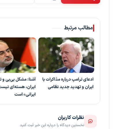
مطالب مرتبط
ادعای ترامپ درباره مذاکرات با
آشنا: مشکل بی‌بی‌ و ت
ایران و تهدید جدید نظامی
ایران، هسته‌ای نیس
ایرانی» است
نظرات کاربران
نخستین دیدگاه را درباره این خبر ثبت کنید