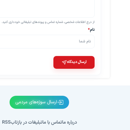
از درج اطلاعات شخصی، شماره تماس و پیوندهای تبلیغاتی خودداری کنید.
نام
*
ارسال دیدگاه
ارسال سوژه‌های مردمی
درباره ما
تماس با ما
تبلیغات در بازتاب
RSS