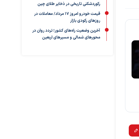
رکوردشکنی تاریخی در ذخایر طلای چین
قیمت خودرو امروز ۱۷ مرداد/ معاملات در
روزهای رکودی بازار
آخرین وضعیت راه‌های کشور؛ تردد روان در
محورهای شمالی و مسیرهای اربعین