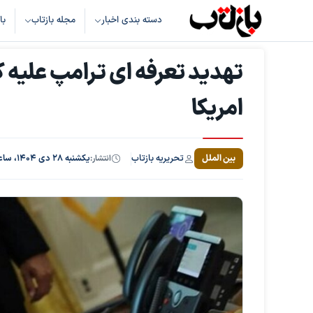
دسته بندی اخبار
مجله بازتاب
با
تهدید تعرفه ای ترامپ علیه 
امریکا
تحریریه بازتاب
بین الملل
انتشار:
یکشنبه ۲۸ دی ۱۴۰۴، ساعت ۱۴:۰۳