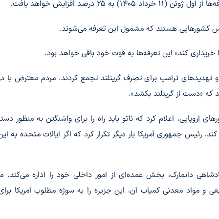
ه ۲۵ درصد افزایش خواهد یافت.
نگلیس کشورهایی هستند که مشمول این تعرفه می‌شوند.
را خریداری کند» این تعرفه‌ها به قوت خود باقی خواهد بود.
ها و تهدیدهای ترامپ برای تصرف گرینلند تجمع کردند. مردم معترض با 
 که «دست از گرینلند بکشد».
ی اروپایی، اعلام کرد که ناتو باید راه را برای واشنگتن به منظور دستی
د. رئیس جمهوری آمریکا بار دیگر تکرار کرد که اگر ایالات متحده به این
پادشاهی دانمارک، بخش عمده‌ای از امور داخلی خود را اداره می‌کند. 
یعی و مواد معدنی کمیاب آن، این جزیره را به سوژه مطلوب آمریکا بر