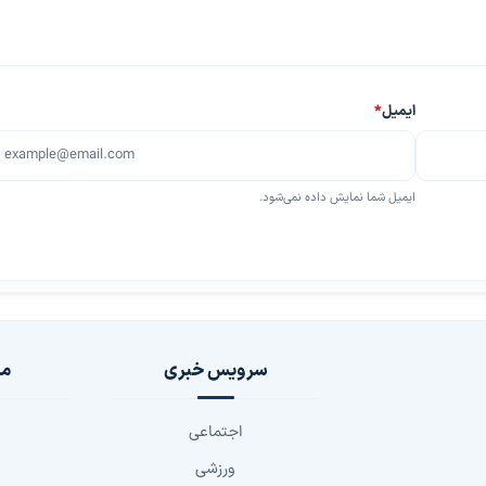
ایمیل
*
ایمیل شما نمایش داده نمی‌شود.
سرویس خبری
مج
اجتماعی
ورزشی