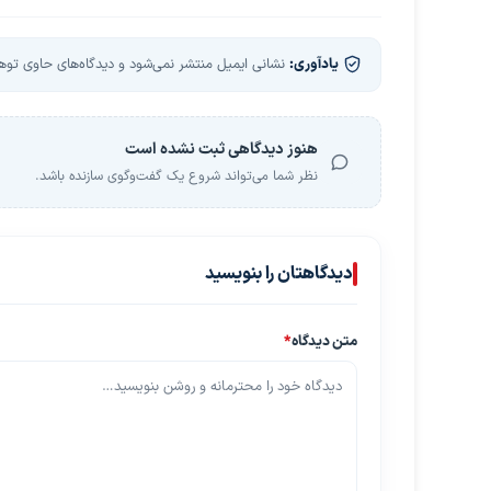
یادآوری:
نشانی ایمیل منتشر نمی‌شود و دیدگاه‌های حاوی توهین
هنوز دیدگاهی ثبت نشده است
نظر شما می‌تواند شروع یک گفت‌وگوی سازنده باشد.
دیدگاهتان را بنویسید
متن دیدگاه
*