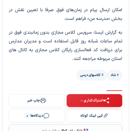
امکان ارسال پیام در زمان‌های فوق صرفا با تعیین نقش در
بخش «مدرسه من» فراهم است.
به گزارش
ایسنا
، سرویس کلاس مجازی بدون زمانبندی فوق در
تمام ساعات شبانه روز قابل استفاده است و مدیران مدارس
برای دریافت کد فعالسازی رایگان کلاس مجازی به کانال های
استان مربوطه مراجعه کنند.
شاد
کلاسهای درسی
اشتراک‌گذاری
چاپ خبر
کپی لینک کوتاه
دیدگاه‌ها
0
بازتاب را در گوگل بیشتر ببینید