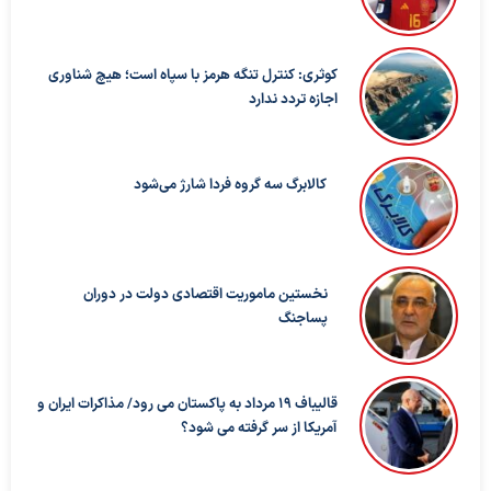
کوثری: کنترل تنگه هرمز با سپاه است؛ هیچ شناوری
اجازه تردد ندارد
کالابرگ سه گروه فردا شارژ می‌شود
نخستین ماموریت اقتصادی دولت در دوران
پساجنگ
قالیباف ۱۹ مرداد به پاکستان می رود/ مذاکرات ایران و
آمریکا از سر گرفته می شود؟