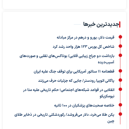
جدیدترین خبرها
قیمت دلار، یورو و درهم در مرکز مبادله
شاخص کل بورس ۱۲۳ هزار واحد رشد کرد
بازداشت دو جراح زیبایی قلابی/ بوتاکس‌های تقلبی و صورت‌های
آسیب‌دیده
قطعنامه ۱۱ سناتور آمریکایی برای توقف جنگ علیه ایران
پاگانی اتوپیا رودستر/ جایی که جزئیات حرف می‌زنند
انقلابی در قواعد شبکه‌های اجتماعی؛ حکم تاریخی علیه متا در
نیومکزیکو
خلاصه صحبت‌های پزشکیان در ۱۰۰ ثانیه
پکن طلا می‌خرد، دلار می‌فروشد/ رکوردشکنی تاریخی در ذخایر طلای
چین