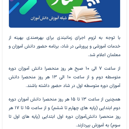
با توجه به لزوم اجرای زمانبندی برای بهره‌مندی بهینه از
خدمات آموزشی و پرورشی در شاد، برنامه حضور دانش آموزان و
معلمان اعلام شد.
از ساعت ۷ الی ۱۰ صبح هر روز منحصرا دانش آموزان دوره
متوسطه دوم و از ساعت ۱۰ الی ۱۳ هر روز منحصرا دانش
آموزان دوره متوسطه اول در شاد حضور داشته باشند.
همچنین از ساعت ۱۳ تا ۱۵ هر روز منحصرا دانش آموزان دوره
دوم ابتدایی (پایه های چهارم تا ششم) و از ساعت ۱۵ تا ۱۷ هر
روز منحصرا دانش‌آموزان دوره اول ابتدایی (پایه های اول تا
سوم) به آموزش بپردازند.