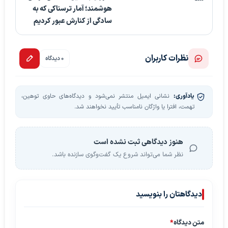
هوشمند؛ آمار ترسناکی که به
سادگی از کنارش عبور کردیم
نظرات کاربران
0 دیدگاه
یادآوری:
نشانی ایمیل منتشر نمی‌شود و دیدگاه‌های حاوی توهین،
تهمت، افترا یا واژگان نامناسب تأیید نخواهند شد.
هنوز دیدگاهی ثبت نشده است
نظر شما می‌تواند شروع یک گفت‌وگوی سازنده باشد.
دیدگاهتان را بنویسید
متن دیدگاه
*