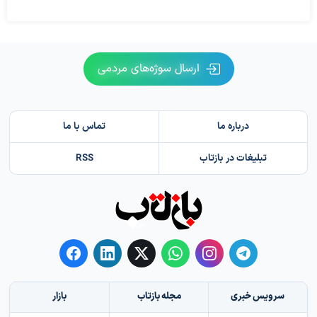
ارسال سوژه‌های مردمی
درباره ما
تماس با ما
تبلیغات در بازتاب
RSS
سرویس خبری
مجله بازتاب
بازار