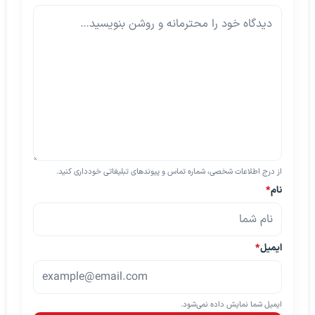
از درج اطلاعات شخصی، شماره تماس و پیوندهای تبلیغاتی خودداری کنید.
نام
*
ایمیل
*
ایمیل شما نمایش داده نمی‌شود.