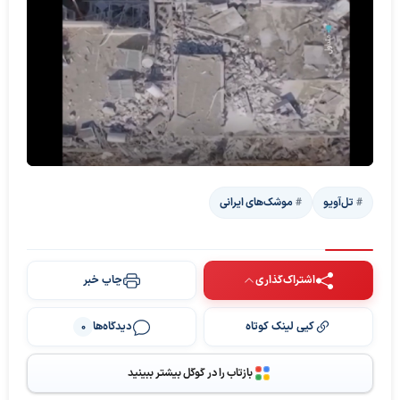
تل‌آویو
موشک‌های ایرانی
اشتراک‌گذاری
چاپ خبر
کپی لینک کوتاه
دیدگاه‌ها
0
پخش ویدیو
بازتاب را در گوگل بیشتر ببینید