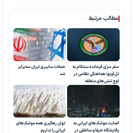
مطالب مرتبط
سفر سرّی فرمانده سنتکام به
حملات سایبری ایران سه‌برابر
تل‌آویو؛ هماهنگی نظامی در
شد
اوج تنش‌های منطقه
اصابت موشک‌های ایرانی به
توان رهگیری همه موشک‌های
پالایشگاه حیفا و مناطقی در
ایرانی را نداریم