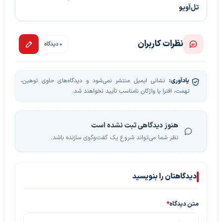
تل‌آویو
نظرات کاربران
0 دیدگاه
یادآوری:
نشانی ایمیل منتشر نمی‌شود و دیدگاه‌های حاوی توهین،
تهمت، افترا یا واژگان نامناسب تأیید نخواهند شد.
هنوز دیدگاهی ثبت نشده است
نظر شما می‌تواند شروع یک گفت‌وگوی سازنده باشد.
دیدگاهتان را بنویسید
متن دیدگاه
*