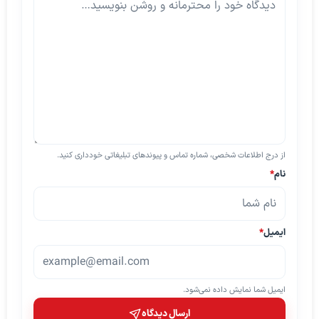
از درج اطلاعات شخصی، شماره تماس و پیوندهای تبلیغاتی خودداری کنید.
نام
*
ایمیل
*
ایمیل شما نمایش داده نمی‌شود.
ارسال دیدگاه