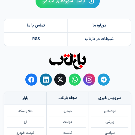
ارسال سوژه‌های مردمی
درباره ما
تماس با ما
تبلیغات در بازتاب
RSS
سرویس خبری
مجله بازتاب
بازار
اجتماعی
خودرو
طلا و سکه
ورزشی
حوادث
ارز
سیاسی
کامنت
قیمت خودرو