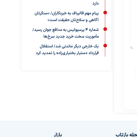
دارد
پیام مهم قالیباف به خبرنگاران/ «سنگرتان
آگاهی و سلاح‌تان حقیقت است»
شماره ۴ پرسپولیس به مدافع جوان رسید/
مأموریت سخت خرید جدید سرخ‌ها
یک خارجی دیگر ماندنی شد/ استقلال
قرارداد دستیار بختیاری‌زاده را تمدید کرد
له بازتاب
بازار