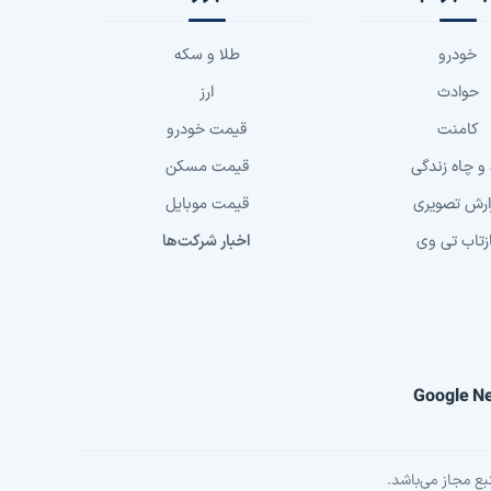
خودرو
طلا و سکه
حوادث
ارز
کامنت
قیمت خودرو
 و چاه زندگی
قیمت مسکن
ارش تصویری
قیمت موبایل
زتاب تی وی
اخبار شرکت‌ها
Google N
بع مجاز می‌باشد.