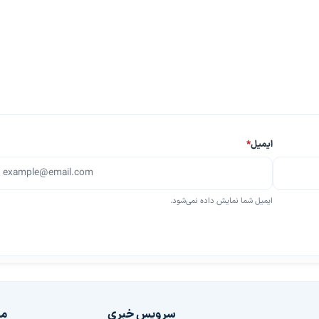
ایمیل
*
ایمیل شما نمایش داده نمی‌شود.
سرویس خبری
مج