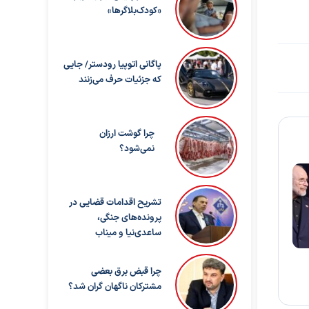
«کودک‌بلاگرها»
پاگانی اتوپیا رودستر/ جایی
که جزئیات حرف می‌زنند
چرا گوشت ارزان
نمی‌شود؟
تشریح اقدامات قضایی در
پرونده‌های جنگی،
ساعدی‌نیا و میناب
چرا قبض برق بعضی
مشترکان ناگهان گران شد؟