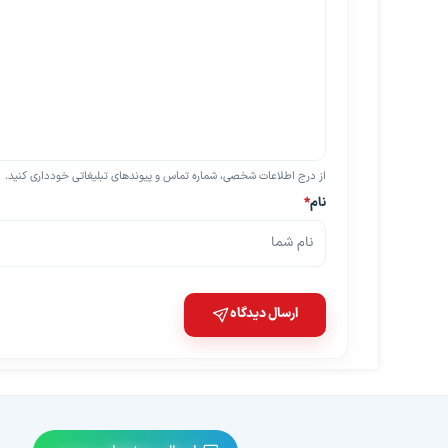
از درج اطلاعات شخصی، شماره تماس و پیوندهای تبلیغاتی خودداری کنید.
نام
*
ارسال دیدگاه