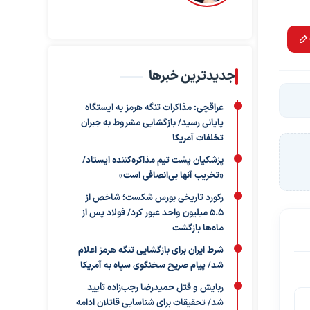
جدیدترین خبرها
عراقچی: مذاکرات تنگه هرمز به ایستگاه
پایانی رسید/ بازگشایی مشروط به جبران
تخلفات آمریکا
پزشکیان پشت تیم مذاکره‌کننده ایستاد/
«تخریب آنها بی‌انصافی است»
رکورد تاریخی بورس شکست؛ شاخص از
۵.۵ میلیون واحد عبور کرد/ فولاد پس از
ماه‌ها بازگشت
شرط ایران برای بازگشایی تنگه هرمز اعلام
شد/ پیام صریح سخنگوی سپاه به آمریکا
ربایش و قتل حمیدرضا رجب‌زاده تأیید
شد/ تحقیقات برای شناسایی قاتلان ادامه