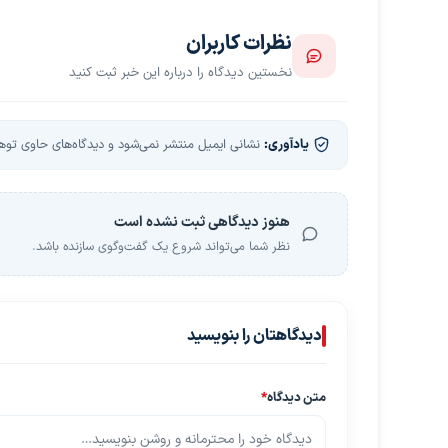
نظرات کاربران
نخستین دیدگاه را درباره این خبر ثبت کنید
یادآوری:
نشانی ایمیل منتشر نمی‌شود و دیدگاه‌های حاوی توهین
هنوز دیدگاهی ثبت نشده است
نظر شما می‌تواند شروع یک گفت‌وگوی سازنده باشد.
دیدگاهتان را بنویسید
متن دیدگاه
*