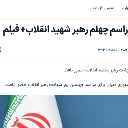
زار
عناوین کل اخبار
اسم چهلم رهبر شهید انقلاب+ فیلم
کد
9
ادت رهبر معظم انقلاب حضور یافت.
وری تهران برای مراسم چهلمین روز شهادت رهبر انقلاب حضور یافت.