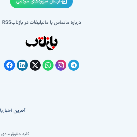
ارسال سوژه‌های مردمی
درباره ما
تماس با ما
تبلیغات در بازتاب
RSS
آخرین اخبار
با
کلیه حقوق مادی و 