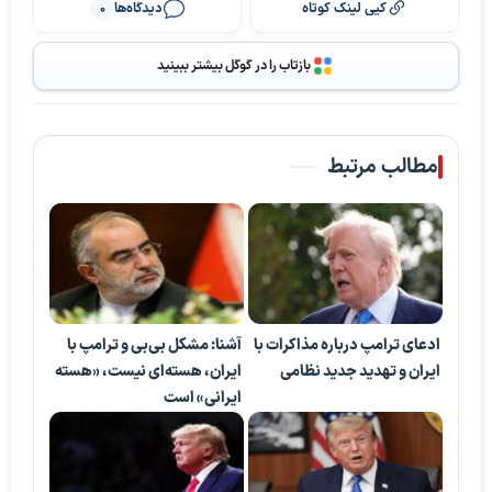
کپی لینک کوتاه
دیدگاه‌ها
0
بازتاب را در گوگل بیشتر ببینید
مطالب مرتبط
ادعای ترامپ درباره مذاکرات با
آشنا: مشکل بی‌بی‌ و ترامپ با
ایران و تهدید جدید نظامی
ایران، هسته‌ای نیست، «هسته
ایرانی» است