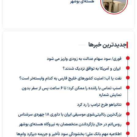
هسته‌ای بوشهر
جدیدترین خبرها
فوری/ سود سهام عدالت به زودی واریز می شود
ایران و آمریکا به توافق نزدیک شدند؟
نفت یا آب؛ امنیت کشورهای خلیج فارس به کدام وابسته‌تر است؟
اسنپ تماس با راننده را ممکن کرد؛ تا ۶ ساعت پس از سفر بدون
نمایش شماره
نتانیاهو طرح ترامپ را رد کرد
بزرگ‌ترین رئالیتی‌شوی موسیقی ایران با داوری ۱۸ چهره‌ی سرشناس
روس‌اتم در حال بازگرداندن متخصصان به نیروگاه هسته‌ای بوشهر
اطلاعیه مهم بانک ملی؛ بخشودگی سود تأخیر و جریمه دیرکرد وام‌ها