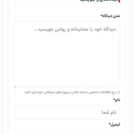
متن دیدگاه
*
از درج اطلاعات شخصی، شماره تماس و پیوندهای تبلیغاتی خودداری کنید.
نام
*
ایمیل
*