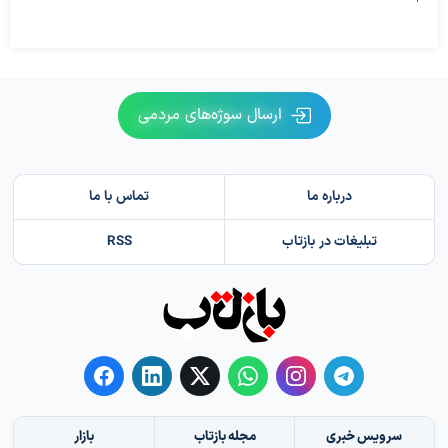
ارسال سوژه‌های مردمی
درباره ما
تماس با ما
تبلیغات در بازتاب
RSS
سرویس خبری
مجله بازتاب
بازار