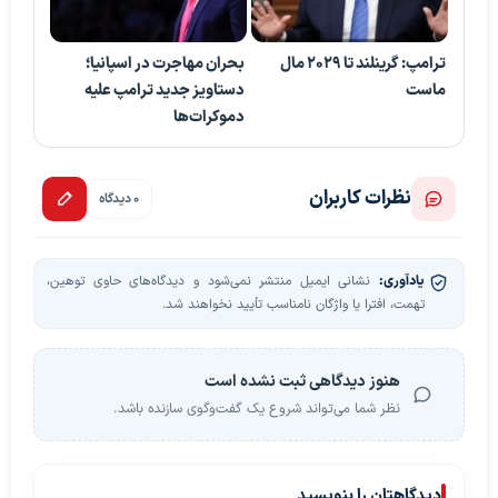
ترامپ: گرینلند تا ۲۰۲۹ مال
بحران مهاجرت در اسپانیا؛
ماست
دستاویز جدید ترامپ علیه
دموکرات‌ها
نظرات کاربران
0 دیدگاه
یادآوری:
نشانی ایمیل منتشر نمی‌شود و دیدگاه‌های حاوی توهین،
تهمت، افترا یا واژگان نامناسب تأیید نخواهند شد.
هنوز دیدگاهی ثبت نشده است
نظر شما می‌تواند شروع یک گفت‌وگوی سازنده باشد.
دیدگاهتان را بنویسید