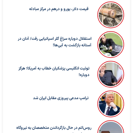
قیمت دلار، یورو و درهم در مرکز مبادله
استقلال دوباره سراغ گلر اسپانیایی رفت/ آدان در
آستانه بازگشت به آبی‌ها!
توئیت انگلیسی پزشکیان خطاب به آمریکا؛ هرگز
دوباره!
ترامپ مدعی پیروزی مقابل ایران شد
روس‌اتم در حال بازگرداندن متخصصان به نیروگاه