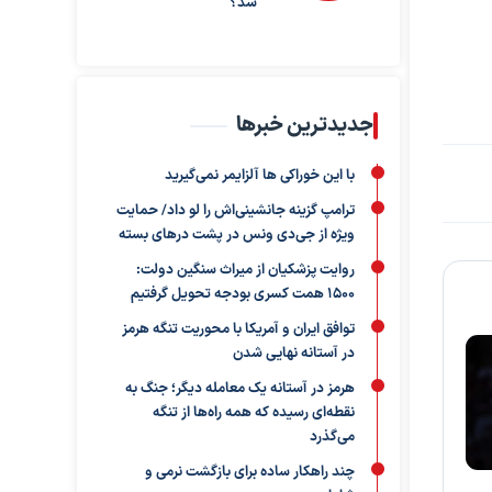
شد؟
جدیدترین خبرها
با این خوراکی ها آلزایمر نمی‌گیرید
ترامپ گزینه جانشینی‌اش را لو داد/ حمایت
ویژه از جی‌دی ونس در پشت درهای بسته
روایت پزشکیان از میراث سنگین دولت:
۱۵۰۰ همت کسری بودجه تحویل گرفتیم
توافق ایران و آمریکا با محوریت تنگه هرمز
در آستانه نهایی شدن
هرمز در آستانه یک معامله دیگر؛ جنگ به
نقطه‌ای رسیده که همه راه‌ها از تنگه
می‌گذرد
چند راهکار ساده برای بازگشت نرمی و