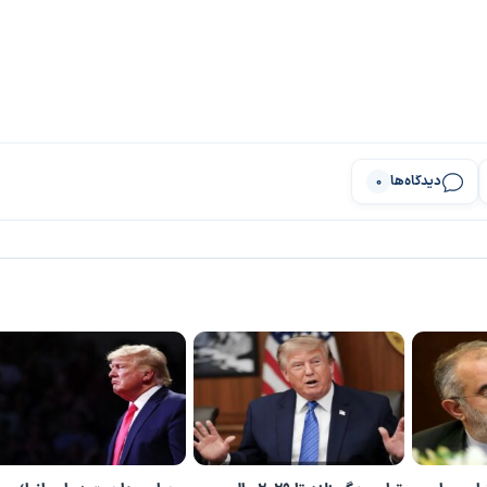
دیدگاه‌ها
0