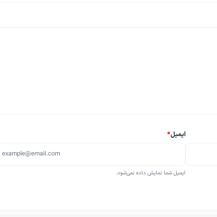
ایمیل
*
ایمیل شما نمایش داده نمی‌شود.