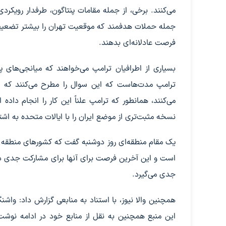
می‌کنند. برخی، از جمله مقامات پنتاگون، طرفدار رویکردی 
جمله حملات هدفمند که موقعیت تهران را بیشتر تضعیف می
فرصت عادلانه‌ای بدهند.
بسیاری از اطرافیان ترامپ می‌خواهند که میانجی‌های پاک
ترامپ مدت‌هاست که این سوال را مطرح می‌کنند که آیا
می‌کنند، همانطور که ترامپ علناً این کار را انجام دا
نسخه مثبت‌تری از موضع ایران را با ایالات متحده به اشت
یک مقام منطقه‌ای روز دوشنبه گفت که کشورهای منطقه و پ
است و این آخرین فرصت برای آنها برای مشارکت جدی در 
جدی می‌گیرد.
همچنین والا نیوز، با استناد به منابعی گزارش داد: واش
این منبع همچنین به نقل از منابع خود در ادامه نوشت