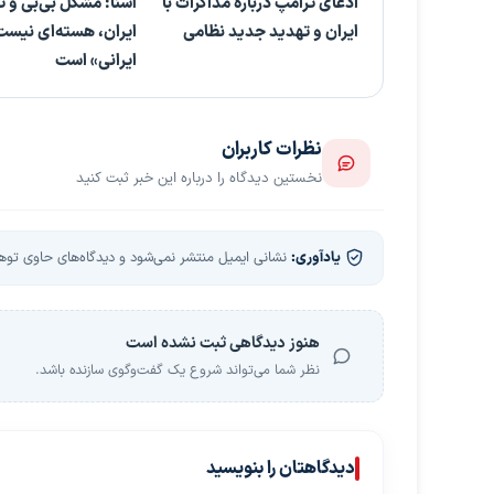
ادعای ترامپ درباره مذاکرات با
آشنا: مشکل بی‌بی‌ و ت
ایران و تهدید جدید نظامی
ایران، هسته‌ای نیس
ایرانی» است
نظرات کاربران
نخستین دیدگاه را درباره این خبر ثبت کنید
یادآوری:
نشانی ایمیل منتشر نمی‌شود و دیدگاه‌های حاوی توهین
هنوز دیدگاهی ثبت نشده است
نظر شما می‌تواند شروع یک گفت‌وگوی سازنده باشد.
دیدگاهتان را بنویسید