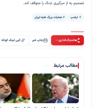
تصمیم به از سرگیری جنگ را متوقف کند.
‍‍‍ ترامپ
عملیات بزرگ علیه ایران
اشتراک‌گذاری
چاپ خبر
کپی لینک کوتاه
مطالب مرتبط