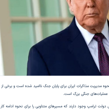
 نحوه مدیریت مذاکرات ایران برای پایان جنگ ناامید شده است و برخی از 
ی عملیات‌های جنگی بزرگ است.
خل دولت ترامپ وجود دارند که مسیرهای متناوبی را برای نحوه ادامه کار