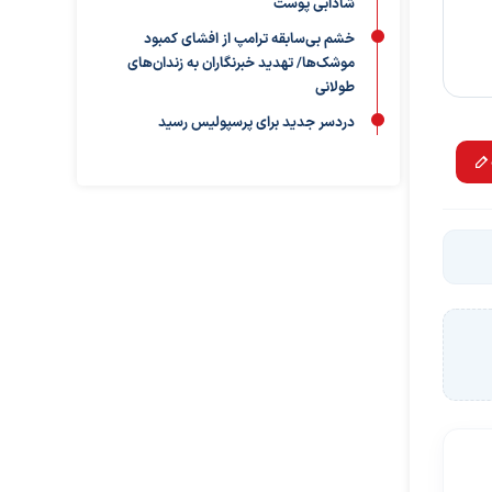
شادابی پوست
خشم بی‌سابقه ترامپ از افشای کمبود
موشک‌ها/ تهدید خبرنگاران به زندان‌های
طولانی
دردسر جدید برای پرسپولیس رسید