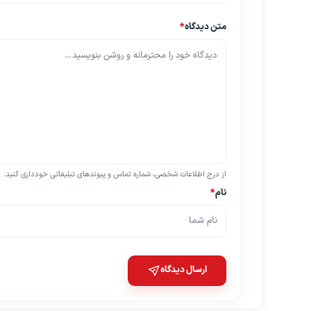
متن دیدگاه
*
از درج اطلاعات شخصی، شماره تماس و پیوندهای تبلیغاتی خودداری کنید.
نام
*
ارسال دیدگاه