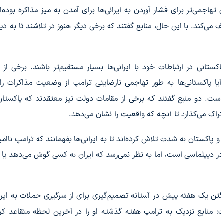
تهاجمی‌تر برای فشار آوردن به ایرانی‌ها برای آمدن به میز مذاکره بوده‌ان
‌کند. با این حال، منابع گفتند که برخی دیگر هنوز در تلاشند تا به دی
ستانی در ارتباطات خود با ایرانی‌ها بسیار مستقیم‌تر باشند. برخی از 
 پاکستانی‌ها به طور تهاجمی نارضایتی ترامپ از وضعیت مذاکرات را
ده است. دو منبع گفتند که برخی از مقامات دولت نیز معتقدند که پاکستا
راک می‌گذارد تا آنچه که واقعیت را نشان می‌دهد.
اکستان به شدت تلاش کرده‌اند تا به ایرانی‌ها بفهمانند که ترامپ ناام
دیپلماسی است، اما به نظر نمی‌رسد که ایران به کسی گوش می‌دهد یا 
نگتن یک هفته پیش در آستانه تصمیم‌گیری برای از سرگیری حملات به ایرا
: منابع نزدیک به ترامپ هفته گذشته او را در آخرین لحظه متقاعد کر