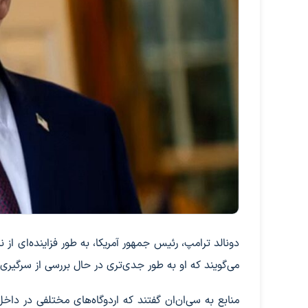
دونالد ترامپ، رئیس جمهور آمریکا، به طور فزاینده‌ای از
می‌گویند که او به طور جدی‌تری در حال بررسی از سرگیر
منابع به سی‌ان‌ان گفتند که اردوگاه‌های مختلفی در دا