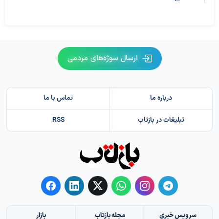
ارسال سوژه‌های مردمی
درباره ما
تماس با ما
تبلیغات در بازتاب
RSS
سرویس خبری
مجله بازتاب
بازار