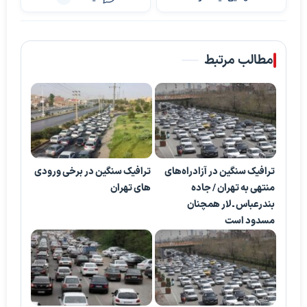
مطالب مرتبط
ترافیک سنگین در آزادراه‌های
ترافیک سنگین در برخی ورودی
منتهی به تهران / جاده
‌های تهران
بندرعباس ـ لار همچنان
مسدود است