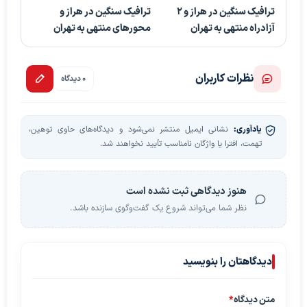
ترافیک سنگین در هراز و ۲
ترافیک سنگین در هراز و
آزادراه منتهی به تهران
محورهای منتهی به تهران
نظرات کاربران
0 دیدگاه
یادآوری:
نشانی ایمیل منتشر نمی‌شود و دیدگاه‌های حاوی توهین،
تهمت، افترا یا واژگان نامناسب تأیید نخواهند شد.
هنوز دیدگاهی ثبت نشده است
نظر شما می‌تواند شروع یک گفت‌وگوی سازنده باشد.
دیدگاهتان را بنویسید
متن دیدگاه
*