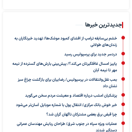
جدیدترین خبرها
خشم بی‌سابقه ترامپ از افشای کمبود موشک‌ها/ تهدید خبرنگاران به
زندان‌های طولانی
دردسر جدید برای پرسپولیس رسید
پاییز امسال غافلگیرتان می‌کند؟/ پیش‌بینی بارش‌های گسترده از نیمه
مهر تا نیمه آبان
بمب نقل‌وانتقالات در پرسپولیس/ رضاییان برای بازگشت چراغ سبز
نشان داد
پزشکیان امشب درباره اقتصاد و معیشت مردم سخن می‌گوید
خبر خوش بانک مرکزی/ انتقال پول با شماره موبایل آسان‌تر می‌شود
چرا قبض برق بعضی مشترکان ناگهان گران شد؟
عملیات ویژه سپاه در جنوب شرق/ طراحان ربایش مهندسان عمرانی
دستگیر شدند