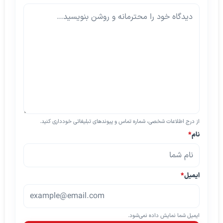
از درج اطلاعات شخصی، شماره تماس و پیوندهای تبلیغاتی خودداری کنید.
نام
*
ایمیل
*
ایمیل شما نمایش داده نمی‌شود.