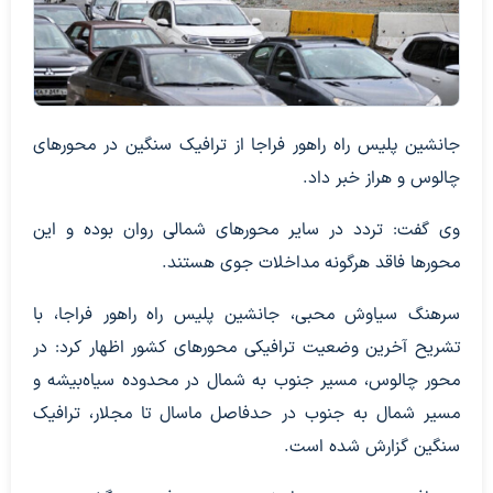
جانشین پلیس راه راهور فراجا از ترافیک سنگین در محورهای
چالوس و هراز خبر داد.
وی گفت: تردد در سایر محورهای شمالی روان بوده و این
محورها فاقد هرگونه مداخلات جوی هستند.
سرهنگ سیاوش محبی، جانشین پلیس راه راهور فراجا، با
تشریح آخرین وضعیت ترافیکی محورهای کشور اظهار کرد: در
محور چالوس، مسیر جنوب به شمال در محدوده سیاه‌بیشه و
مسیر شمال به جنوب در حدفاصل ماسال تا مجلار، ترافیک
سنگین گزارش شده است.