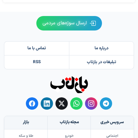
ارسال سوژه‌های مردمی
درباره ما
تماس با ما
تبلیغات در بازتاب
RSS
سرویس خبری
مجله بازتاب
بازار
اجتماعی
خودرو
طلا و سکه