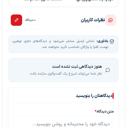
نظرات کاربران
0 دیدگاه
یادآوری:
نشانی ایمیل منتشر نمی‌شود و دیدگاه‌های حاوی توهین،
تهمت، افترا یا واژگان نامناسب تأیید نخواهند شد.
هنوز دیدگاهی ثبت نشده است
نظر شما می‌تواند شروع یک گفت‌وگوی سازنده باشد.
دیدگاهتان را بنویسید
متن دیدگاه
*