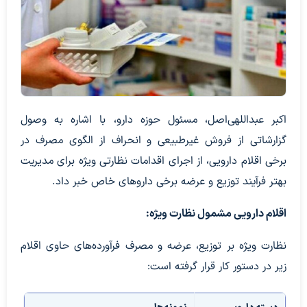
اکبر عبداللهی‌اصل، مسئول حوزه دارو، با اشاره به وصول
گزارشاتی از فروش غیرطبیعی و انحراف از الگوی مصرف در
برخی اقلام دارویی، از اجرای اقدامات نظارتی ویژه برای مدیریت
بهتر فرآیند توزیع و عرضه برخی داروهای خاص خبر داد.
اقلام دارویی مشمول نظارت ویژه:
نظارت ویژه بر توزیع، عرضه و مصرف فرآورده‌های حاوی اقلام
زیر در دستور کار قرار گرفته است: