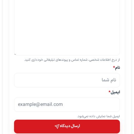
از درج اطلاعات شخصی، شماره تماس و پیوندهای تبلیغاتی خودداری کنید.
نام
*
ایمیل
*
ایمیل شما نمایش داده نمی‌شود.
ارسال دیدگاه