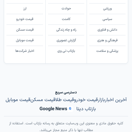
ورزشی
حوادث
ارز
سیاسی
کامنت
قیمت خودرو
دانش و فناوری
راه و چاه زندگی
قیمت مسکن
فرهنگی و هنری
گزارش تصویری
قیمت موبایل
پزشکی و سلامت
بازتاب تی وی
اخبار شرکت‌ها
دسترسی سریع
آخرین اخبار
بازار
قیمت خودرو
قیمت طلا
قیمت مسکن
قیمت موبایل
بازتاب دیتا
Google News
G
کلیه حقوق مادی و معنوی این وب‌سایت متعلق به رسانه بازتاب است. استفاده از
مطالب تنها با ذکر منبع مجاز می‌باشد.