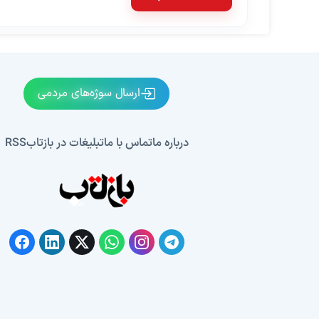
ارسال سوژه‌های مردمی
درباره ما
تماس با ما
تبلیغات در بازتاب
RSS