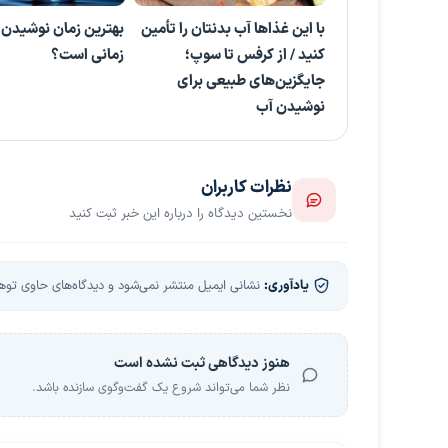
با این غذاها آب بدنتان را تأمین
بهترین زمان نوشیدن 
کنید / از کرفس تا سوپ؛
زمانی است؟
جایگزین‌های طبیعی برای
نوشیدن آب
نظرات کاربران
نخستین دیدگاه را درباره این خبر ثبت کنید
یادآوری:
نشانی ایمیل منتشر نمی‌شود و دیدگاه‌های حاوی توهین
هنوز دیدگاهی ثبت نشده است
نظر شما می‌تواند شروع یک گفت‌وگوی سازنده باشد.