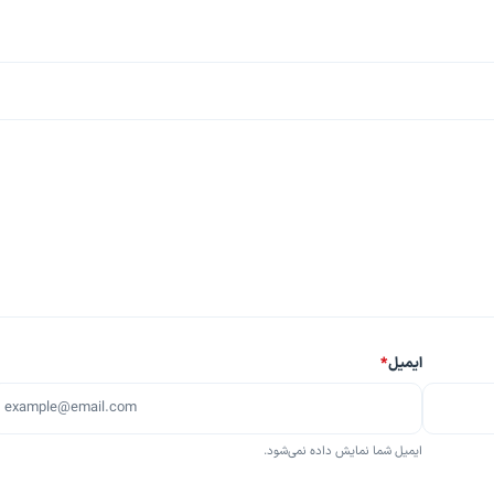
ایمیل
*
ایمیل شما نمایش داده نمی‌شود.