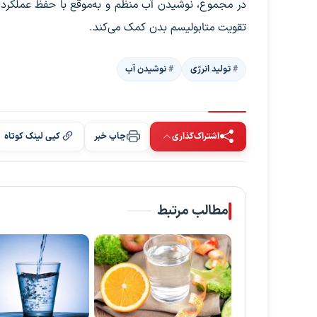
در مجموع، نوشیدن آب منظم و به‌موقع با حفظ عملکرد 
تقویت متابولیسم بدن کمک می‌کند.
تولید انرژی
نوشیدن آب
اشتراک‌گذاری
چاپ خبر
کپی لینک کوتاه
مطالب مرتبط