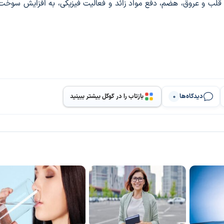
قلب و عروق، هضم، دفع مواد زائد و فعالیت فیزیکی، به افزایش سوخت‌
دیدگاه‌ها
بازتاب را در گوگل بیشتر ببینید
0