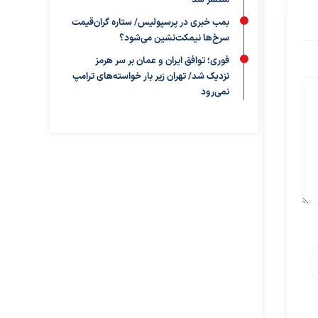
منتشر شد
بمب خبری در پرسپولیس/ ستاره گران‌قیمت
سرخ‌ها نیمکت‌نشین می‌شود؟
فوری؛ توافق ایران و عمان بر سر هرمز
نزدیک شد/ تهران زیر بار خواسته‌های ترامپ
نمی‌رود