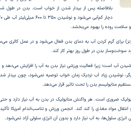
بلافاصله پس از بیدار شدن از خواب است. بدن در طول ش
 و سلامت روده را بهبود می‌بخشد.
) برای گرم کردن آب به دمای بدن فعال می‌شود و در عمل کالری می‌سو
 سوخت‌وساز بدن در طول روز بهتر کار کند.
شیدن آب است؛ زیرا فعالیت ورزشی نیاز بدن به آب را افزایش می‌دهد و آ
یگر، نوشیدن زیاد آب نزدیک زمان خواب توصیه نمی‌شود، چون بیدار شد
تقیم متابولیسم بدن را تحت تاثیر قرار می‌دهد.
بولیک ضروری است. هر واکنش متابولیک در بدن به آب نیاز دارد و حتی 
نتقال مواد مغذی را کند کند. انجمن ورزش و تناسب‌اندام آمریکا تأکید 