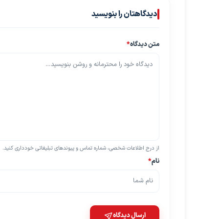
دیدگاهتان را بنویسید
متن دیدگاه
*
از درج اطلاعات شخصی، شماره تماس و پیوندهای تبلیغاتی خودداری کنید.
نام
*
ارسال دیدگاه