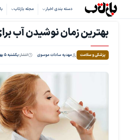
دسته بندی اخبار
مجله بازتاب
با
بهترین زمان نوشیدن آب بر
مهدیه سادات موسوی
پزشکی و سلامت
انتشار:
یکشنبه ۵ بهمن ۱۴۰۴، ساعت ۲۰:۵۱