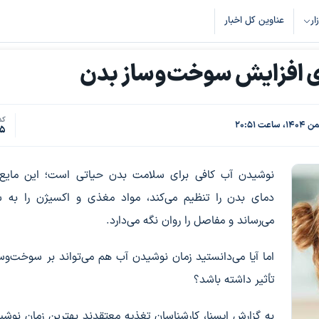
زار
عناوین کل اخبار
ای افزایش سوخت‌وساز بدن
کد
75
نوشیدن آب کافی برای سلامت بدن حیاتی است؛ این مایع 
دمای بدن را تنظیم می‌کند، مواد مغذی و اکسیژن را به س
می‌رساند و مفاصل را روان نگه می‌دارد.
اما آیا می‌دانستید زمان نوشیدن آب هم می‌تواند بر سوخت‌وس
تأثیر داشته باشد؟
به گزارش ایسنا، کارشناسان تغذیه معتقدند بهترین زمان نوش