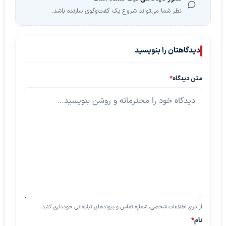
نظر شما می‌تواند شروع یک گفت‌وگوی سازنده باشد.
دیدگاهتان را بنویسید
متن دیدگاه
*
از درج اطلاعات شخصی، شماره تماس و پیوندهای تبلیغاتی خودداری کنید.
نام
*