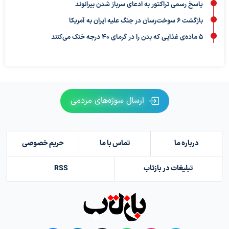
پاسخ رسمی تراکتور به ادعای سرباز شدن بیرانوند
بازگشت ۶ سوخت‌رسان در جنگ علیه ایران به آمریکا
۵ ماده‌ی غذایی که بدن را در گرمای ۴۰ درجه خنک می‌کنند
ارسال سوژه‌های مردمی
درباره ما
تماس با ما
حریم خصوصی
تبلیغات در بازتاب
RSS