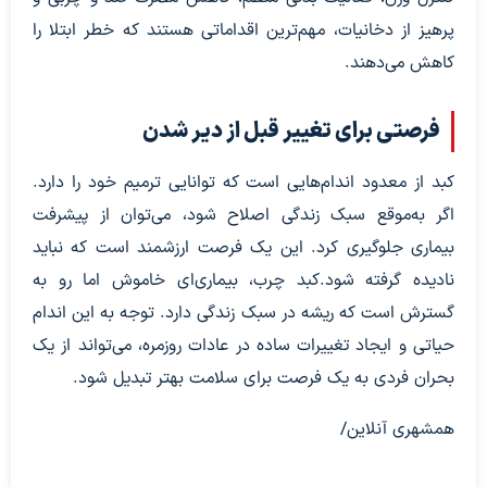
پرهیز از دخانیات، مهم‌ترین اقداماتی هستند که خطر ابتلا را
کاهش می‌دهند.
فرصتی برای تغییر قبل از دیر شدن
کبد از معدود اندام‌هایی است که توانایی ترمیم خود را دارد.
اگر به‌موقع سبک زندگی اصلاح شود، می‌توان از پیشرفت
بیماری جلوگیری کرد. این یک فرصت ارزشمند است که نباید
نادیده گرفته شود.کبد چرب، بیماری‌ای خاموش اما رو به
گسترش است که ریشه در سبک زندگی دارد. توجه به این اندام
حیاتی و ایجاد تغییرات ساده در عادات روزمره، می‌تواند از یک
بحران فردی به یک فرصت برای سلامت بهتر تبدیل شود.
همشهری آنلاین/