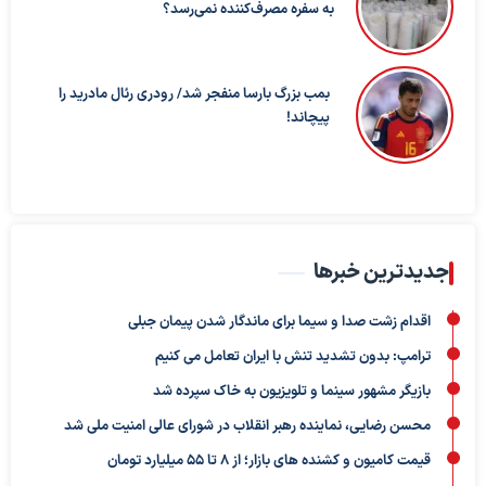
به سفره مصرف‌کننده نمی‌رسد؟
بمب بزرگ بارسا منفجر شد/ رودری رئال مادرید را
پیچاند!
جدیدترین خبرها
اقدام زشت صدا و سیما برای ماندگار شدن پیمان جبلی
ترامپ: بدون تشدید تنش با ایران تعامل می کنیم
بازیگر مشهور سینما و تلویزیون به خاک سپرده شد
محسن رضایی، نماینده رهبر انقلاب در شورای عالی امنیت ملی شد
قیمت کامیون و کشنده های بازار؛ از ۸ تا ۵۵ میلیارد تومان