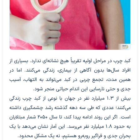
کبد چرب در مراحل اولیه تقریباً هیچ نشانه‌ای ندارد. بسیاری از
افراد سال‌ها بدون آگاهی از بیماری، زندگی می‌کنند. اما در
همین مدت، تجمع چربی در کبد می‌تواند به التهاب، آسیب
جدی و حتی نارسایی این اندام حیاتی منجر شود.
بیش از ۱.۳ میلیارد نفر در جهان با نوعی از کبد چرب زندگی
می‌کنند؛ عددی که طی سه دهه گذشته رشد چشمگیری داشته
است. اگر این روند ادامه پیدا کند، تا سال ۲۰۵۰ شمار مبتلایان
به حدود ۱.۸ میلیارد نفر می‌رسد. این آمار نشان می‌دهد با یک
بحران جدی و فراگیر روبه‌رو هستیم، نه یک مشکل محدود.