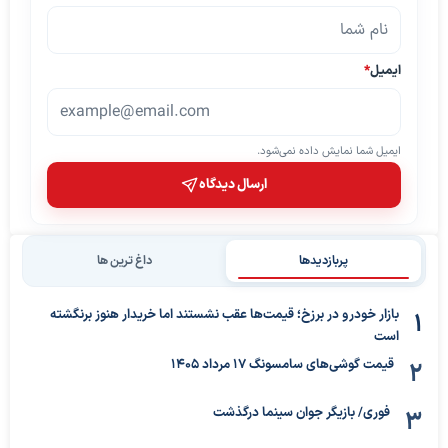
ایمیل
*
ایمیل شما نمایش داده نمی‌شود.
ارسال دیدگاه
پربازدیدها
داغ ترین ها
بازار خودرو در برزخ؛ قیمت‌ها عقب نشستند اما خریدار هنوز برنگشته
است
قیمت گوشی‌های سامسونگ 17 مرداد 1405
فوری/ بازیگر جوان سینما درگذشت