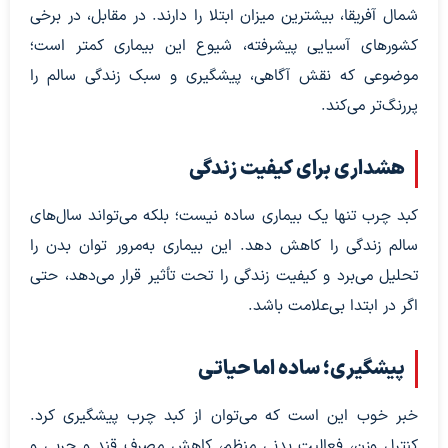
شمال آفریقا، بیشترین میزان ابتلا را دارند. در مقابل، در برخی
کشورهای آسیایی پیشرفته، شیوع این بیماری کمتر است؛
موضوعی که نقش آگاهی، پیشگیری و سبک زندگی سالم را
پررنگ‌تر می‌کند.
هشداری برای کیفیت زندگی
کبد چرب تنها یک بیماری ساده نیست؛ بلکه می‌تواند سال‌های
سالم زندگی را کاهش دهد. این بیماری به‌مرور توان بدن را
تحلیل می‌برد و کیفیت زندگی را تحت تأثیر قرار می‌دهد، حتی
اگر در ابتدا بی‌علامت باشد.
پیشگیری؛ ساده اما حیاتی
خبر خوب این است که می‌توان از کبد چرب پیشگیری کرد.
کنترل وزن، فعالیت بدنی منظم، کاهش مصرف قند و چربی و