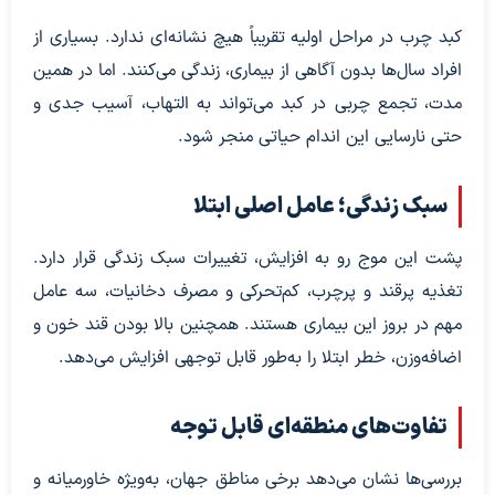
کبد چرب در مراحل اولیه تقریباً هیچ نشانه‌ای ندارد. بسیاری از
افراد سال‌ها بدون آگاهی از بیماری، زندگی می‌کنند. اما در همین
مدت، تجمع چربی در کبد می‌تواند به التهاب، آسیب جدی و
حتی نارسایی این اندام حیاتی منجر شود.
سبک زندگی؛ عامل اصلی ابتلا
پشت این موج رو به افزایش، تغییرات سبک زندگی قرار دارد.
تغذیه پرقند و پرچرب، کم‌تحرکی و مصرف دخانیات، سه عامل
مهم در بروز این بیماری هستند. همچنین بالا بودن قند خون و
اضافه‌وزن، خطر ابتلا را به‌طور قابل توجهی افزایش می‌دهد.
تفاوت‌های منطقه‌ای قابل توجه
بررسی‌ها نشان می‌دهد برخی مناطق جهان، به‌ویژه خاورمیانه و