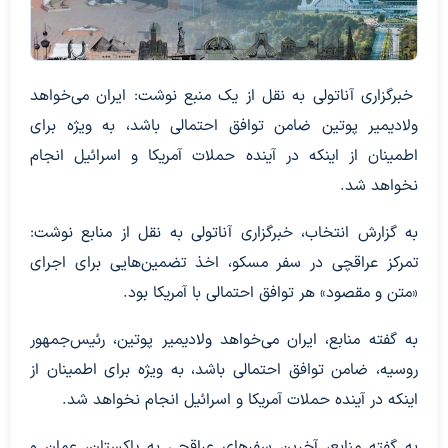
خبرگزاری آناتولی به نقل از یک منبع نوشت: ایران می‌خواهد
ولادیمیر پوتین ضامن توافق احتمالی باشد، به ویژه برای
اطمینان از اینکه در آینده حملات آمریکا و اسرائیل انجام
نخواهد شد.
به گزارش انتخاب، خبرگزاری آناتولی به نقل از منابع نوشت:
تمرکز عراقچی در سفر مسکو، اخذ تضمین‌هایی برای اجرای
«متن و مقصود» هر توافق احتمالی با آمریکا بود.
به گفته منابع، ایران می‌خواهد ولادیمیر پوتین، رئیس‌جمهور
روسیه، ضامن توافق احتمالی باشد، به ویژه برای اطمینان از
اینکه در آینده حملات آمریکا و اسرائیل انجام نخواهد شد.
به گفته منابع، آخرین سفرهای عراقچی به پاکستان، عمان و