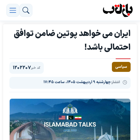
ایران می خواهد پوتین ضامن توافق
احتمالی باشد!
سیاسی
1202207
کد خبر
انتشار:
چهارشنبه ۹ اردیبهشت ۱۴۰۵، ساعت ۱۷:۴۵