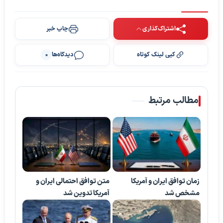
اشتراک‌گذاری
چاپ خبر
کپی لینک کوتاه
دیدگاه‌ها
0
مطالب مرتبط
زمان توافق ایران و آمریکا
متن توافق احتمالی ایران و
مشخص شد
آمریکا تدوین شد