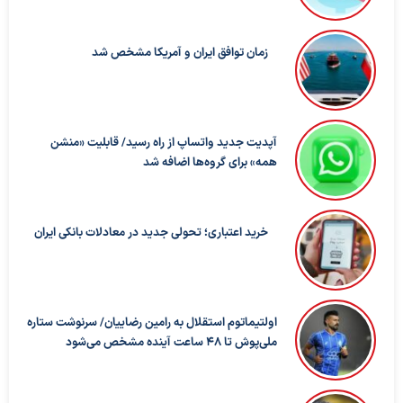
زمان توافق ایران و آمریکا مشخص شد
آپدیت جدید واتساپ از راه رسید/ قابلیت «منشن
همه» برای گروه‌ها اضافه شد
خرید اعتباری؛ تحولی جدید در معادلات بانکی ایران
اولتیماتوم استقلال به رامین رضاییان/ سرنوشت ستاره
ملی‌پوش تا ۴۸ ساعت آینده مشخص می‌شود