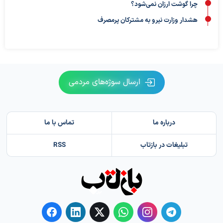
چرا گوشت ارزان نمی‌شود؟
هشدار وزارت نیرو به مشترکان پرمصرف
ارسال سوژه‌های مردمی
درباره ما
تماس با ما
تبلیغات در بازتاب
RSS