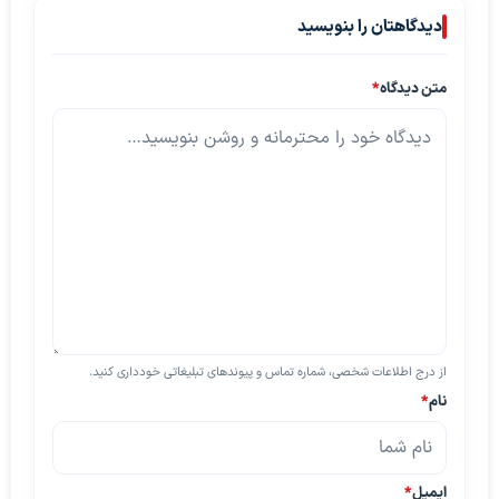
دیدگاهتان را بنویسید
متن دیدگاه
*
از درج اطلاعات شخصی، شماره تماس و پیوندهای تبلیغاتی خودداری کنید.
نام
*
ایمیل
*