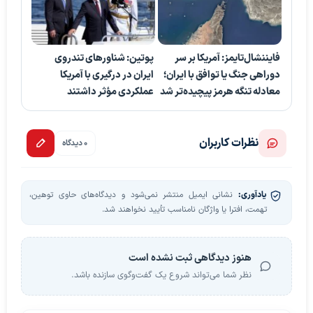
فایننشال‌تایمز: آمریکا بر سر
پوتین: شناورهای تندروی
دوراهی جنگ یا توافق با ایران؛
ایران در درگیری با آمریکا
معادله تنگه هرمز پیچیده‌تر شد
عملکردی مؤثر داشتند
نظرات کاربران
0 دیدگاه
یادآوری:
نشانی ایمیل منتشر نمی‌شود و دیدگاه‌های حاوی توهین،
تهمت، افترا یا واژگان نامناسب تأیید نخواهند شد.
هنوز دیدگاهی ثبت نشده است
نظر شما می‌تواند شروع یک گفت‌وگوی سازنده باشد.