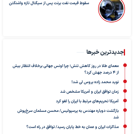
سقوط قیمت نفت برنت پس از سیگنال تازه واشنگتن
جدیدترین خبرها
معمای طلا در روز کاهش تنش؛ چرا اونس جهانی برخلاف انتظار بیش
از ۴ درصد جهش کرد؟
نوید محمد زاده بروس لی شد!
زمان توافق ایران و آمریکا مشخص شد
آمریکا تحریم‌های مرتبط با ایران را لغو کرد
بازگشت دوباره مهندس به پرسپولیس/ محسن مسلمان سرخ‌پوش
شد
مذاکرات ایران و عمان به خط پایان رسید/ توافق در راه است؟