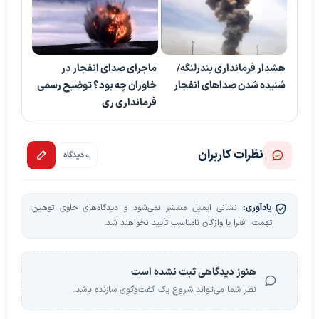
هشدار فرمانداری بندرلنگه/
ماجرای صدای انفجار در
شنیده شدن صداهای انفجار
خاوران چه بود؟ توضیح رسمی
فرمانداری ری
نظرات کاربران
0 دیدگاه
یادآوری:
نشانی ایمیل منتشر نمی‌شود و دیدگاه‌های حاوی توهین،
تهمت، افترا یا واژگان نامناسب تأیید نخواهند شد.
هنوز دیدگاهی ثبت نشده است
نظر شما می‌تواند شروع یک گفت‌وگوی سازنده باشد.