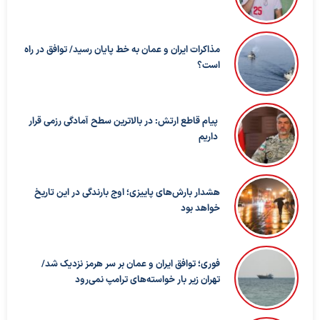
مذاکرات ایران و عمان به خط پایان رسید/ توافق در راه
است؟
پیام قاطع ارتش: در بالاترین سطح آمادگی رزمی قرار
داریم
هشدار بارش‌های پاییزی؛ اوج بارندگی در این تاریخ
خواهد بود
فوری؛ توافق ایران و عمان بر سر هرمز نزدیک شد/
تهران زیر بار خواسته‌های ترامپ نمی‌رود