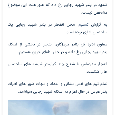
شدید در بندر شهید رجایی رخ داد که هنوز علت این موضوع
مشخص نیست.
به گزارش
تسنیم
، محل انفجار در بندر شهید رجایی یک
ساختمان اداری بوده است.
معاون اداره کل بنادر هرمزگان: انفجار در بخشی از اسکله
بندرشهید رجایی رخ داده و در حال اطفای حریق هستیم.
انفجار بندرعباس تا شعاع چند کیلومتر شیشه های ساختمان
ها را شکست.
تمام تیم های آتش نشانی و امداد و نجات شهر های اطراف
بندر عباس در حال اعزام به اسکله شهید رجایی میباشند.