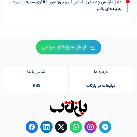
دلیل افزایش چندبرابری قبوض آب و برق؛ عبور از الگوی مصرف و ورود
به پله‌های بالاتر
ارسال سوژه‌های مردمی
درباره ما
تماس با ما
تبلیغات در بازتاب
RSS