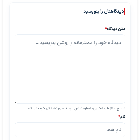
دیدگاهتان را بنویسید
متن دیدگاه
*
از درج اطلاعات شخصی، شماره تماس و پیوندهای تبلیغاتی خودداری کنید.
نام
*