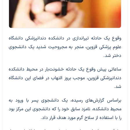
وقوع یک حادثه تیراندازی در دانشکده دندانپزشکی دانشگاه
علوم پزشکی قزوین، منجر به مجروحیت شدید یک دانشجوی
دختر شد.
ساعاتی پیش وقوع یک حادثه خشونت‌بار در محیط دانشکده
دندانپزشکی قزوین، موجب بروز التهاب در فضای این دانشگاه
شد.
براساس گزارش‌های رسیده، یک دانشجوی پسر با ورود به
محیط دانشکده، نامزد سابق خود را که دانشجوی این مرکز بود
را با استفاده از سلاح گرم مورد هدف قرار داد.