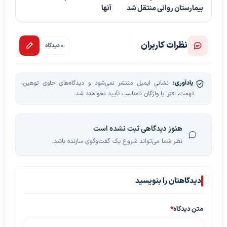
بیمارستان روانی منتقل شد
آنها
نظرات کاربران
0 دیدگاه
یادآوری:
نشانی ایمیل منتشر نمی‌شود و دیدگاه‌های حاوی توهین،
تهمت، افترا یا واژگان نامناسب تأیید نخواهند شد.
هنوز دیدگاهی ثبت نشده است
نظر شما می‌تواند شروع یک گفت‌وگوی سازنده باشد.
دیدگاهتان را بنویسید
متن دیدگاه
*