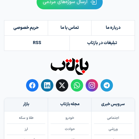
ارسال سوژه‌های مردمی
درباره ما
تماس با ما
حریم خصوصی
تبلیغات در بازتاب
RSS
سرویس خبری
مجله بازتاب
بازار
اجتماعی
خودرو
طلا و سکه
ورزشی
حوادث
ارز