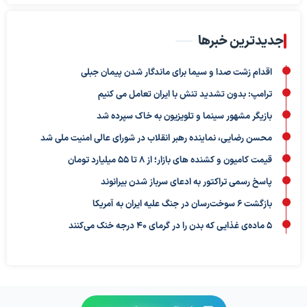
جدیدترین خبرها
اقدام زشت صدا و سیما برای ماندگار شدن پیمان جبلی
ترامپ: بدون تشدید تنش با ایران تعامل می کنیم
بازیگر مشهور سینما و تلویزیون به خاک سپرده شد
محسن رضایی، نماینده رهبر انقلاب در شورای عالی امنیت ملی شد
قیمت کامیون و کشنده های بازار؛ از ۸ تا ۵۵ میلیارد تومان
پاسخ رسمی تراکتور به ادعای سرباز شدن بیرانوند
بازگشت ۶ سوخت‌رسان در جنگ علیه ایران به آمریکا
۵ ماده‌ی غذایی که بدن را در گرمای ۴۰ درجه خنک می‌کنند