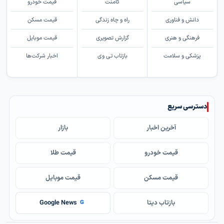
سیاسی
کامنت
قیمت خودرو
دانش و فناوری
راه و چاه زندگی
قیمت مسکن
فرهنگی و هنری
گزارش تصویری
قیمت موبایل
پزشکی و سلامت
بازتاب تی وی
اخبار شرکت‌ها
دسترسی سریع
آخرین اخبار
بازار
قیمت خودرو
قیمت طلا
قیمت مسکن
قیمت موبایل
بازتاب دیتا
Google News
G