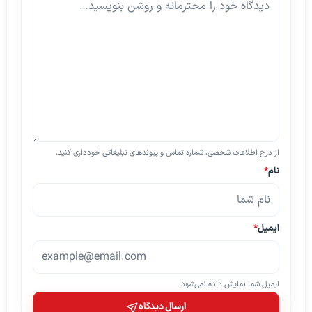
از درج اطلاعات شخصی، شماره تماس و پیوندهای تبلیغاتی خودداری کنید.
نام
*
ایمیل
*
ایمیل شما نمایش داده نمی‌شود.
ارسال دیدگاه