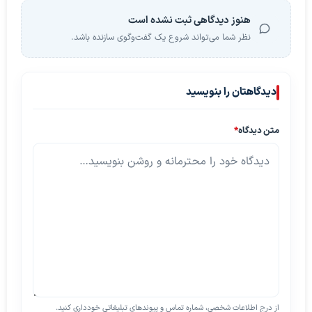
هنوز دیدگاهی ثبت نشده است
نظر شما می‌تواند شروع یک گفت‌وگوی سازنده باشد.
دیدگاهتان را بنویسید
متن دیدگاه
*
از درج اطلاعات شخصی، شماره تماس و پیوندهای تبلیغاتی خودداری کنید.