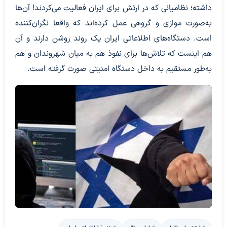
داشته؛ نظامیانی که در ارتش برای ایران فعالیت می‌کردند! آن‌ها
به‌صورت موازی و گروهی عمل کرده‌اند که واقعا نگران‌کننده
است. دستگاه‌های اطلاعاتی ایران یک روند روشن دارند و آن
هم اینست که تلاش‌ها برای نفوذ هم به میان شهروندان و هم
به‌طور مستقیم به داخل دستگاه امنیتی صورت گرفته است.