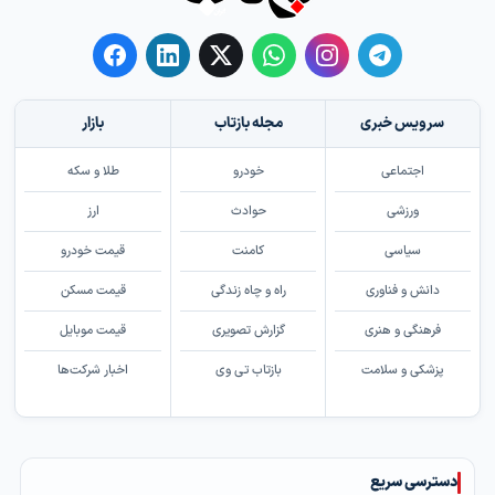
سرویس خبری
مجله بازتاب
بازار
اجتماعی
خودرو
طلا و سکه
ورزشی
حوادث
ارز
سیاسی
کامنت
قیمت خودرو
دانش و فناوری
راه و چاه زندگی
قیمت مسکن
فرهنگی و هنری
گزارش تصویری
قیمت موبایل
پزشکی و سلامت
بازتاب تی وی
اخبار شرکت‌ها
دسترسی سریع