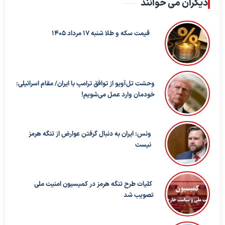
دیگران می خوانند
قیمت سکه و طلا شنبه 17 مرداد 1405
وحشت تل‌آویو از توافق ترامپ با ایران/ مقام اسرائیلی:
خودمان وارد عمل می‌شویم!
ونس: ایران به دنبال گرفتن عوارض از تنگه هرمز
نیست
کلیات طرح تنگه هرمز در کمیسیون امنیت ملی
تصویب شد