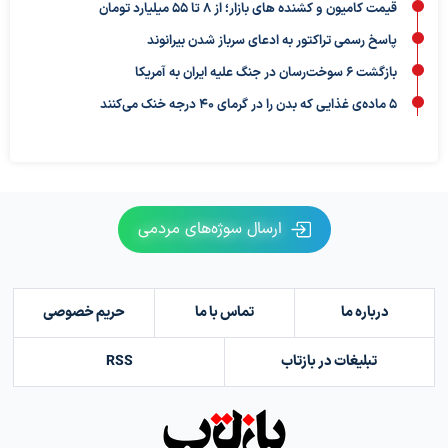
قیمت کامیون و کشنده های بازار؛ از ۸ تا ۵۵ میلیارد تومان
پاسخ رسمی تراکتور به ادعای سرباز شدن بیرانوند
بازگشت ۶ سوخت‌رسان در جنگ علیه ایران به آمریکا
۵ ماده‌ی غذایی که بدن را در گرمای ۴۰ درجه خنک می‌کنند
ارسال سوژه‌های مردمی
درباره ما
تماس با ما
حریم خصوصی
تبلیغات در بازتاب
RSS