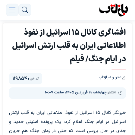
افشاگری کانال ۱۵ اسرائیل از نفوذ
اطلاعاتی ایران به قلب ارتش اسرائیل
در ایام جنگ/ فیلم
تحریریه بازتاب
1198540
کد خبر
انتشار:
چهارشنبه ۱۹ فروردین ۱۴۰۵، ساعت ۱۰:۰۷
خبرنگار کانال ۱۵ اسرائیل از نفوذ اطلاعاتی ایران به قلب ارتش
اسرائیل در ایام جنگ اعلام کرد: یک پرونده امنیتی جدید و
جدی در حال بررسی است که حتی در زمان جنگ هم جریان