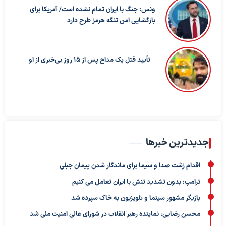
ونس: جنگ با ایران تمام نشده است/ آمریکا برای
بازگشایی امن تنگه هرمز طرح دارد
تأیید قتل یک مداح پس از ۱۵ روز بی‌خبری از او
جدیدترین خبرها
اقدام زشت صدا و سیما برای ماندگار شدن پیمان جبلی
ترامپ: بدون تشدید تنش با ایران تعامل می کنیم
بازیگر مشهور سینما و تلویزیون به خاک سپرده شد
محسن رضایی، نماینده رهبر انقلاب در شورای عالی امنیت ملی شد