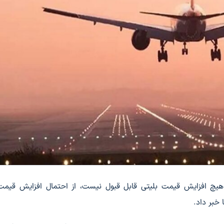
 هیچ افزایش قیمت بلیتی قابل قبول نیست، از احتمال افزایش قیمت
 خبر داد.