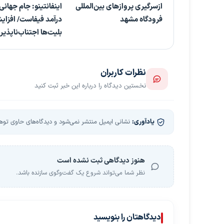
ازسرگیری پروازهای بین‌المللی
اینفانتینو: جام جهانی 
فرودگاه مشهد
درآمد فیفاست/ افزا
بلیت‌ها اجتناب‌ناپذیر 
نظرات کاربران
نخستین دیدگاه را درباره این خبر ثبت کنید
یادآوری:
نشانی ایمیل منتشر نمی‌شود و دیدگاه‌های حاوی توهین
هنوز دیدگاهی ثبت نشده است
نظر شما می‌تواند شروع یک گفت‌وگوی سازنده باشد.
دیدگاهتان را بنویسید