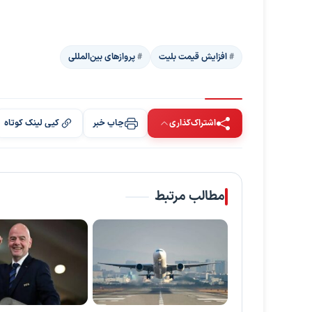
افزایش قیمت بلیت
پروازهای بین‌المللی
اشتراک‌گذاری
چاپ خبر
کپی لینک کوتاه
مطالب مرتبط