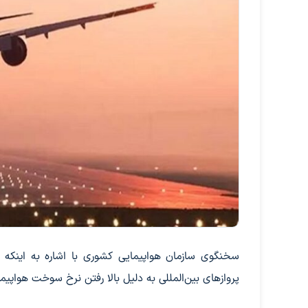
سخنگوی سازمان هواپیمایی کشوری با اشاره به اینکه
پروازهای بین‌المللی به دلیل بالا رفتن نرخ سوخت هواپیما