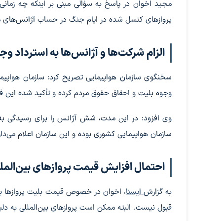
مجید اخوان در پاسخ به سؤالی مبنی بر اینکه چه زمان
پروازهای کنسل شده در ایام جنگ در حساب آژانس‌های م
الزام شرکت‌ها و آژانس‌ها به استرداد وج
سخنگوی سازمان هواپیمایی تصریح کرد: سازمان هواپیمای
وجوه بلیت و احقاق حقوق مردم کرده و تأکید شده این فر
وی افزود: در این مدت، شش آژانس را برای رسیدگی به 
سازمان هواپیمایی کشوری بوده و این سازمان اعلام می‌دار
احتمال افزایش قیمت پروازهای بین‌المل
به گزارش
ایسنا
، اخوان در خصوص قیمت بلیت پروازها بعد
قبول نیست. البته ممکن است پروازهای بین‌المللی به دل