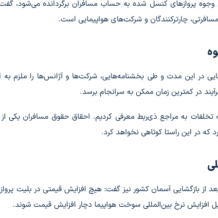
ی وجوه پروازهای کنسل شده به حساب مسافران برگردانده می‌شود، گفت
سافرتی، چارترکنندگان و شرکت‌های هواپیمایی است.
وه
ی در این مدت و طی بخشنامه‌هایی، شرکت‌ها و آژانس‌ها را ملزم به ا
آیند در کمترین زمان ممکن به سرانجام برسد.
تخلفات به مراجع ذی‌ربط معرفی کردیم. احقاق حقوق مسافران یکی از
د که در این راستا کوتاهی نخواهد کرد.
لی
 از بازگشایی آسمان کشور نیز گفت: هیچ افزایش قیمتی در بلیت پروازه
یل افزایش نرخ بین‌المللی سوخت هواپیما دچار افزایش قیمت شوند.