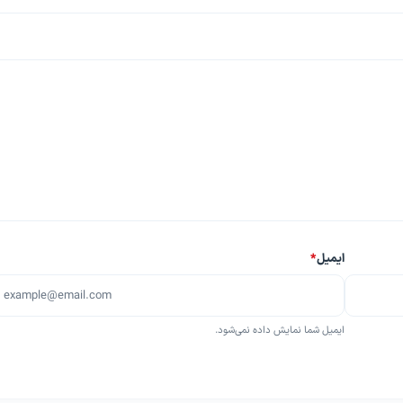
ایمیل
*
ایمیل شما نمایش داده نمی‌شود.