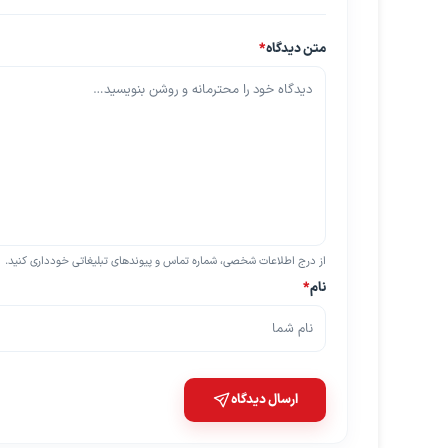
متن دیدگاه
*
از درج اطلاعات شخصی، شماره تماس و پیوندهای تبلیغاتی خودداری کنید.
نام
*
ارسال دیدگاه