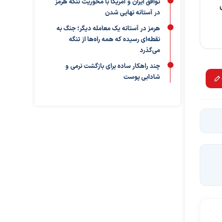
توافق ایران و آمریکا با محوریت تنگه هرمز
در آستانه نهایی شدن
هرمز در آستانه یک معامله دیگر؛ جنگ به
نقطه‌ای رسیده که همه راه‌ها از تنگه
می‌گذرد
چند راهکار ساده برای بازگشت نرمی و
شادابی پوست