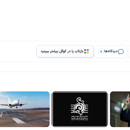
دیدگاه‌ها
بازتاب را در گوگل بیشتر ببینید
0