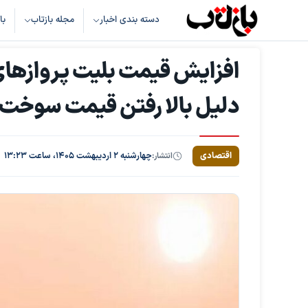
دسته بندی اخبار
مجله بازتاب
با
افزایش قیمت بلیت پروازهای 
دلیل بالا رفتن قیمت سوخت
اقتصادی
انتشار:
چهارشنبه ۲ اردیبهشت ۱۴۰۵، ساعت ۱۳:۲۳