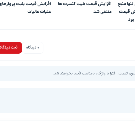
تنها منبع
افزایش قیمت بلیت کنسرت ها
افزایش قیمت بلیت پروازهای
یش قیمت
منتفی شد
عتبات عالیات
بود
0 دیدگاه
ثبت دیدگاه
، تهمت، افترا یا واژگان نامناسب تأیید نخواهند شد.