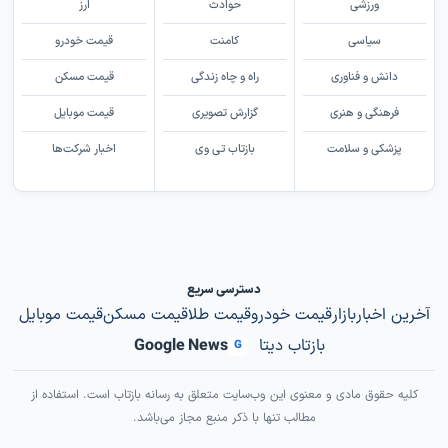
ورزشی
حوادث
ارز
سیاسی
کامنت
قیمت خودرو
دانش و فناوری
راه و چاه زندگی
قیمت مسکن
فرهنگی و هنری
گزارش تصویری
قیمت موبایل
پزشکی و سلامت
بازتاب تی وی
اخبار شرکت‌ها
دسترسی سریع
آخرین اخبار
بازار
قیمت خودرو
قیمت طلا
قیمت مسکن
قیمت موبایل
بازتاب دیتا
Google News
G
کلیه حقوق مادی و معنوی این وب‌سایت متعلق به رسانه بازتاب است. استفاده از
مطالب تنها با ذکر منبع مجاز می‌باشد.