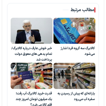
مطالب مرتبط
کالابرگ سه گروه فردا شارژ
خبر خوش عارف درباره کالابرگ/
می‌شود
تمام بدهی های معوق دولت
پرداخت شد
یارانه‌ای که پیش از رسیدن به
قدرت خرید کالابرگ آب رفت؛
سفره آب می‌رود
یک میلیون تومان امروز چند
قلم کالا می‌خرد؟