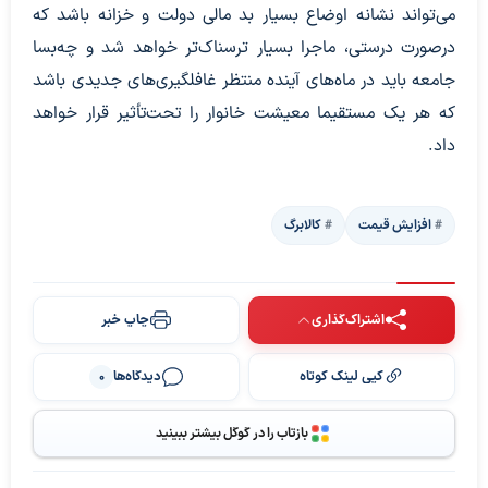
می‌تواند نشانه اوضاع بسیار بد مالی دولت و خزانه باشد که
درصورت درستی، ماجرا بسیار ترسناک‌تر خواهد شد و چه‌بسا
جامعه باید در ماه‌های آینده منتظر غافلگیری‌های جدیدی باشد
که هر یک مستقیما معیشت خانوار را تحت‌تأثیر قرار خواهد
داد.
افزایش قیمت
کالابرگ
اشتراک‌گذاری
چاپ خبر
کپی لینک کوتاه
دیدگاه‌ها
0
بازتاب را در گوگل بیشتر ببینید