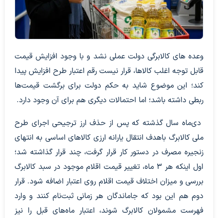
وعده های کالابرگی دولت عملی نشد و با وجود افزایش قیمت
قابل توجه اغلب کالاها، قرار نیست رقم اعتبار طرح افزایش پیدا
کند؛ این موضوع شاید به حکم دولت برای برگشت قیمت‌ها
ربطی داشته باشد؛ اما احتمالات دیگری هم برای آن وجود دارد.
دی‌ماه سال گذشته که پس از حذف ارز ترجیحی اجرای طرح
ملی کالابرگ باهدف انتقال یارانه ارزی کالاهای اساسی به انتهای
زنجیره مصرف در دستور کار قرار گرفت، چند قرار گذاشته شد؛
اول اینکه هر ۳ ماه، تغییر قیمت اقلام موجود در سبد کالابرگ
بررسی و میزان اختلاف قیمت اقلام روی اعتبار اضافه شود. قرار
دوم هم این بود که جاماندگان هر زمانی ثبت‌نام کنند و وارد
فهرست مشمولان کالابرگ شوند، اعتبار ماه‌های قبل را نیز