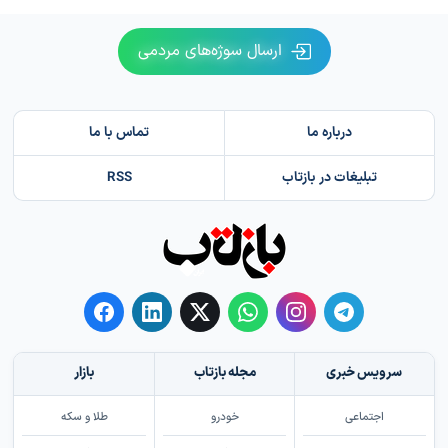
ارسال سوژه‌های مردمی
درباره ما
تماس با ما
تبلیغات در بازتاب
RSS
سرویس خبری
مجله بازتاب
بازار
اجتماعی
خودرو
طلا و سکه