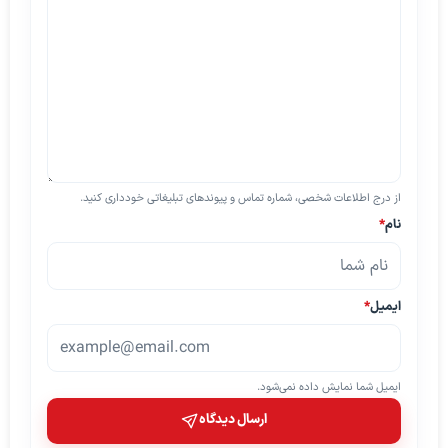
از درج اطلاعات شخصی، شماره تماس و پیوندهای تبلیغاتی خودداری کنید.
نام
*
ایمیل
*
ایمیل شما نمایش داده نمی‌شود.
ارسال دیدگاه