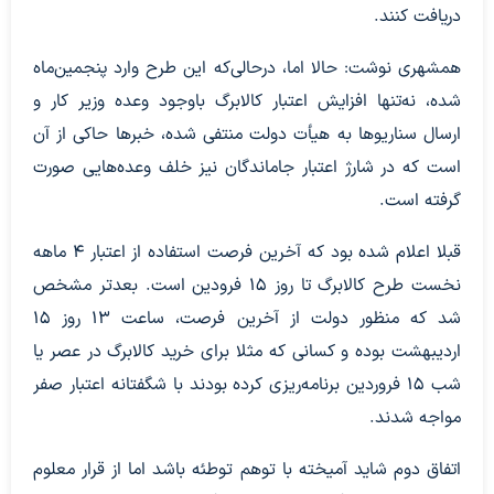
دریافت کنند.
همشهری نوشت: حالا اما، درحالی‌که این طرح وارد پنجمین‌ماه
شده، نه‌تنها افزایش اعتبار کالابرگ باوجود وعده وزیر کار و
ارسال سناریوها به هیأت دولت منتفی شده، خبرها حاکی از آن
است که در شارژ اعتبار جاماندگان نیز خلف وعده‌هایی صورت
گرفته است.
قبلا اعلام شده بود که آخرین فرصت استفاده از اعتبار ۴ ماهه
نخست طرح کالابرگ تا روز ۱۵ فرودین است. بعدتر مشخص
شد که منظور دولت از آخرین فرصت، ساعت ۱۳ روز ۱۵
اردیبهشت بوده و کسانی که مثلا برای خرید کالابرگ در عصر یا
شب ۱۵ فروردین برنامه‌ریزی کرده بودند با شگفتانه اعتبار صفر
مواجه شدند.
اتفاق دوم شاید آمیخته با توهم توطئه باشد اما از قرار معلوم