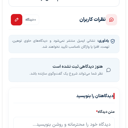
نظرات کاربران
0 دیدگاه
یادآوری:
نشانی ایمیل منتشر نمی‌شود و دیدگاه‌های حاوی توهین،
تهمت، افترا یا واژگان نامناسب تأیید نخواهند شد.
هنوز دیدگاهی ثبت نشده است
نظر شما می‌تواند شروع یک گفت‌وگوی سازنده باشد.
دیدگاهتان را بنویسید
متن دیدگاه
*