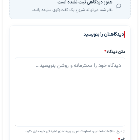
هنوز دیدگاهی ثبت نشده است
نظر شما می‌تواند شروع یک گفت‌وگوی سازنده باشد.
دیدگاهتان را بنویسید
متن دیدگاه
*
از درج اطلاعات شخصی، شماره تماس و پیوندهای تبلیغاتی خودداری کنید.
نام
*