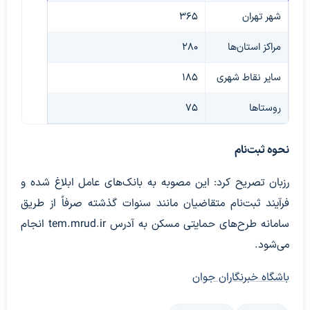
شهر تهران
۳۶۵
مراکز استان‌ها
۲۸۰
سایر نقاط شهری
۱۸۵
روستاها
۷۵
نحوه ثبت‌نام
رزبان تصریح کرد: این مصوبه به بانک‌های عامل ابلاغ شده و
فرآیند ثبت‌نام متقاضیان مانند سنوات گذشته صرفاً از طریق
سامانه طرح‌های حمایتی مسکن به آدرس tem.mrud.ir انجام
می‌شود.
باشگاه خبرنگاران جوان