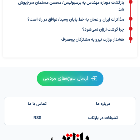
بازگشت دوباره مهندس به پرسپولیس/ محسن مسلمان سرخ‌پوش
شد
مذاکرات ایران و عمان به خط پایان رسید/ توافق در راه است؟
چرا گوشت ارزان نمی‌شود؟
هشدار وزارت نیرو به مشترکان پرمصرف
ارسال سوژه‌های مردمی
درباره ما
تماس با ما
تبلیغات در بازتاب
RSS