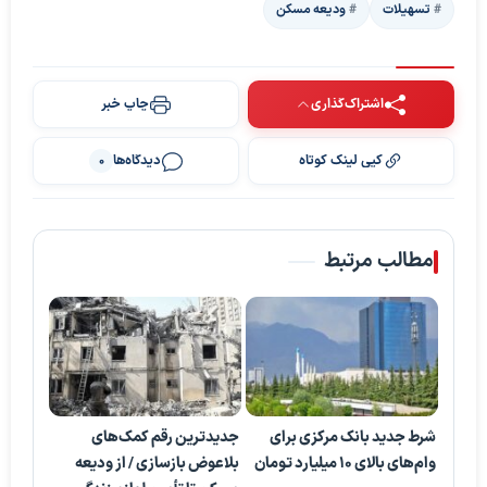
تسهیلات
ودیعه مسکن
اشتراک‌گذاری
چاپ خبر
کپی لینک کوتاه
دیدگاه‌ها
0
مطالب مرتبط
شرط جدید بانک مرکزی برای
جدیدترین رقم کمک‌های
وام‌های بالای ۱۰ میلیارد تومان
بلاعوض بازسازی / از ودیعه