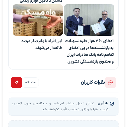
مسکن تا تأمین لوازم زندگی
اعطای ۳۶۰ هزار فقره تسهیلات
این افراد با وام صفر درصد
به بازنشسته‌ها در پی امضای
خانه‌دار می‌شوند
تفاهم‌نامه بانک صادرات ایران
و صندوق بازنشستگی کشوری
نظرات کاربران
0 دیدگاه
یادآوری:
نشانی ایمیل منتشر نمی‌شود و دیدگاه‌های حاوی توهین،
تهمت، افترا یا واژگان نامناسب تأیید نخواهند شد.