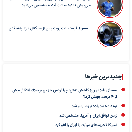
ملی‌پوش تا ۴۸ ساعت آینده مشخص می‌شود
سقوط قیمت نفت برنت پس از سیگنال تازه واشنگتن
جدیدترین خبرها
معمای طلا در روز کاهش تنش؛ چرا اونس جهانی برخلاف انتظار بیش
از ۴ درصد جهش کرد؟
نوید محمد زاده بروس لی شد!
زمان توافق ایران و آمریکا مشخص شد
آمریکا تحریم‌های مرتبط با ایران را لغو کرد