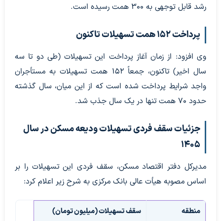
رشد قابل توجهی به ۳۰۰ همت رسیده است.
پرداخت ۱۵۲ همت تسهیلات تاکنون
وی افزود: از زمان آغاز پرداخت این تسهیلات (طی دو تا سه
سال اخیر) تاکنون، جمعاً ۱۵۲ همت تسهیلات به مستأجران
واجد شرایط پرداخت شده است که از این میان، سال گذشته
حدود ۷۰ همت تنها در یک سال جذب شد.
جزئیات سقف فردی تسهیلات ودیعه مسکن در سال
۱۴۰۵
مدیرکل دفتر اقتصاد مسکن، سقف فردی این تسهیلات را بر
اساس مصوبه هیأت عالی بانک مرکزی به شرح زیر اعلام کرد:
منطقه
سقف تسهیلات (میلیون تومان)