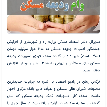
مدیرکل دفتر اقتصاد مسکن وزارت راه و شهرسازی از افزایش
چشمگیر اعتبارات ودیعه مسکن به ۳۰۰ هزار میلیارد تومان
(۳۰۰ همت) خبر داد و گفت: سقف فردی تسهیلات ودیعه
مسکن برای مستأجران تهرانی به ۳۶۵ میلیون تومان افزایش
یافته است.
نرگس رزبان در رادیو اقتصاد با اشاره به جزئیات جدیدترین
مصوبات شورای عالی مسکن و هیأت عالی بانک مرکزی اظهار
داشت: سقف کلی تسهیلات کمک ودیعه مسکن که سال
گذشته از ۸۰ به ۲۰۰ همت افزایش یافته بود، در سال جاری با