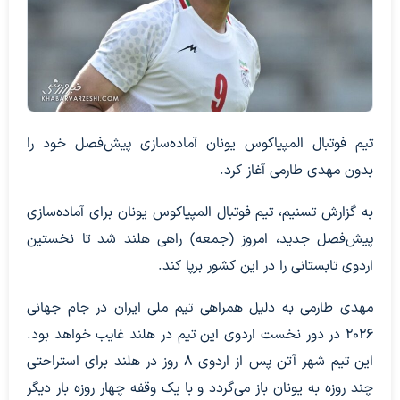
تیم فوتبال المپیاکوس یونان آماده‌سازی پیش‌فصل خود را
بدون مهدی طارمی آغاز کرد.
به گزارش تسنیم، تیم فوتبال المپیاکوس یونان برای آماده‌سازی
پیش‌فصل جدید، امروز (جمعه) راهی هلند شد تا نخستین
اردوی تابستانی را در این کشور برپا کند.
مهدی طارمی به دلیل همراهی تیم ملی ایران در جام جهانی
2026 در دور نخست اردوی این تیم در هلند غایب خواهد بود.
این تیم شهر آتن پس از اردوی 8 روز در هلند برای استراحتی
چند روزه به یونان باز می‌گردد و با یک وقفه چهار روزه بار دیگر