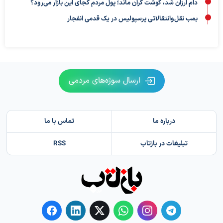
دام ارزان شد، گوشت گران ماند؛ پول مردم کجای این بازار می‌رود؟
بمب نقل‌وانتقالاتی پرسپولیس در یک قدمی انفجار
ارسال سوژه‌های مردمی
درباره ما
تماس با ما
تبلیغات در بازتاب
RSS