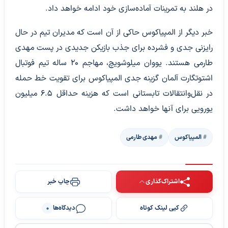
در هلند به تمرینات آماده‌سازی خود ادامه خواهد داد.
خبر دیگر از المپیاکوس حاکی از آن است که مدیران تیم در حال
رایزنی جدی و فشرده برای جذب بازیکن جدیدی در پست مهدی
طارمی هستند. یووان میلوشویچ، مهاجم 20 ساله تیم فوتبال
اشتوتگارت آلمان گزینه جدی المپیاکوس برای تقویت خط حمله
در نقل‌وانتقالات تابستانی است که هزینه حداقل 6.5 میلیون
یورویی برای آنها خواهد داشت.
المپیاکوس
مهدی طارمی
اشتراک‌گذاری
چاپ خبر
کپی لینک کوتاه
دیدگاه‌ها
0