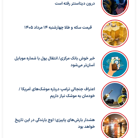
درون دیتاسنتر رفته است
قیمت سکه و طلا چهارشنبه 14 مرداد 1405
خبر خوش بانک مرکزی/ انتقال پول با شماره موبایل
آسان‌تر می‌شود
اعتراف جنجالی ترامپ درباره موشک‌های آمریکا /
خودمان به موشک نیاز داریم
هشدار بارش‌های پاییزی؛ اوج بارندگی در این تاریخ
خواهد بود