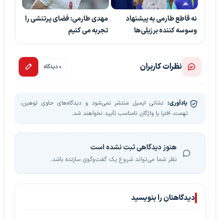
نه قاطع طارمی به پیشنهاد
مهدی طارمی: فضای پرتنشی را
وسوسه کننده برزیلی‌ها
تجربه می کنیم
نظرات کاربران
0 دیدگاه
یادآوری:
نشانی ایمیل منتشر نمی‌شود و دیدگاه‌های حاوی توهین،
تهمت، افترا یا واژگان نامناسب تأیید نخواهند شد.
هنوز دیدگاهی ثبت نشده است
نظر شما می‌تواند شروع یک گفت‌وگوی سازنده باشد.
دیدگاهتان را بنویسید