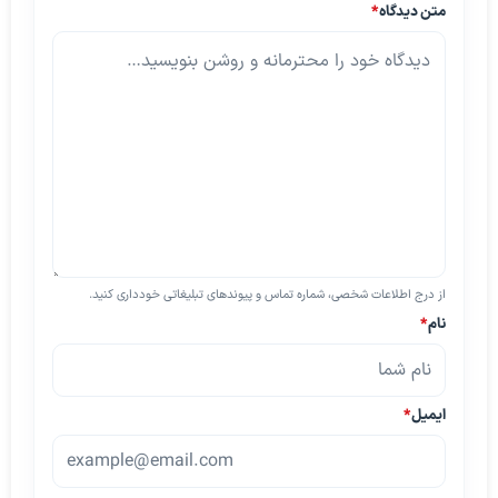
متن دیدگاه
*
از درج اطلاعات شخصی، شماره تماس و پیوندهای تبلیغاتی خودداری کنید.
نام
*
ایمیل
*