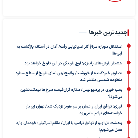
جدیدترین خبرها
استقلال دوباره سراغ گلر اسپانیایی رفت/ آدان در آستانه بازگشت به
آبی‌ها!
هشدار بارش‌های پاییزی؛ اوج بارندگی در این تاریخ خواهد بود
تصاویر خیره‌کننده از خورشید/ واضح‌ترین نمای تاریخ از سطح ستاره
منظومه شمسی منتشر شد
بمب خبری در پرسپولیس/ ستاره گران‌قیمت سرخ‌ها نیمکت‌نشین
می‌شود؟
فوری؛ توافق ایران و عمان بر سر هرمز نزدیک شد/ تهران زیر بار
خواسته‌های ترامپ نمی‌رود
وحشت تل‌آویو از توافق ترامپ با ایران/ مقام اسرائیلی: خودمان وارد
عمل می‌شویم!