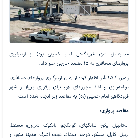
مدیرعامل شهر فرودگاهی امام خمینی (ره) از ازسرگیری
پروازهای مسافری به ۱۵ مقصد خارجی خبر داد.
رامین کاشف‌آذر اظهار کرد: از زمان ازسرگیری پروازهای مسافری،
برنامه‌ریزی و اخذ مجوزهای لازم برای برقراری پرواز از شهر
فرودگاهی امام خمینی (ره) به مقاصد زیر انجام شده است:
مقاصد پروازی:
استانبول، پکن، شانگهای، گوانگجو، بانکوک، شن‌ژن، مسقط،
اربیل، کابل، مسکو، دوحه، بغداد، نجف اشرف، مدینه منوره و