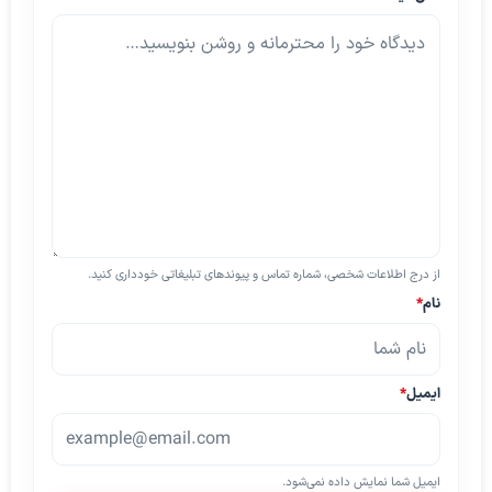
از درج اطلاعات شخصی، شماره تماس و پیوندهای تبلیغاتی خودداری کنید.
نام
*
ایمیل
*
ایمیل شما نمایش داده نمی‌شود.