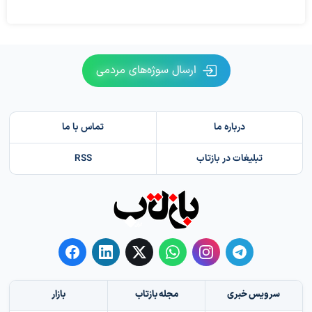
ارسال سوژه‌های مردمی
درباره ما
تماس با ما
تبلیغات در بازتاب
RSS
سرویس خبری
مجله بازتاب
بازار