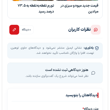
قیمت جدید میوه و سبزی در
تورم نقطه‌به‌نقطه به ۷۳.۵
میادین
درصد رسید
نظرات کاربران
0 دیدگاه
یادآوری:
نشانی ایمیل منتشر نمی‌شود و دیدگاه‌های حاوی توهین،
تهمت، افترا یا واژگان نامناسب تأیید نخواهند شد.
هنوز دیدگاهی ثبت نشده است
نظر شما می‌تواند شروع یک گفت‌وگوی سازنده باشد.
دیدگاهتان را بنویسید
متن دیدگاه
*