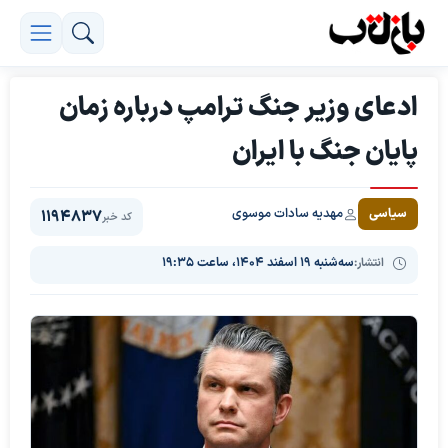
ادعای وزیر جنگ ترامپ درباره زمان
پایان جنگ با ایران
مهدیه سادات موسوی
سیاسی
1194837
کد خبر
انتشار:
سه‌شنبه ۱۹ اسفند ۱۴۰۴، ساعت ۱۹:۳۵