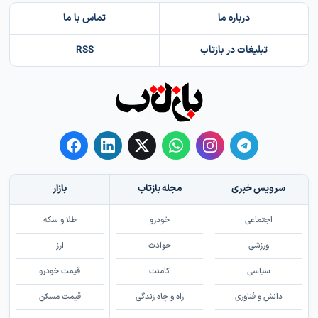
درباره ما
تماس با ما
تبلیغات در بازتاب
RSS
سرویس خبری
مجله بازتاب
بازار
اجتماعی
خودرو
طلا و سکه
ورزشی
حوادث
ارز
سیاسی
کامنت
قیمت خودرو
دانش و فناوری
راه و چاه زندگی
قیمت مسکن