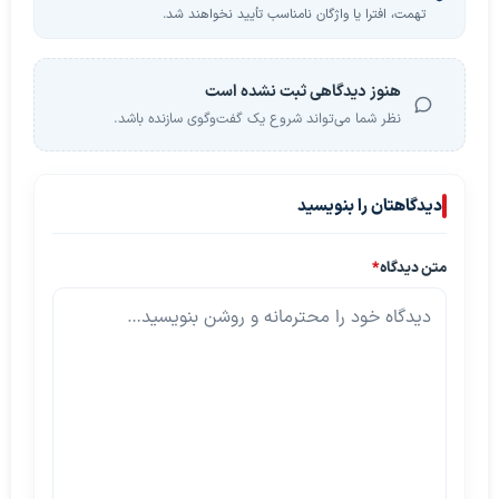
تهمت، افترا یا واژگان نامناسب تأیید نخواهند شد.
هنوز دیدگاهی ثبت نشده است
نظر شما می‌تواند شروع یک گفت‌وگوی سازنده باشد.
دیدگاهتان را بنویسید
متن دیدگاه
*