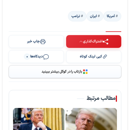
آمریکا
ایران
ترامپ
اشتراک‌گذاری
چاپ خبر
کپی لینک کوتاه
دیدگاه‌ها
0
بازتاب را در گوگل بیشتر ببینید
مطالب مرتبط