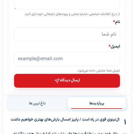
از درج اطلاعات شخصی، شماره تماس و پیوندهای تبلیغاتی خودداری کنید.
نام
*
ایمیل
*
ایمیل شما نمایش داده نمی‌شود.
ارسال دیدگاه
پربازدیدها
داغ ترین ها
ال‌نینوی قوی در راه است / پاییز امسال بارش‌های بهتری خواهیم داشت
بازار خودرو در برزخ؛ قیمت‌ها عقب نشستند اما خریدار هنوز برنگشته