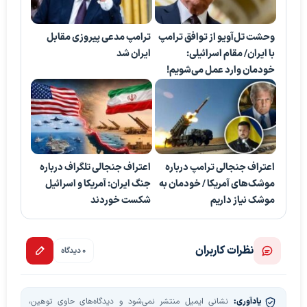
وحشت تل‌آویو از توافق ترامپ
ترامپ مدعی پیروزی مقابل
با ایران/ مقام اسرائیلی:
ایران شد
خودمان وارد عمل می‌شویم!
اعتراف جنجالی ترامپ درباره
اعتراف جنجالی تلگراف درباره
موشک‌های آمریکا / خودمان به
جنگ ایران: آمریکا و اسرائیل
موشک نیاز داریم
شکست خوردند
نظرات کاربران
0 دیدگاه
یادآوری:
نشانی ایمیل منتشر نمی‌شود و دیدگاه‌های حاوی توهین،