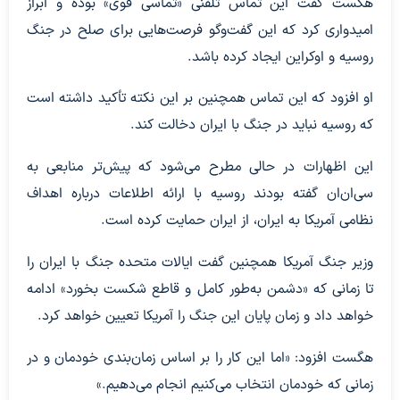
هگست گفت این تماس تلفنی «تماسی قوی» بوده و ابراز
امیدواری کرد که این گفت‌وگو فرصت‌هایی برای صلح در جنگ
روسیه و اوکراین ایجاد کرده باشد.
او افزود که این تماس همچنین بر این نکته تأکید داشته است
که روسیه نباید در جنگ با ایران دخالت کند.
این اظهارات در حالی مطرح می‌شود که پیش‌تر منابعی به
سی‌ان‌ان گفته بودند روسیه با ارائه اطلاعات درباره اهداف
نظامی آمریکا به ایران، از ایران حمایت کرده است.
وزیر جنگ آمریکا همچنین گفت ایالات متحده جنگ با ایران را
تا زمانی که «دشمن به‌طور کامل و قاطع شکست بخورد» ادامه
خواهد داد و زمان پایان این جنگ را آمریکا تعیین خواهد کرد.
هگست افزود: «اما این کار را بر اساس زمان‌بندی خودمان و در
زمانی که خودمان انتخاب می‌کنیم انجام می‌دهیم.»